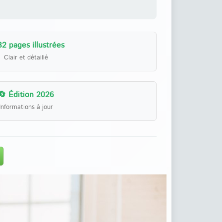
32 pages illustrées
Clair et détaillé
🔄 Édition 2026
Informations à jour