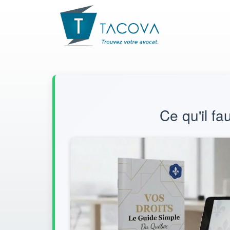
Ce qu'il fa