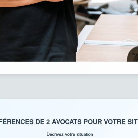
FÉRENCES DE 2 AVOCATS POUR VOTRE SI
Décrivez votre situation