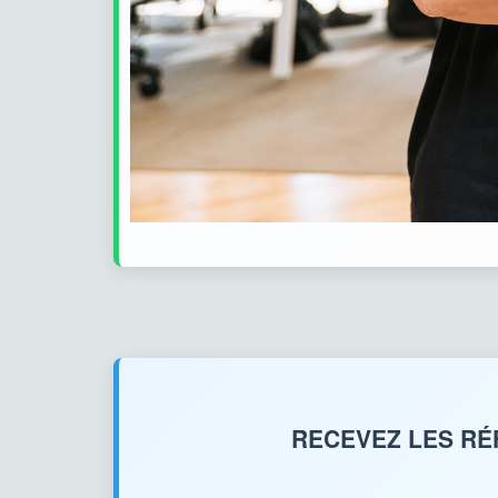
RECEVEZ LES RÉ