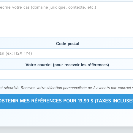
Code postal
Votre courriel (pour recevoir les références)
t sécurisé. Recevez votre sélection personnalisée de 2 avocats par courriel 