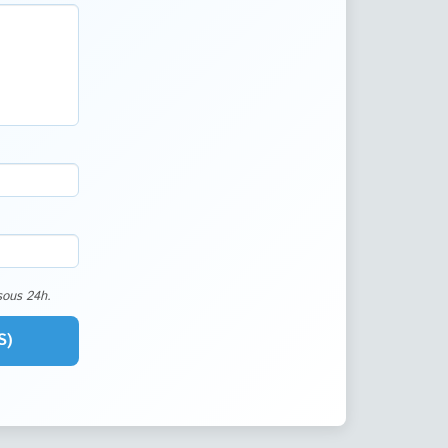
sous 24h.