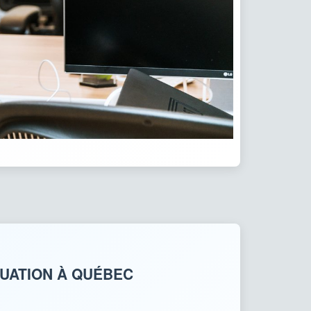
TUATION À QUÉBEC