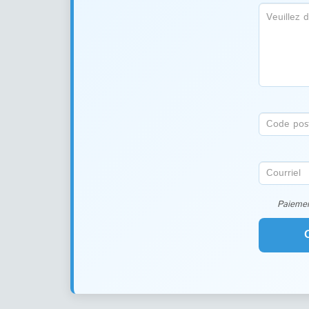
Paiemen