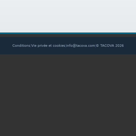
Conditions
|
Vie privée et cookies
|
info@tacova.com
|
© TACOVA 2026