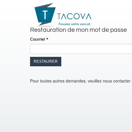
Restauration de mon mot de passe
Courriel *
Pour toutes autres demandes, veuillez nous contacter