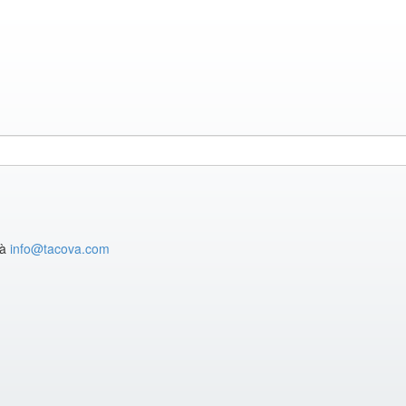
 à
info@tacova.com