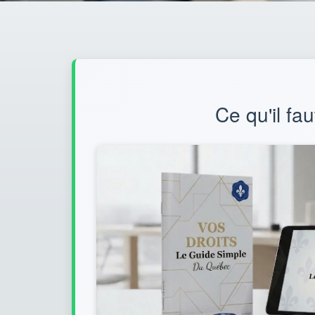
Ce qu'il fa