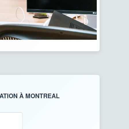
UATION À MONTREAL