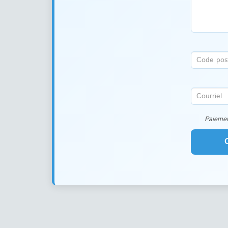
Paiemen