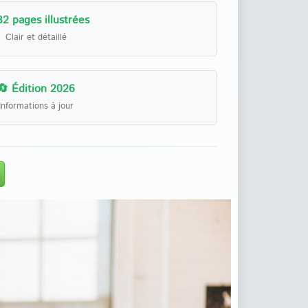
32 pages illustrées
Clair et détaillé
🔄 Édition 2026
Informations à jour