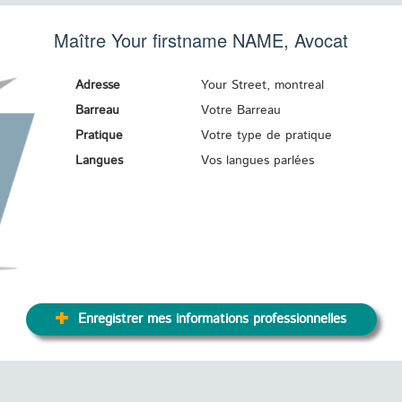
Maître Your firstname
NAME
, Avocat
Adresse
Your Street, montreal
Barreau
Votre Barreau
Pratique
Votre type de pratique
Langues
Vos langues parlées
Enregistrer mes informations professionnelles