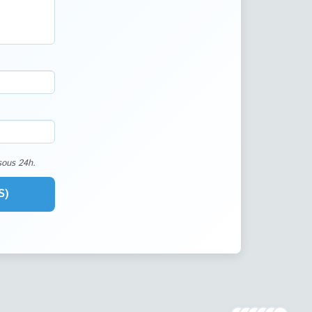
sous 24h.