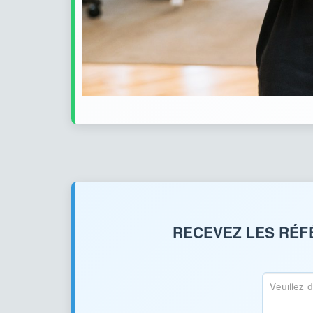
RECEVEZ LES RÉF