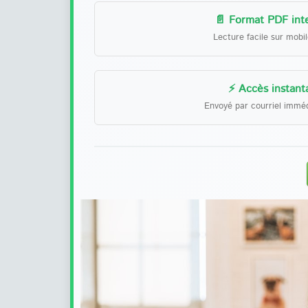
📄 Format PDF inte
Lecture facile sur mobi
⚡ Accès instant
Envoyé par courriel immé