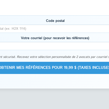
Code postal
Votre courriel (pour recevoir les références)
t sécurisé. Recevez votre sélection personnalisée de 2 avocats par courriel 