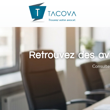
Retrouvez des avo
Consulte