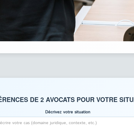
ÉRENCES DE 2 AVOCATS POUR VOTRE SIT
Décrivez votre situation