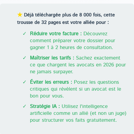
★
Déjà téléchargée plus de 8 000 fois, cette
trousse de 32 pages est votre alliée pour :
✓
Réduire votre facture :
Découvrez
comment préparer votre dossier pour
gagner 1 à 2 heures de consultation.
✓
Maîtriser les tarifs :
Sachez exactement
ce que chargent les avocats en 2026 pour
ne jamais surpayer.
✓
Éviter les erreurs :
Posez les questions
critiques qui révèlent si un avocat est le
bon pour vous.
✓
Stratégie IA :
Utilisez l'intelligence
artificielle comme un allié (et non un juge)
pour structurer vos faits gratuitement.