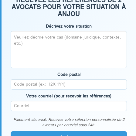
AVOCATS POUR VOTRE SITUATION À
ANJOU
Décrivez votre situation
Code postal
Votre courriel (pour recevoir les références)
Paiement sécurisé. Recevez votre sélection personnalisée de 2
avocats par courriel sous 24h.