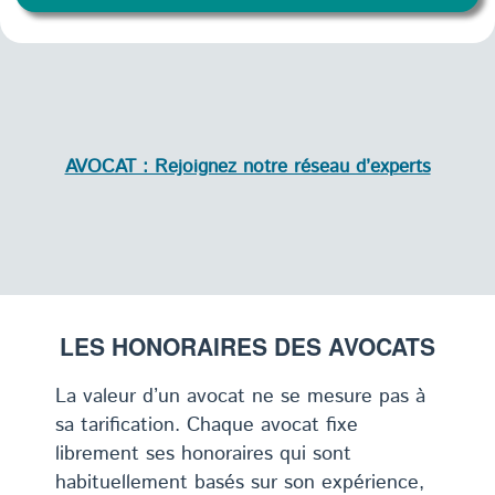
AVOCAT : Rejoignez notre réseau d’experts
LES HONORAIRES DES AVOCATS
La valeur d’un avocat ne se mesure pas à
sa tarification. Chaque avocat fixe
librement ses honoraires qui sont
habituellement basés sur son expérience,