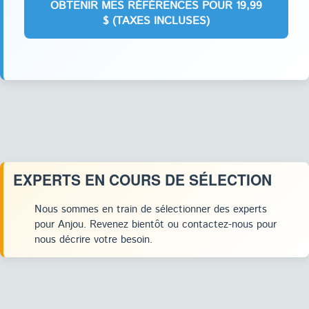
EXPERTS EN COURS DE SÉLECTION
Nous sommes en train de sélectionner des experts
pour Anjou. Revenez bientôt ou contactez-nous pour
nous décrire votre besoin.