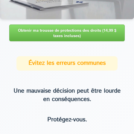
Obtenir ma trousse de protections des droits (14,99 $
taxes incluses)
Évitez les erreurs communes
Une mauvaise décision peut être lourde
en conséquences.
Protégez-vous.