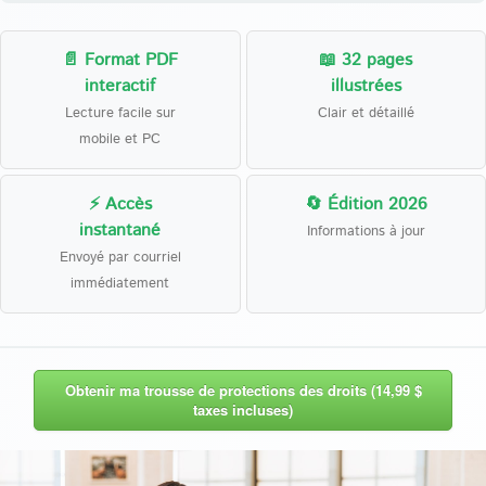
📄 Format PDF
📖 32 pages
interactif
illustrées
Lecture facile sur
Clair et détaillé
mobile et PC
⚡ Accès
🔄 Édition 2026
instantané
Informations à jour
Envoyé par courriel
immédiatement
Obtenir ma trousse de protections des droits (14,99 $
taxes incluses)