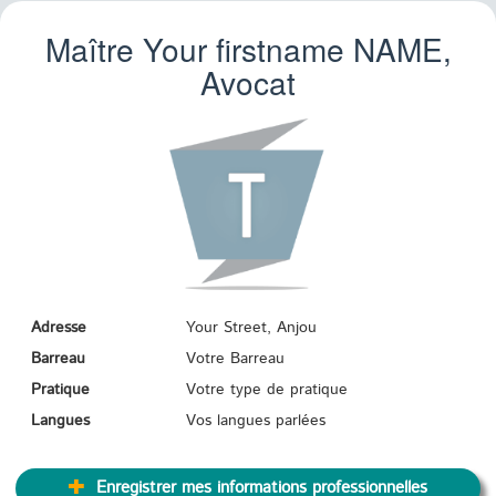
Maître Your firstname
NAME
,
Avocat
Adresse
Your Street, Anjou
Barreau
Votre Barreau
Pratique
Votre type de pratique
Langues
Vos langues parlées
Enregistrer mes informations professionnelles