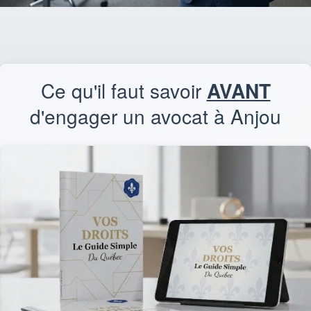
Ce qu'il faut savoir
AVANT
d'engager un avocat à Anjou