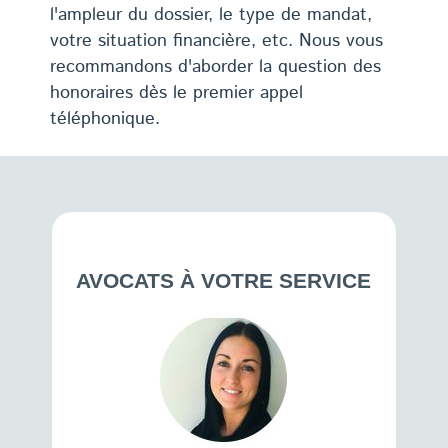
l'ampleur du dossier, le type de mandat,
votre situation financière, etc. Nous vous
recommandons d'aborder la question des
honoraires dès le premier appel
téléphonique.
AVOCATS À VOTRE SERVICE