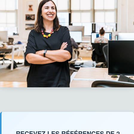
RECEVEZ LES RÉFÉRENCES DE 2