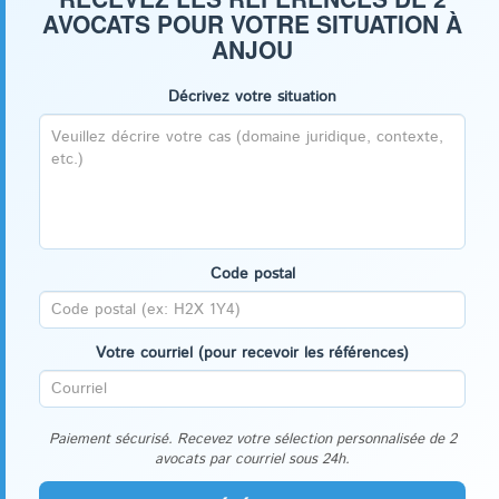
AVOCATS POUR VOTRE SITUATION À
ANJOU
Décrivez votre situation
Code postal
Votre courriel (pour recevoir les références)
Paiement sécurisé. Recevez votre sélection personnalisée de 2
avocats par courriel sous 24h.