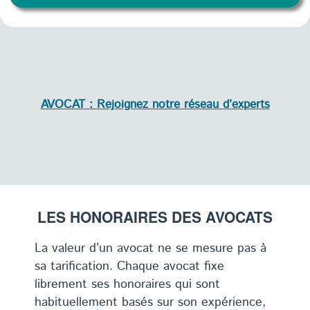
AVOCAT : Rejoignez notre réseau d’experts
LES HONORAIRES DES AVOCATS
La valeur d’un avocat ne se mesure pas à
sa tarification. Chaque avocat fixe
librement ses honoraires qui sont
habituellement basés sur son expérience,