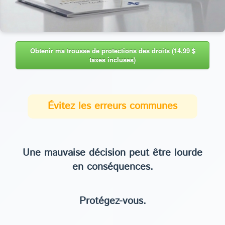
Obtenir ma trousse de protections des droits (14,99 $
taxes incluses)
Évitez les erreurs communes
Une mauvaise décision peut être lourde
en conséquences.
Protégez-vous.