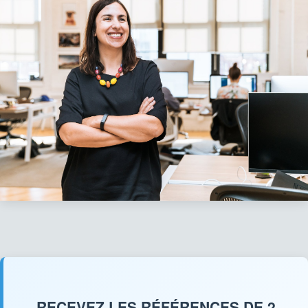
RECEVEZ LES RÉFÉRENCES DE 2