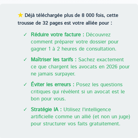
★
Déjà téléchargée plus de 8 000 fois, cette
trousse de 32 pages est votre alliée pour :
✓
Réduire votre facture :
Découvrez
comment préparer votre dossier pour
gagner 1 à 2 heures de consultation.
✓
Maîtriser les tarifs :
Sachez exactement
ce que chargent les avocats en 2026 pour
ne jamais surpayer.
✓
Éviter les erreurs :
Posez les questions
critiques qui révèlent si un avocat est le
bon pour vous.
✓
Stratégie IA :
Utilisez l'intelligence
artificielle comme un allié (et non un juge)
pour structurer vos faits gratuitement.