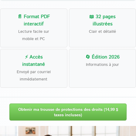
📄 Format PDF
📖 32 pages
interactif
illustrées
Lecture facile sur
Clair et détaillé
mobile et PC
⚡ Accès
🔄 Édition 2026
instantané
Informations à jour
Envoyé par courriel
immédiatement
Obtenir ma trousse de protections des droits (14,99 $
taxes incluses)