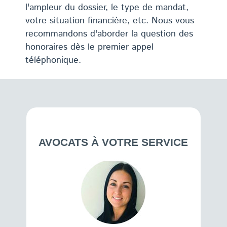
l'ampleur du dossier, le type de mandat,
votre situation financière, etc. Nous vous
recommandons d'aborder la question des
honoraires dès le premier appel
téléphonique.
AVOCATS À VOTRE SERVICE