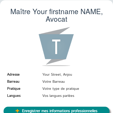
Maître Your firstname
NAME
,
Avocat
Adresse
Your Street, Anjou
Barreau
Votre Barreau
Pratique
Votre type de pratique
Langues
Vos langues parlées
Enregistrer mes informations professionnelles