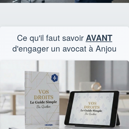
Ce qu'il faut savoir
AVANT
d'engager un avocat à Anjou