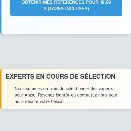
EXPERTS EN COURS DE SÉLECTION
Nous sommes en train de sélectionner des experts
pour Anjou. Revenez bientôt ou contactez-nous pour
nous décrire votre besoin.