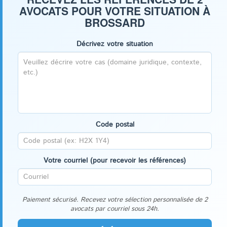
AVOCATS POUR VOTRE SITUATION À
BROSSARD
Décrivez votre situation
Code postal
Votre courriel (pour recevoir les références)
Paiement sécurisé. Recevez votre sélection personnalisée de 2
avocats par courriel sous 24h.