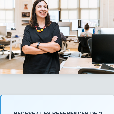
RECEVEZ LES RÉFÉRENCES DE 2