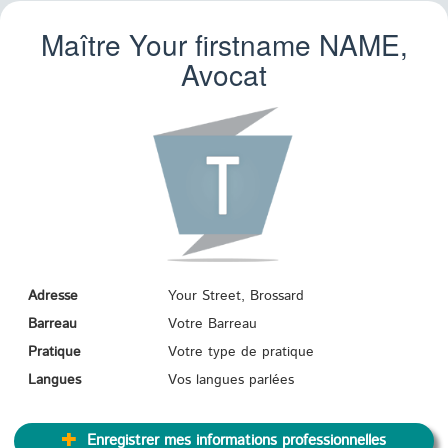
Maître Your firstname
NAME
,
Avocat
Adresse
Your Street, Brossard
Barreau
Votre Barreau
Pratique
Votre type de pratique
Langues
Vos langues parlées
Enregistrer mes informations professionnelles