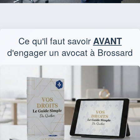
Ce qu'il faut savoir
AVANT
d'engager un avocat à Brossard