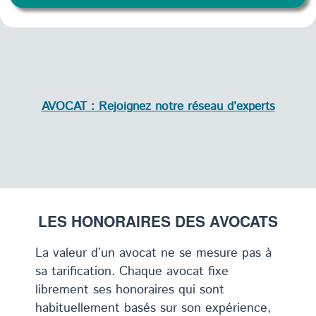
AVOCAT : Rejoignez notre réseau d’experts
LES HONORAIRES DES AVOCATS
La valeur d’un avocat ne se mesure pas à
sa tarification. Chaque avocat fixe
librement ses honoraires qui sont
habituellement basés sur son expérience,