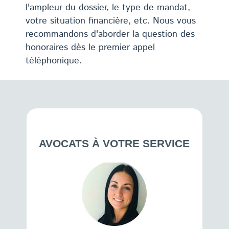
l'ampleur du dossier, le type de mandat,
votre situation financière, etc. Nous vous
recommandons d'aborder la question des
honoraires dès le premier appel
téléphonique.
AVOCATS À VOTRE SERVICE