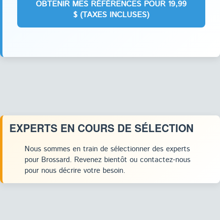
EXPERTS EN COURS DE SÉLECTION
Nous sommes en train de sélectionner des experts
pour Brossard. Revenez bientôt ou contactez-nous
pour nous décrire votre besoin.