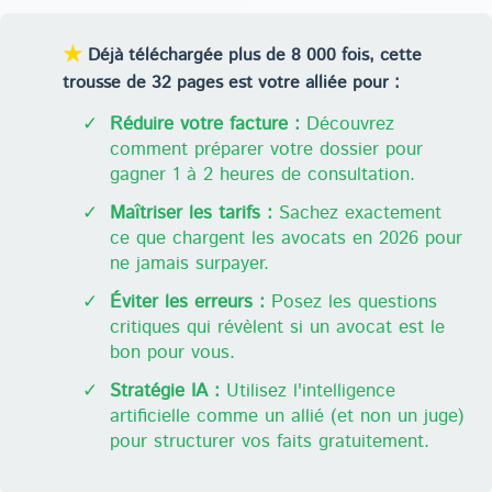
★
Déjà téléchargée plus de 8 000 fois, cette
trousse de 32 pages est votre alliée pour :
✓
Réduire votre facture :
Découvrez
comment préparer votre dossier pour
gagner 1 à 2 heures de consultation.
✓
Maîtriser les tarifs :
Sachez exactement
ce que chargent les avocats en 2026 pour
ne jamais surpayer.
✓
Éviter les erreurs :
Posez les questions
critiques qui révèlent si un avocat est le
bon pour vous.
✓
Stratégie IA :
Utilisez l'intelligence
artificielle comme un allié (et non un juge)
pour structurer vos faits gratuitement.