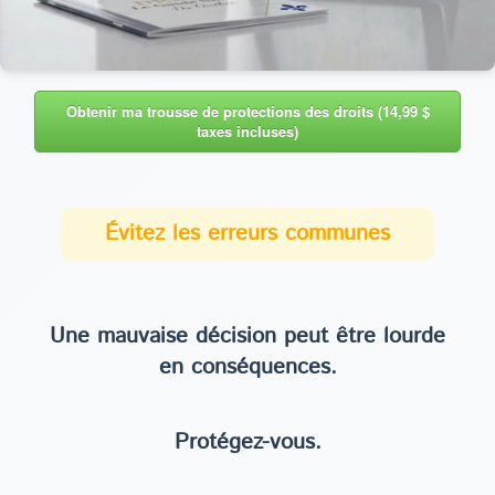
Obtenir ma trousse de protections des droits (14,99 $
taxes incluses)
Évitez les erreurs communes
Une mauvaise décision peut être lourde
en conséquences.
Protégez-vous.