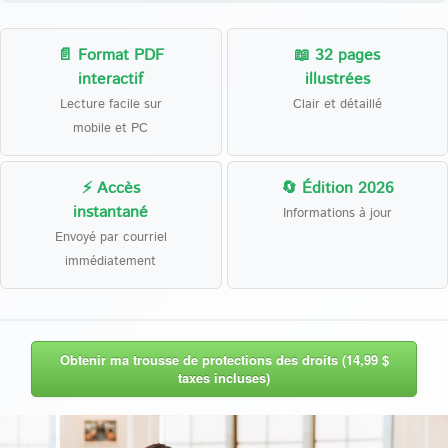
📄 Format PDF
📖 32 pages
interactif
illustrées
Lecture facile sur
Clair et détaillé
mobile et PC
⚡ Accès
🔄 Édition 2026
instantané
Informations à jour
Envoyé par courriel
immédiatement
Obtenir ma trousse de protections des droits (14,99 $
taxes incluses)