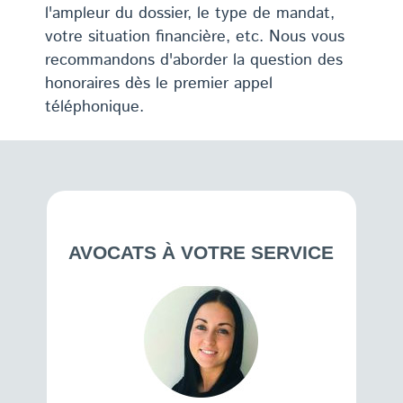
l'ampleur du dossier, le type de mandat,
votre situation financière, etc. Nous vous
recommandons d'aborder la question des
honoraires dès le premier appel
téléphonique.
AVOCATS À VOTRE SERVICE