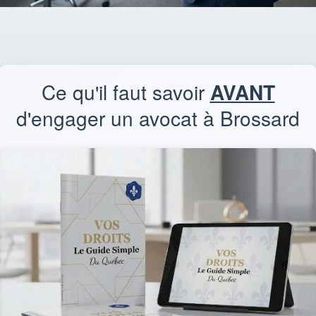
Ce qu'il faut savoir
AVANT
d'engager un avocat à Brossard