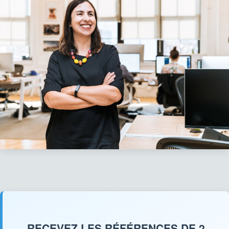
RECEVEZ LES RÉFÉRENCES DE 2