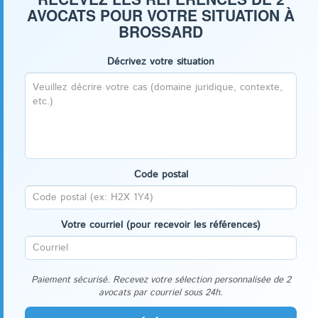
AVOCATS POUR VOTRE SITUATION À
BROSSARD
Décrivez votre situation
Code postal
Votre courriel (pour recevoir les références)
Paiement sécurisé. Recevez votre sélection personnalisée de 2
avocats par courriel sous 24h.