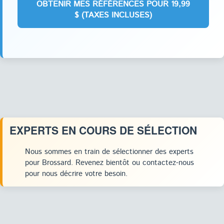
EXPERTS EN COURS DE SÉLECTION
Nous sommes en train de sélectionner des experts
pour Brossard. Revenez bientôt ou contactez-nous
pour nous décrire votre besoin.