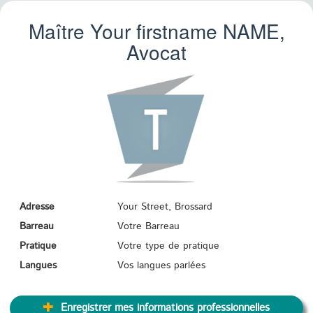
Maître Your firstname
NAME
,
Avocat
Adresse
Your Street, Brossard
Barreau
Votre Barreau
Pratique
Votre type de pratique
Langues
Vos langues parlées
Enregistrer mes informations professionnelles