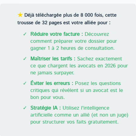
★
Déjà téléchargée plus de 8 000 fois, cette
trousse de 32 pages est votre alliée pour :
✓
Réduire votre facture :
Découvrez
comment préparer votre dossier pour
gagner 1 à 2 heures de consultation.
✓
Maîtriser les tarifs :
Sachez exactement
ce que chargent les avocats en 2026 pour
ne jamais surpayer.
✓
Éviter les erreurs :
Posez les questions
critiques qui révèlent si un avocat est le
bon pour vous.
✓
Stratégie IA :
Utilisez l'intelligence
artificielle comme un allié (et non un juge)
pour structurer vos faits gratuitement.