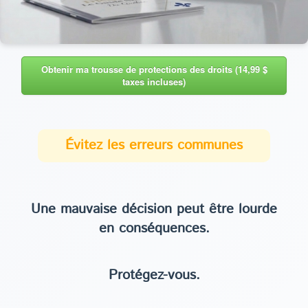
Obtenir ma trousse de protections des droits (14,99 $
taxes incluses)
Évitez les erreurs communes
Une mauvaise décision peut être lourde
en conséquences.
Protégez-vous.