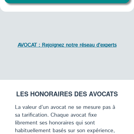
AVOCAT : Rejoignez notre réseau d’experts
LES HONORAIRES DES AVOCATS
La valeur d’un avocat ne se mesure pas à
sa tarification. Chaque avocat fixe
librement ses honoraires qui sont
habituellement basés sur son expérience,