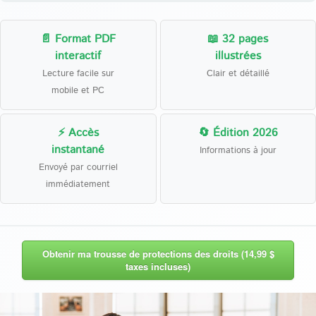
📄 Format PDF
📖 32 pages
interactif
illustrées
Lecture facile sur
Clair et détaillé
mobile et PC
⚡ Accès
🔄 Édition 2026
instantané
Informations à jour
Envoyé par courriel
immédiatement
Obtenir ma trousse de protections des droits (14,99 $
taxes incluses)