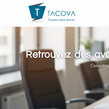
Retrouvez des avo
Consultez