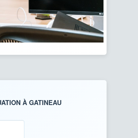
ATION À GATINEAU