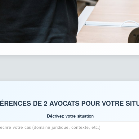
ÉRENCES DE 2 AVOCATS POUR VOTRE SITU
Décrivez votre situation