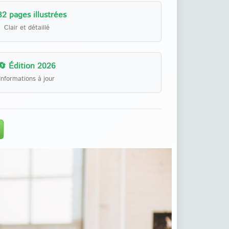
32 pages illustrées
Clair et détaillé
🔄 Édition 2026
Informations à jour