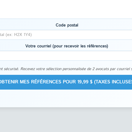
Code postal
Votre courriel (pour recevoir les références)
t sécurisé. Recevez votre sélection personnalisée de 2 avocats par courriel 