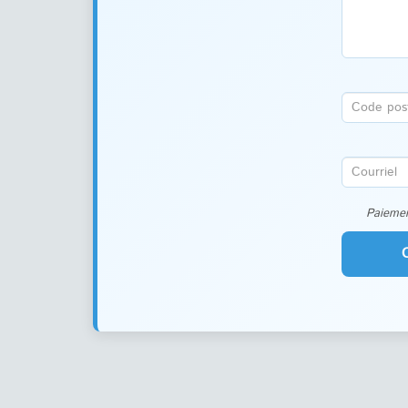
Paiemen