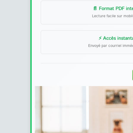
📄 Format PDF inte
Lecture facile sur mobi
⚡ Accès instant
Envoyé par courriel immé