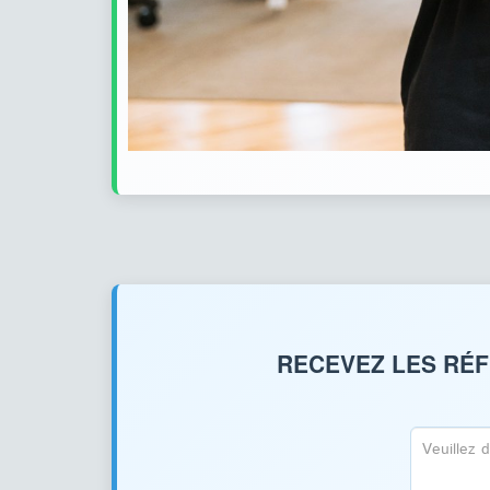
RECEVEZ LES RÉF