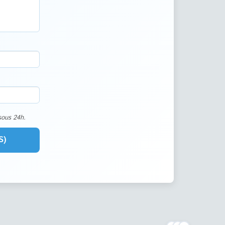
sous 24h.