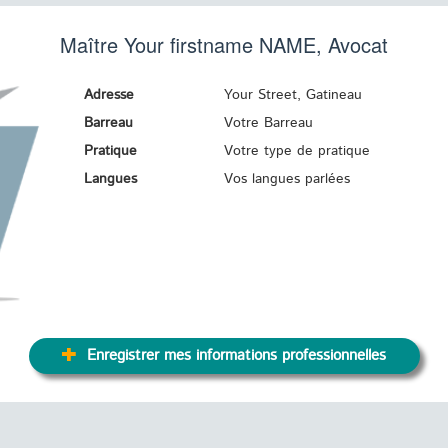
Maître Your firstname
NAME
, Avocat
Adresse
Your Street, Gatineau
Barreau
Votre Barreau
Pratique
Votre type de pratique
Langues
Vos langues parlées
Enregistrer mes informations professionnelles