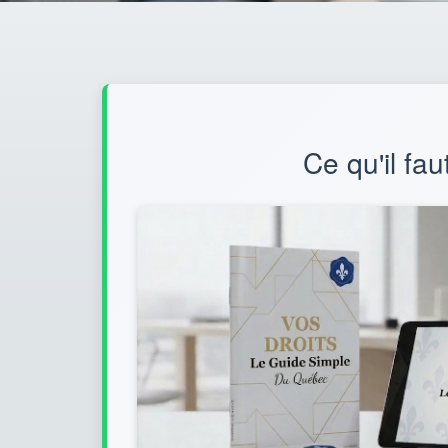
Ce qu'il fau