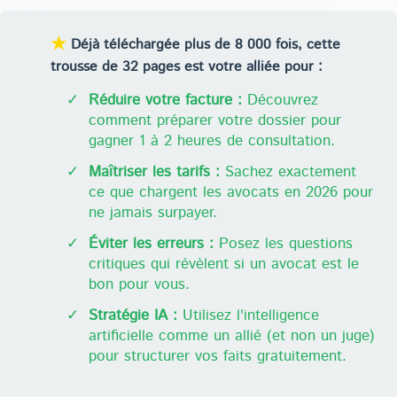
★
Déjà téléchargée plus de 8 000 fois, cette
trousse de 32 pages est votre alliée pour :
✓
Réduire votre facture :
Découvrez
comment préparer votre dossier pour
gagner 1 à 2 heures de consultation.
✓
Maîtriser les tarifs :
Sachez exactement
ce que chargent les avocats en 2026 pour
ne jamais surpayer.
✓
Éviter les erreurs :
Posez les questions
critiques qui révèlent si un avocat est le
bon pour vous.
✓
Stratégie IA :
Utilisez l'intelligence
artificielle comme un allié (et non un juge)
pour structurer vos faits gratuitement.