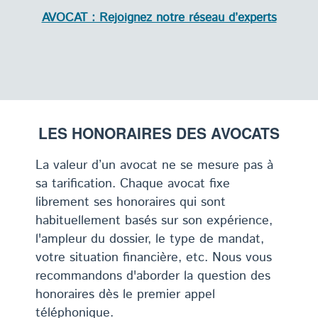
AVOCAT : Rejoignez notre réseau d’experts
LES HONORAIRES DES AVOCATS
La valeur d’un avocat ne se mesure pas à
sa tarification. Chaque avocat fixe
librement ses honoraires qui sont
habituellement basés sur son expérience,
l'ampleur du dossier, le type de mandat,
votre situation financière, etc. Nous vous
recommandons d'aborder la question des
honoraires dès le premier appel
téléphonique.