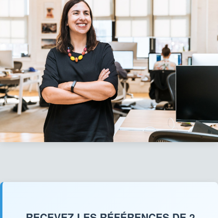
RECEVEZ LES RÉFÉRENCES DE 2