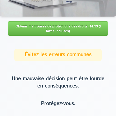
Obtenir ma trousse de protections des droits (14,99 $
taxes incluses)
Évitez les erreurs communes
Une mauvaise décision peut être lourde
en conséquences.
Protégez-vous.