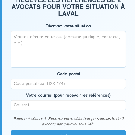
AVOCATS POUR VOTRE SITUATION À
LAVAL
Décrivez votre situation
Code postal
Votre courriel (pour recevoir les références)
Paiement sécurisé. Recevez votre sélection personnalisée de 2
avocats par courriel sous 24h.