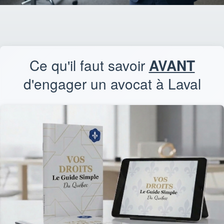
Ce qu'il faut savoir
AVANT
d'engager un avocat à Laval