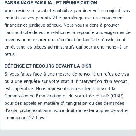
PARRAINAGE FAMILIAL ET RÉUNIFICATION
Vous résidez à Laval et souhaitez parrainer votre conjoint, vos
enfants ou vos parents ? Le parrainage est un engagement
financier et juridique sérieux. Nous vous aidons à prouver
l'authenticité de votre relation et à répondre aux exigences de
revenus pour assurer une réunification familiale réussie, tout
en évitant les pièges administratifs qui pourraient mener à un
refus.
DÉFENSE ET RECOURS DEVANT LA CISR
Si vous faites face à une mesure de renvoi, à un refus de visa
ou à une enquête sur votre statut, l'intervention d'un avocat
est impérative. Nous représentons les clients devant la
Commission de l'immigration et du statut de réfugié (CISR)
pour des appels en matière d'immigration ou des demandes
d'asile, protégeant ainsi votre droit de rester auprès de votre
communauté à Laval.