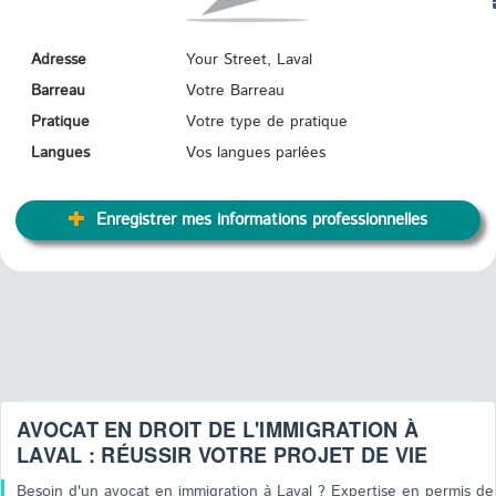
TR
Adresse
Your Street, Laval
Barreau
Votre Barreau
Pratique
Votre type de pratique
Langues
Vos langues parlées
Enregistrer mes informations professionnelles
AVOCAT EN DROIT DE L'IMMIGRATION À
LAVAL : RÉUSSIR VOTRE PROJET DE VIE
Besoin d'un avocat en immigration à Laval ? Expertise en permis de