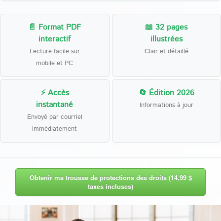
📄 Format PDF
📖 32 pages
interactif
illustrées
Lecture facile sur
Clair et détaillé
mobile et PC
⚡ Accès
🔄 Édition 2026
instantané
Informations à jour
Envoyé par courriel
immédiatement
Obtenir ma trousse de protections des droits (14,99 $
taxes incluses)