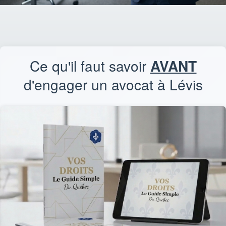
Ce qu'il faut savoir
AVANT
d'engager un avocat à Lévis