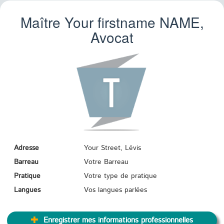
Maître Your firstname
NAME
,
Avocat
Adresse
Your Street, Lévis
Barreau
Votre Barreau
Pratique
Votre type de pratique
Langues
Vos langues parlées
Enregistrer mes informations professionnelles