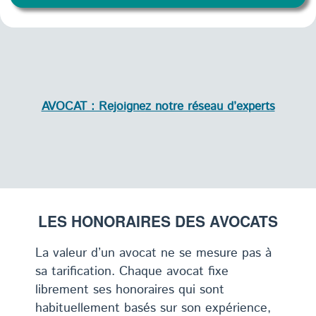
AVOCAT : Rejoignez notre réseau d’experts
LES HONORAIRES DES AVOCATS
La valeur d’un avocat ne se mesure pas à
sa tarification. Chaque avocat fixe
librement ses honoraires qui sont
habituellement basés sur son expérience,