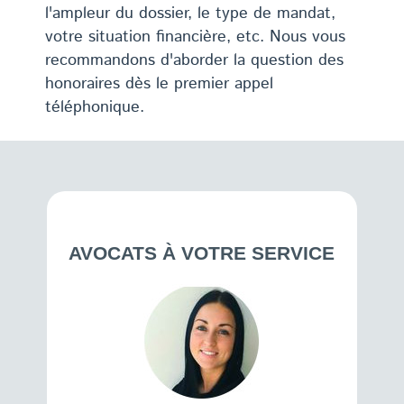
l'ampleur du dossier, le type de mandat,
votre situation financière, etc. Nous vous
recommandons d'aborder la question des
honoraires dès le premier appel
téléphonique.
AVOCATS À VOTRE SERVICE