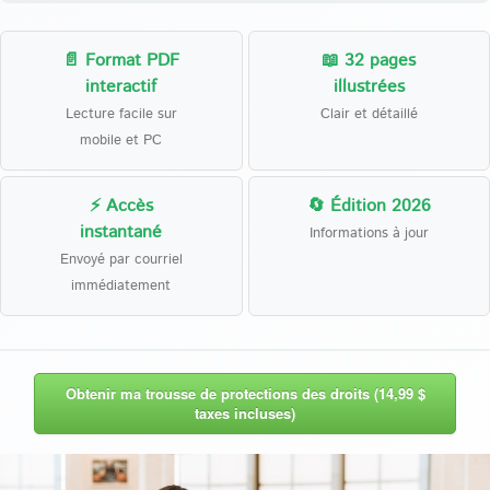
📄 Format PDF
📖 32 pages
interactif
illustrées
Lecture facile sur
Clair et détaillé
mobile et PC
⚡ Accès
🔄 Édition 2026
instantané
Informations à jour
Envoyé par courriel
immédiatement
Obtenir ma trousse de protections des droits (14,99 $
taxes incluses)