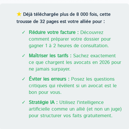
★
Déjà téléchargée plus de 8 000 fois, cette
trousse de 32 pages est votre alliée pour :
✓
Réduire votre facture :
Découvrez
comment préparer votre dossier pour
gagner 1 à 2 heures de consultation.
✓
Maîtriser les tarifs :
Sachez exactement
ce que chargent les avocats en 2026 pour
ne jamais surpayer.
✓
Éviter les erreurs :
Posez les questions
critiques qui révèlent si un avocat est le
bon pour vous.
✓
Stratégie IA :
Utilisez l'intelligence
artificielle comme un allié (et non un juge)
pour structurer vos faits gratuitement.