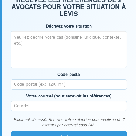
AVOCATS POUR VOTRE SITUATION À
LÉVIS
Décrivez votre situation
Code postal
Votre courriel (pour recevoir les références)
Paiement sécurisé. Recevez votre sélection personnalisée de 2
avocats par courriel sous 24h.