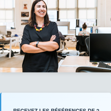
RECEVEZ LES RÉFÉRENCES DE 2