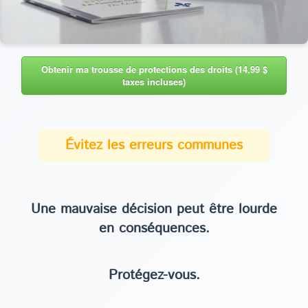
Obtenir ma trousse de protections des droits (14,99 $
taxes incluses)
Évitez les erreurs communes
Une mauvaise décision peut être lourde
en conséquences.
Protégez-vous.