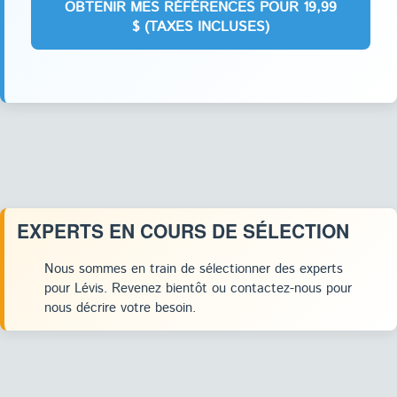
EXPERTS EN COURS DE SÉLECTION
Nous sommes en train de sélectionner des experts
pour Lévis. Revenez bientôt ou contactez-nous pour
nous décrire votre besoin.