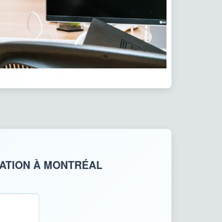
UATION À MONTRÉAL