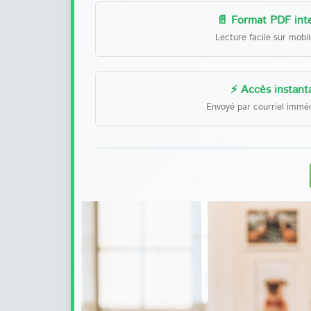
📄 Format PDF inte
Lecture facile sur mobi
⚡ Accès instant
Envoyé par courriel immé