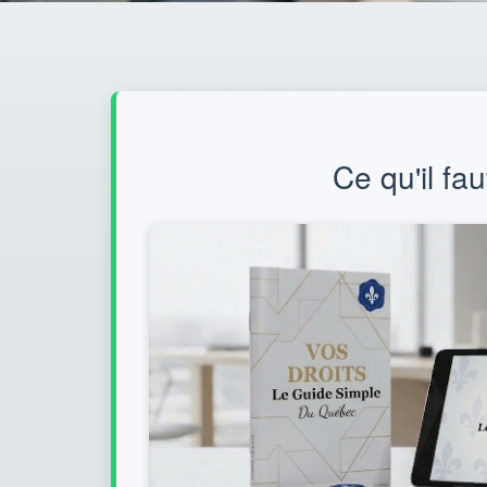
Ce qu'il fa