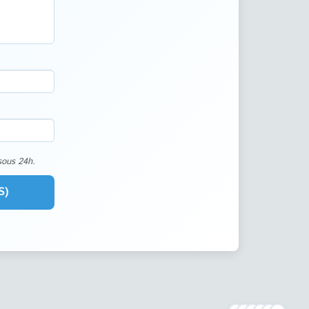
sous 24h.