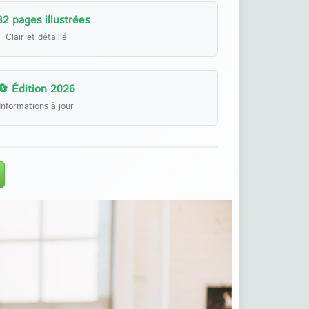
32 pages illustrées
Clair et détaillé
🔄 Édition 2026
Informations à jour