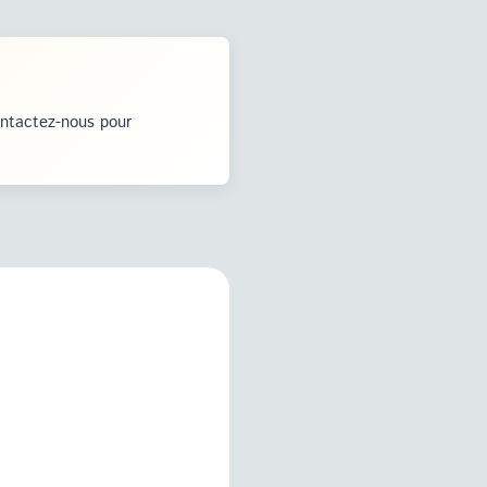
ontactez-nous pour