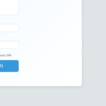
sous 24h.