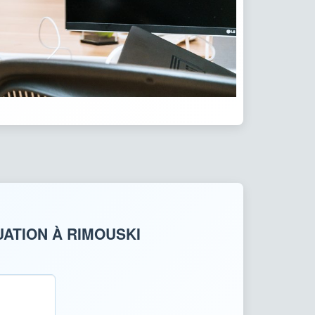
ATION À RIMOUSKI