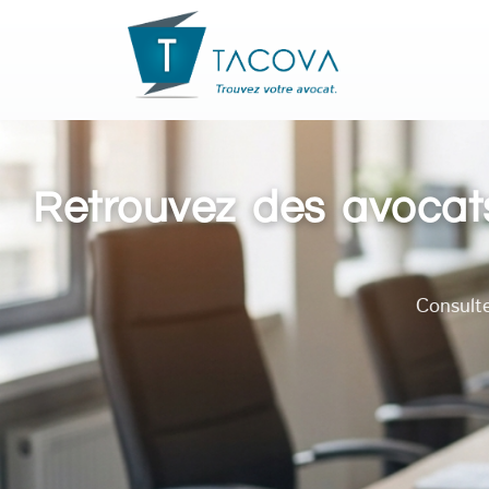
Retrouvez des avocats
Consult