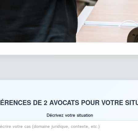
ÉRENCES DE 2 AVOCATS POUR VOTRE SITU
Décrivez votre situation