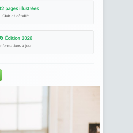
32 pages illustrées
Clair et détaillé
🔄 Édition 2026
Informations à jour