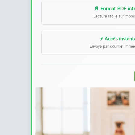
📄 Format PDF inte
Lecture facile sur mobi
⚡ Accès instant
Envoyé par courriel immé