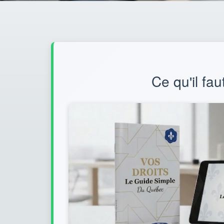
Ce qu'il fau