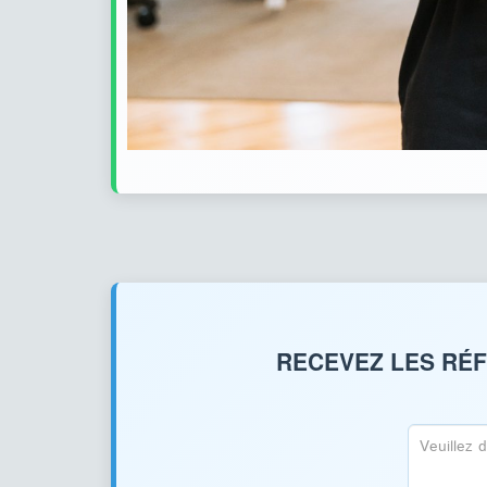
RECEVEZ LES RÉF