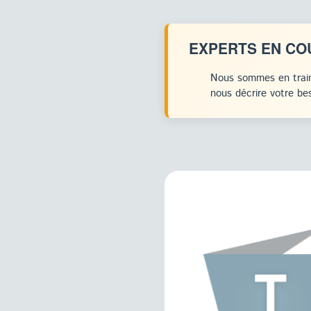
EXPERTS EN CO
Nous sommes en train
nous décrire votre bes