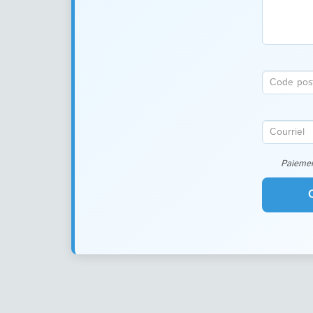
Paiemen