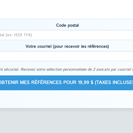
Code postal
Votre courriel (pour recevoir les références)
t sécurisé. Recevez votre sélection personnalisée de 2 avocats par courriel 