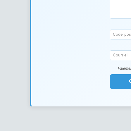
Paiemen