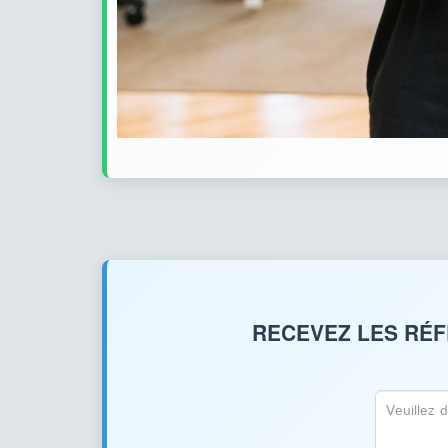
RECEVEZ LES RÉF