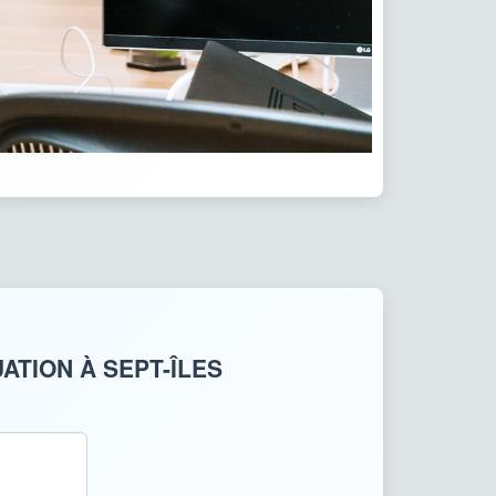
ATION À SEPT-ÎLES