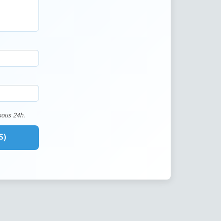
sous 24h.