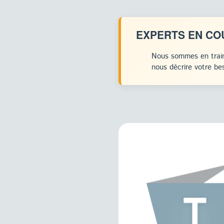
EXPERTS EN CO
Nous sommes en train
nous décrire votre bes