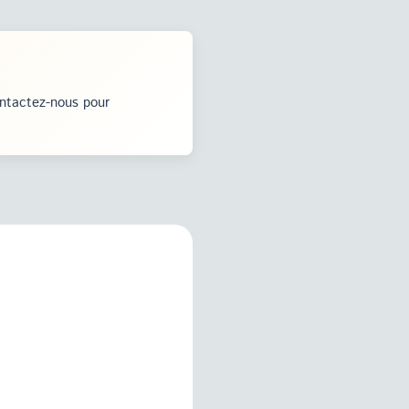
ontactez-nous pour