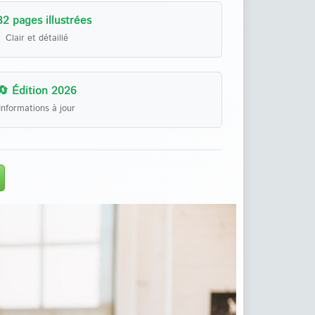
32 pages illustrées
Clair et détaillé
🔄 Édition 2026
Informations à jour