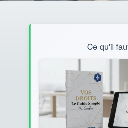
Ce qu'il fau