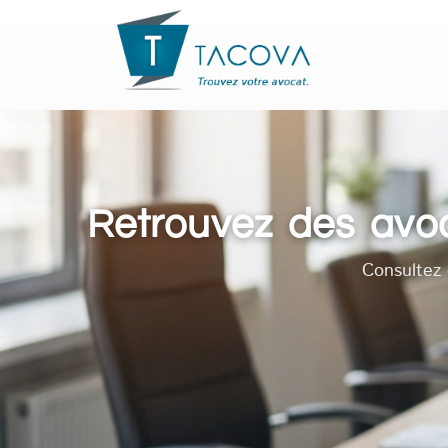
Retrouvez des avoca
Consultez 