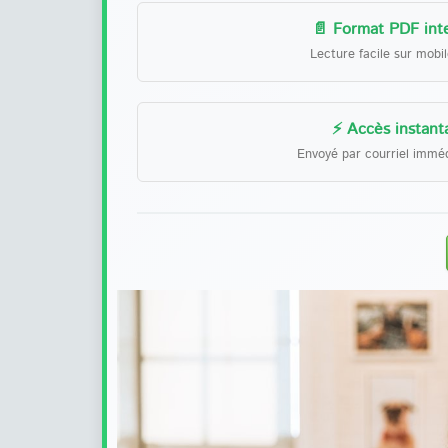
📄 Format PDF inte
Lecture facile sur mobi
⚡ Accès instant
Envoyé par courriel immé