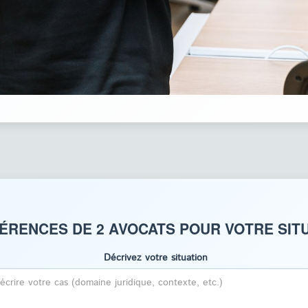
ÉRENCES DE 2 AVOCATS POUR VOTRE SITU
Décrivez votre situation