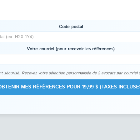
Code postal
Votre courriel (pour recevoir les références)
t sécurisé. Recevez votre sélection personnalisée de 2 avocats par courriel 