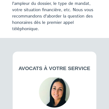
l'ampleur du dossier, le type de mandat,
votre situation financière, etc. Nous vous
recommandons d'aborder la question des
honoraires dès le premier appel
téléphonique.
AVOCATS À VOTRE SERVICE