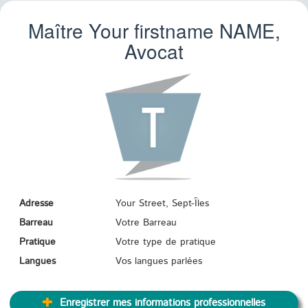
Maître Your firstname
NAME
,
Avocat
Adresse
Your Street, Sept-Îles
Barreau
Votre Barreau
Pratique
Votre type de pratique
Langues
Vos langues parlées
Enregistrer mes informations professionnelles