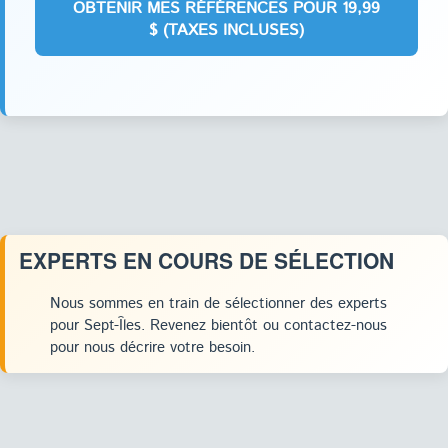
EXPERTS EN COURS DE SÉLECTION
Nous sommes en train de sélectionner des experts
pour Sept-Îles. Revenez bientôt ou contactez-nous
pour nous décrire votre besoin.