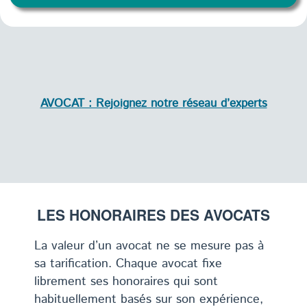
AVOCAT : Rejoignez notre réseau d’experts
LES HONORAIRES DES AVOCATS
La valeur d’un avocat ne se mesure pas à
sa tarification. Chaque avocat fixe
librement ses honoraires qui sont
habituellement basés sur son expérience,