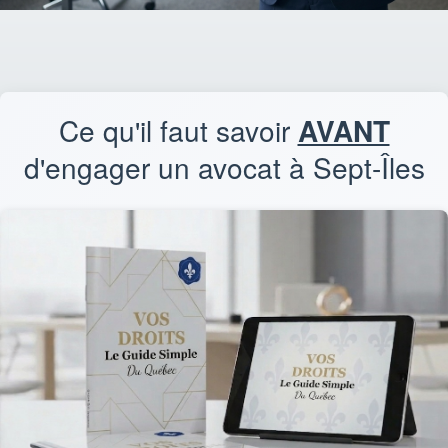
Ce qu'il faut savoir
AVANT
d'engager un avocat à Sept-Îles