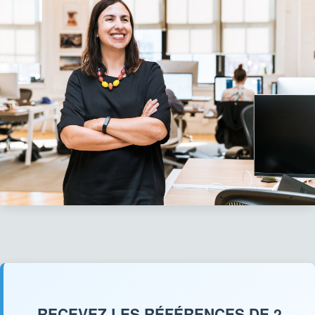
RECEVEZ LES RÉFÉRENCES DE 2