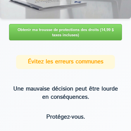
Obtenir ma trousse de protections des droits (14,99 $
taxes incluses)
Évitez les erreurs communes
Une mauvaise décision peut être lourde
en conséquences.
Protégez-vous.