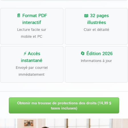
📄 Format PDF
📖 32 pages
interactif
illustrées
Lecture facile sur
Clair et détaillé
mobile et PC
⚡ Accès
🔄 Édition 2026
instantané
Informations à jour
Envoyé par courriel
immédiatement
Obtenir ma trousse de protections des droits (14,99 $
taxes incluses)