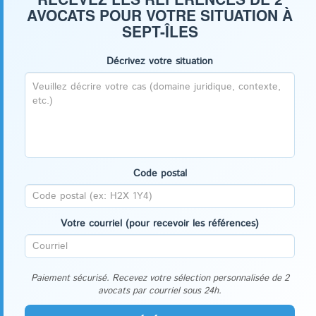
AVOCATS POUR VOTRE SITUATION À
SEPT-ÎLES
Décrivez votre situation
Code postal
Votre courriel (pour recevoir les références)
Paiement sécurisé. Recevez votre sélection personnalisée de 2
avocats par courriel sous 24h.