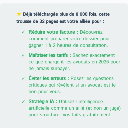
★
Déjà téléchargée plus de 8 000 fois, cette
trousse de 32 pages est votre alliée pour :
✓
Réduire votre facture :
Découvrez
comment préparer votre dossier pour
gagner 1 à 2 heures de consultation.
✓
Maîtriser les tarifs :
Sachez exactement
ce que chargent les avocats en 2026 pour
ne jamais surpayer.
✓
Éviter les erreurs :
Posez les questions
critiques qui révèlent si un avocat est le
bon pour vous.
✓
Stratégie IA :
Utilisez l'intelligence
artificielle comme un allié (et non un juge)
pour structurer vos faits gratuitement.