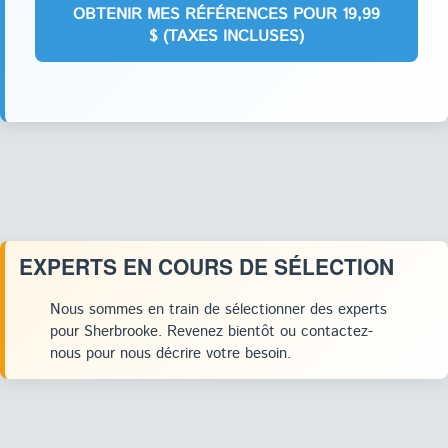
EXPERTS EN COURS DE SÉLECTION
Nous sommes en train de sélectionner des experts
pour Sherbrooke. Revenez bientôt ou contactez-
nous pour nous décrire votre besoin.