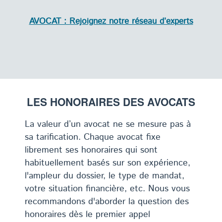
AVOCAT : Rejoignez notre réseau d’experts
LES HONORAIRES DES AVOCATS
La valeur d’un avocat ne se mesure pas à
sa tarification. Chaque avocat fixe
librement ses honoraires qui sont
habituellement basés sur son expérience,
l'ampleur du dossier, le type de mandat,
votre situation financière, etc. Nous vous
recommandons d'aborder la question des
honoraires dès le premier appel