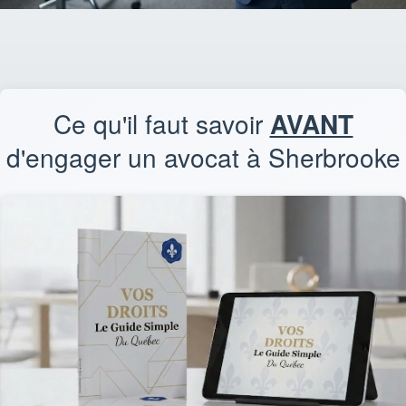
Ce qu'il faut savoir
AVANT
d'engager un avocat à Sherbrooke