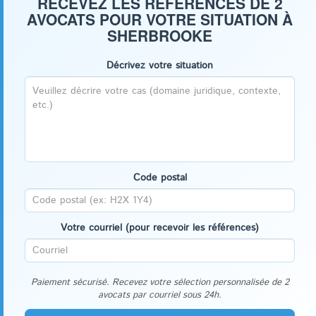
RECEVEZ LES RÉFÉRENCES DE 2
AVOCATS POUR VOTRE SITUATION À
SHERBROOKE
Décrivez votre situation
Code postal
Votre courriel (pour recevoir les références)
Paiement sécurisé. Recevez votre sélection personnalisée de 2
avocats par courriel sous 24h.