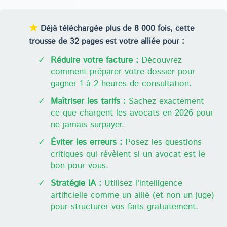
★
Déjà téléchargée plus de 8 000 fois, cette
trousse de 32 pages est votre alliée pour :
✓
Réduire votre facture :
Découvrez
comment préparer votre dossier pour
gagner 1 à 2 heures de consultation.
✓
Maîtriser les tarifs :
Sachez exactement
ce que chargent les avocats en 2026 pour
ne jamais surpayer.
✓
Éviter les erreurs :
Posez les questions
critiques qui révèlent si un avocat est le
bon pour vous.
✓
Stratégie IA :
Utilisez l'intelligence
artificielle comme un allié (et non un juge)
pour structurer vos faits gratuitement.