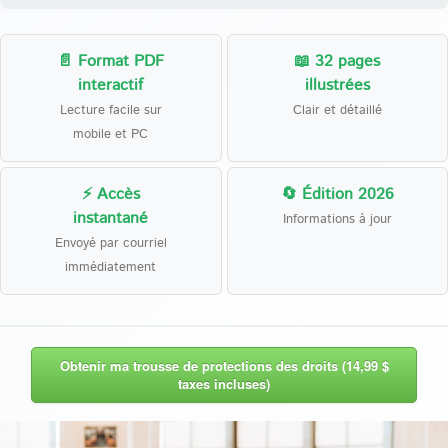
📄 Format PDF
📖 32 pages
interactif
illustrées
Lecture facile sur
Clair et détaillé
mobile et PC
⚡ Accès
🔄 Édition 2026
instantané
Informations à jour
Envoyé par courriel
immédiatement
Obtenir ma trousse de protections des droits (14,99 $
taxes incluses)