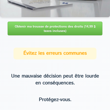
Obtenir ma trousse de protections des droits (14,99 $
taxes incluses)
Évitez les erreurs communes
Une mauvaise décision peut être lourde
en conséquences.
Protégez-vous.