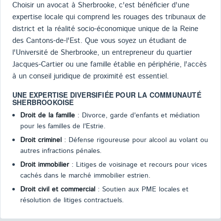
Choisir un avocat à Sherbrooke, c'est bénéficier d'une
expertise locale qui comprend les rouages des tribunaux de
district et la réalité socio-économique unique de la Reine
des Cantons-de-l'Est. Que vous soyez un étudiant de
l'Université de Sherbrooke, un entrepreneur du quartier
Jacques-Cartier ou une famille établie en périphérie, l'accès
à un conseil juridique de proximité est essentiel.
UNE EXPERTISE DIVERSIFIÉE POUR LA COMMUNAUTÉ
SHERBROOKOISE
Droit de la famille
: Divorce, garde d'enfants et médiation
pour les familles de l'Estrie.
Droit criminel
: Défense rigoureuse pour alcool au volant ou
autres infractions pénales.
Droit immobilier
: Litiges de voisinage et recours pour vices
cachés dans le marché immobilier estrien.
Droit civil et commercial
: Soutien aux PME locales et
résolution de litiges contractuels.