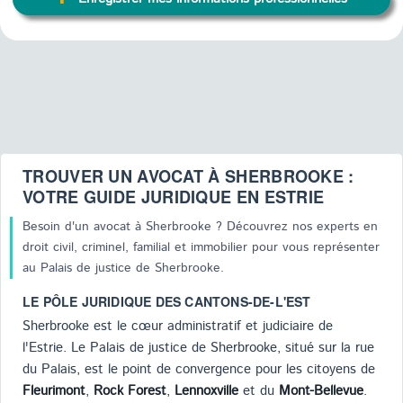
TROUVER UN AVOCAT À SHERBROOKE :
VOTRE GUIDE JURIDIQUE EN ESTRIE
Besoin d'un avocat à Sherbrooke ? Découvrez nos experts en
droit civil, criminel, familial et immobilier pour vous représenter
au Palais de justice de Sherbrooke.
LE PÔLE JURIDIQUE DES CANTONS-DE-L'EST
Sherbrooke est le cœur administratif et judiciaire de
l'Estrie. Le Palais de justice de Sherbrooke, situé sur la rue
du Palais, est le point de convergence pour les citoyens de
Fleurimont
,
Rock Forest
,
Lennoxville
et du
Mont-Bellevue
.