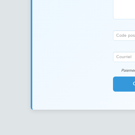
Paiemen