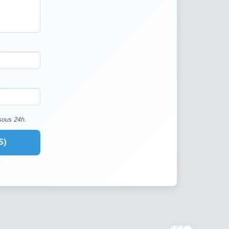
sous 24h.