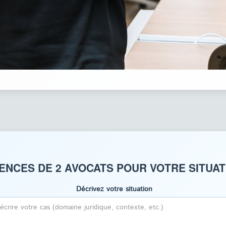
NCES DE 2 AVOCATS POUR VOTRE SITUATI
Décrivez votre situation