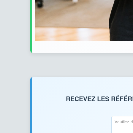
RECEVEZ LES RÉFÉRE