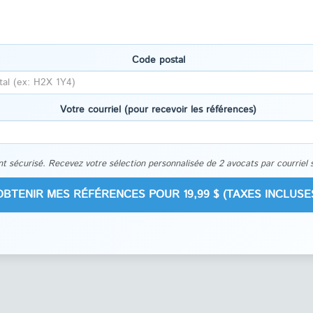
Code postal
Votre courriel (pour recevoir les références)
t sécurisé. Recevez votre sélection personnalisée de 2 avocats par courriel 