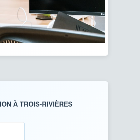
ON À TROIS-RIVIÈRES