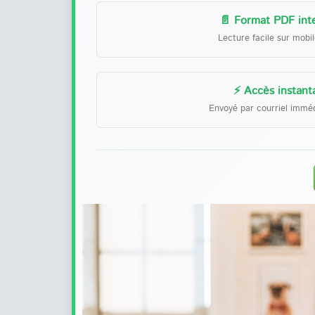
📄 Format PDF inte
Lecture facile sur mobi
⚡ Accès instant
Envoyé par courriel immé