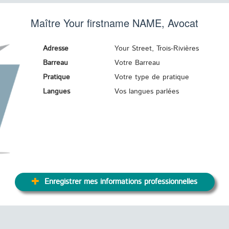
Maître Your firstname
NAME
, Avocat
Adresse
Your Street, Trois-Rivières
Barreau
Votre Barreau
Pratique
Votre type de pratique
Langues
Vos langues parlées
Enregistrer mes informations professionnelles