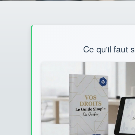
Ce qu'il faut 