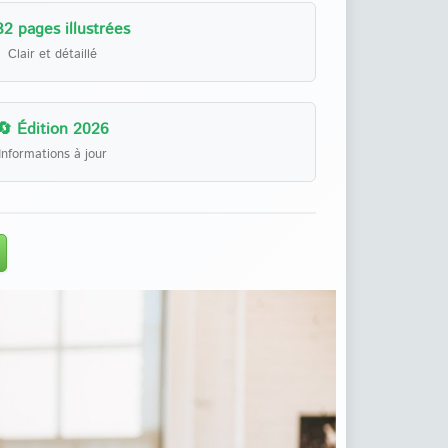
32 pages illustrées
Clair et détaillé
🔄 Édition 2026
Informations à jour