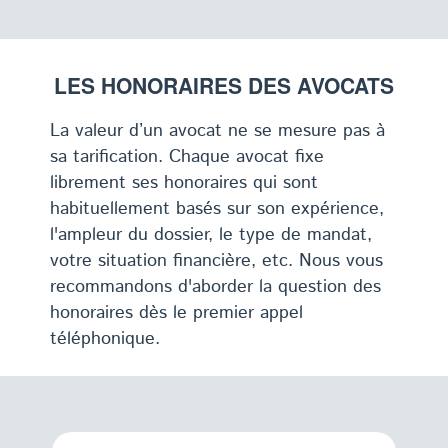
LES HONORAIRES DES AVOCATS
La valeur d’un avocat ne se mesure pas à
sa tarification. Chaque avocat fixe
librement ses honoraires qui sont
habituellement basés sur son expérience,
l'ampleur du dossier, le type de mandat,
votre situation financière, etc. Nous vous
recommandons d'aborder la question des
honoraires dès le premier appel
téléphonique.