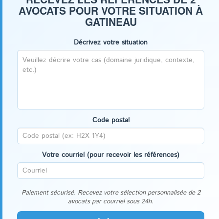
AVOCATS POUR VOTRE SITUATION À
GATINEAU
Décrivez votre situation
Code postal
Votre courriel (pour recevoir les références)
Paiement sécurisé. Recevez votre sélection personnalisée de 2
avocats par courriel sous 24h.