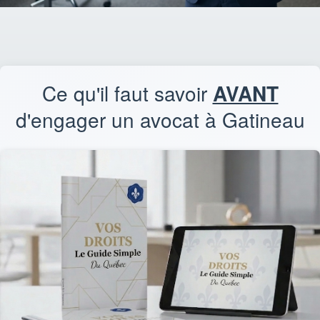
Ce qu'il faut savoir
AVANT
d'engager un avocat à Gatineau