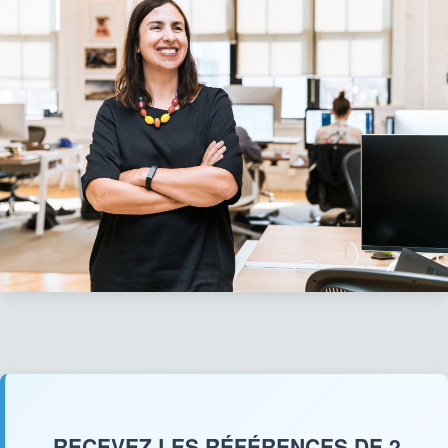
RECEVEZ LES RÉFÉRENCES DE 2