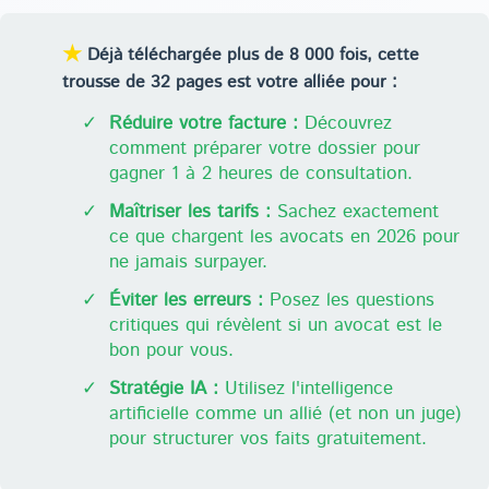
★
Déjà téléchargée plus de 8 000 fois, cette
trousse de 32 pages est votre alliée pour :
✓
Réduire votre facture :
Découvrez
comment préparer votre dossier pour
gagner 1 à 2 heures de consultation.
✓
Maîtriser les tarifs :
Sachez exactement
ce que chargent les avocats en 2026 pour
ne jamais surpayer.
✓
Éviter les erreurs :
Posez les questions
critiques qui révèlent si un avocat est le
bon pour vous.
✓
Stratégie IA :
Utilisez l'intelligence
artificielle comme un allié (et non un juge)
pour structurer vos faits gratuitement.