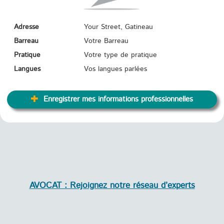
Adresse
Your Street, Gatineau
Barreau
Votre Barreau
Pratique
Votre type de pratique
Langues
Vos langues parlées
Enregistrer mes informations professionnelles
AVOCAT : Rejoignez notre réseau d’experts