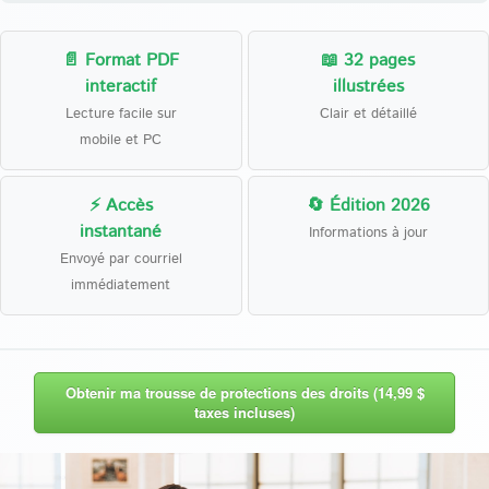
📄 Format PDF
📖 32 pages
interactif
illustrées
Lecture facile sur
Clair et détaillé
mobile et PC
⚡ Accès
🔄 Édition 2026
instantané
Informations à jour
Envoyé par courriel
immédiatement
Obtenir ma trousse de protections des droits (14,99 $
taxes incluses)