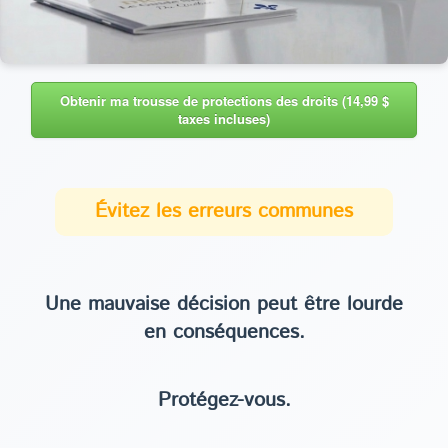
Obtenir ma trousse de protections des droits (14,99 $
taxes incluses)
Évitez les erreurs communes
Une mauvaise décision peut être lourde
en conséquences.
Protégez-vous.