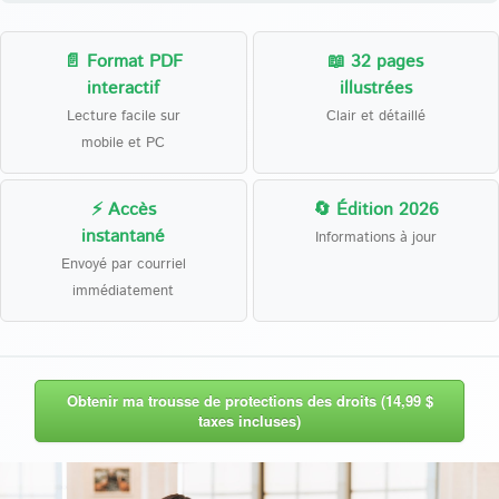
📄 Format PDF
📖 32 pages
interactif
illustrées
Lecture facile sur
Clair et détaillé
mobile et PC
⚡ Accès
🔄 Édition 2026
instantané
Informations à jour
Envoyé par courriel
immédiatement
Obtenir ma trousse de protections des droits (14,99 $
taxes incluses)