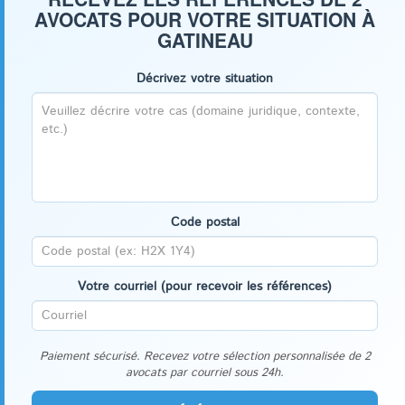
AVOCATS POUR VOTRE SITUATION À
GATINEAU
Décrivez votre situation
Code postal
Votre courriel (pour recevoir les références)
Paiement sécurisé. Recevez votre sélection personnalisée de 2
avocats par courriel sous 24h.