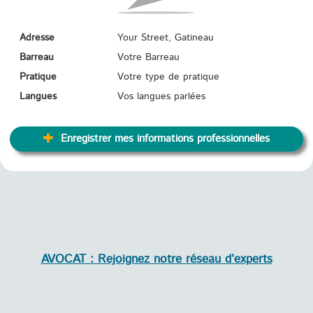
Adresse
Your Street, Gatineau
Barreau
Votre Barreau
Pratique
Votre type de pratique
Langues
Vos langues parlées
Enregistrer mes informations professionnelles
AVOCAT : Rejoignez notre réseau d’experts