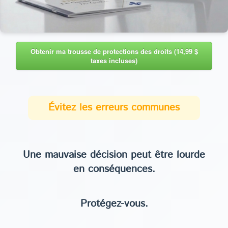
Obtenir ma trousse de protections des droits (14,99 $
taxes incluses)
Évitez les erreurs communes
Une mauvaise décision peut être lourde
en conséquences.
Protégez-vous.