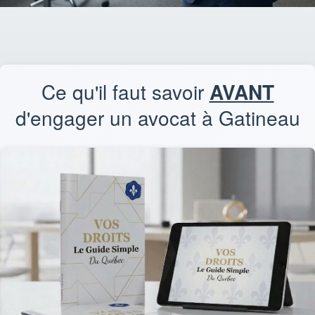
Ce qu'il faut savoir
AVANT
d'engager un avocat à Gatineau