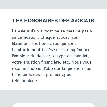
LES HONORAIRES DES AVOCATS
La valeur d’un avocat ne se mesure pas à
sa tarification. Chaque avocat fixe
librement ses honoraires qui sont
habituellement basés sur son expérience,
l'ampleur du dossier, le type de mandat,
votre situation financière, etc. Nous vous
recommandons d'aborder la question des
honoraires dès le premier appel
téléphonique.