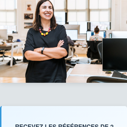
RECEVEZ LES RÉFÉRENCES DE 2