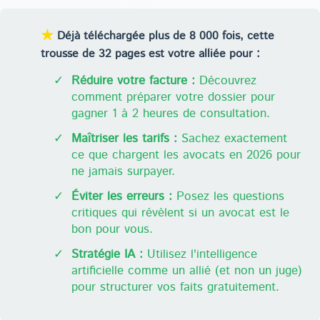
★
Déjà téléchargée plus de 8 000 fois, cette
trousse de 32 pages est votre alliée pour :
✓
Réduire votre facture :
Découvrez
comment préparer votre dossier pour
gagner 1 à 2 heures de consultation.
✓
Maîtriser les tarifs :
Sachez exactement
ce que chargent les avocats en 2026 pour
ne jamais surpayer.
✓
Éviter les erreurs :
Posez les questions
critiques qui révèlent si un avocat est le
bon pour vous.
✓
Stratégie IA :
Utilisez l'intelligence
artificielle comme un allié (et non un juge)
pour structurer vos faits gratuitement.