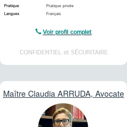
Pratique
Pratique privée
Langues
Français
Voir profil complet
CONFIDENTIEL et SÉCURITAIRE
Maître Claudia
ARRUDA
, Avocate