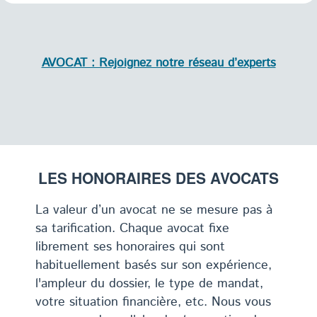
AVOCAT : Rejoignez notre réseau d’experts
LES HONORAIRES DES AVOCATS
La valeur d’un avocat ne se mesure pas à
sa tarification. Chaque avocat fixe
librement ses honoraires qui sont
habituellement basés sur son expérience,
l'ampleur du dossier, le type de mandat,
votre situation financière, etc. Nous vous