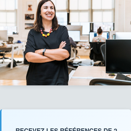
RECEVEZ LES RÉFÉRENCES DE 2