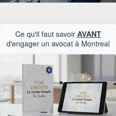
Ce qu'il faut savoir
AVANT
d'engager un avocat à Montreal