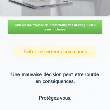
Obtenir ma trousse de protections des droits (14,99 $
taxes incluses)
Évitez les erreurs communes
Une mauvaise décision peut être lourde
en conséquences.
Protégez-vous.