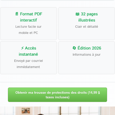
📄 Format PDF
📖 32 pages
interactif
illustrées
Lecture facile sur
Clair et détaillé
mobile et PC
⚡ Accès
🔄 Édition 2026
instantané
Informations à jour
Envoyé par courriel
immédiatement
Obtenir ma trousse de protections des droits (14,99 $
taxes incluses)