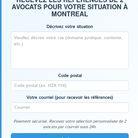
AVOCATS POUR VOTRE SITUATION À
MONTREAL
Décrivez votre situation
Code postal
Votre courriel (pour recevoir les références)
Paiement sécurisé. Recevez votre sélection personnalisée de 2
avocats par courriel sous 24h.