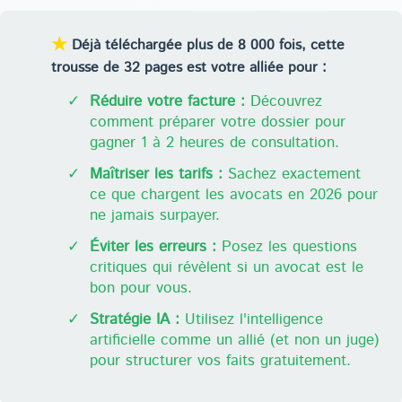
★
Déjà téléchargée plus de 8 000 fois, cette
trousse de 32 pages est votre alliée pour :
✓
Réduire votre facture :
Découvrez
comment préparer votre dossier pour
gagner 1 à 2 heures de consultation.
✓
Maîtriser les tarifs :
Sachez exactement
ce que chargent les avocats en 2026 pour
ne jamais surpayer.
✓
Éviter les erreurs :
Posez les questions
critiques qui révèlent si un avocat est le
bon pour vous.
✓
Stratégie IA :
Utilisez l'intelligence
artificielle comme un allié (et non un juge)
pour structurer vos faits gratuitement.