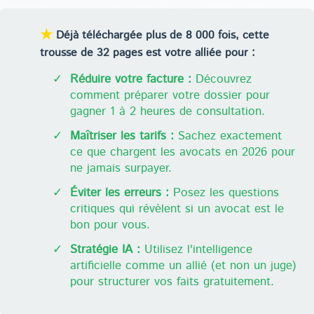
★
Déjà téléchargée plus de 8 000 fois, cette
trousse de 32 pages est votre alliée pour :
✓
Réduire votre facture :
Découvrez
comment préparer votre dossier pour
gagner 1 à 2 heures de consultation.
✓
Maîtriser les tarifs :
Sachez exactement
ce que chargent les avocats en 2026 pour
ne jamais surpayer.
✓
Éviter les erreurs :
Posez les questions
critiques qui révèlent si un avocat est le
bon pour vous.
✓
Stratégie IA :
Utilisez l'intelligence
artificielle comme un allié (et non un juge)
pour structurer vos faits gratuitement.