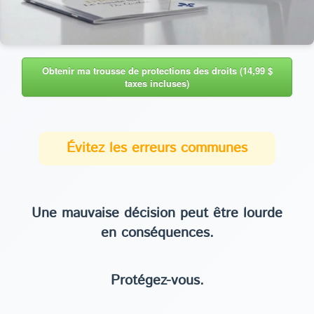
Obtenir ma trousse de protections des droits (14,99 $
taxes incluses)
Évitez les erreurs communes
Une mauvaise décision peut être lourde
en conséquences.
Protégez-vous.