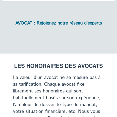
AVOCAT : Rejoignez notre réseau d’experts
LES HONORAIRES DES AVOCATS
La valeur d’un avocat ne se mesure pas à
sa tarification. Chaque avocat fixe
librement ses honoraires qui sont
habituellement basés sur son expérience,
l'ampleur du dossier, le type de mandat,
votre situation financière, etc. Nous vous