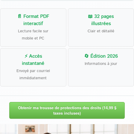
📄 Format PDF
📖 32 pages
interactif
illustrées
Lecture facile sur
Clair et détaillé
mobile et PC
⚡ Accès
🔄 Édition 2026
instantané
Informations à jour
Envoyé par courriel
immédiatement
Obtenir ma trousse de protections des droits (14,99 $
taxes incluses)