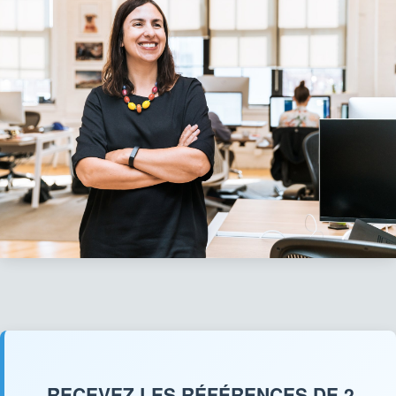
RECEVEZ LES RÉFÉRENCES DE 2