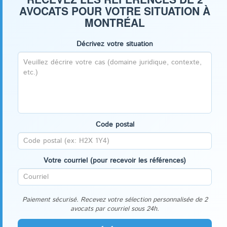
AVOCATS POUR VOTRE SITUATION À
MONTRÉAL
Décrivez votre situation
Code postal
Votre courriel (pour recevoir les références)
Paiement sécurisé. Recevez votre sélection personnalisée de 2
avocats par courriel sous 24h.