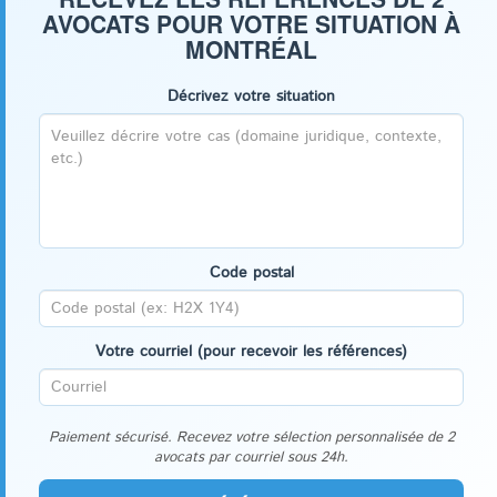
AVOCATS POUR VOTRE SITUATION À
MONTRÉAL
Décrivez votre situation
Code postal
Votre courriel (pour recevoir les références)
Paiement sécurisé. Recevez votre sélection personnalisée de 2
avocats par courriel sous 24h.