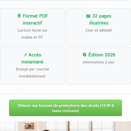
📄 Format PDF
📖 32 pages
interactif
illustrées
Lecture facile sur
Clair et détaillé
mobile et PC
⚡ Accès
🔄 Édition 2026
instantané
Informations à jour
Envoyé par courriel
immédiatement
Obtenir ma trousse de protections des droits (14,99 $
taxes incluses)