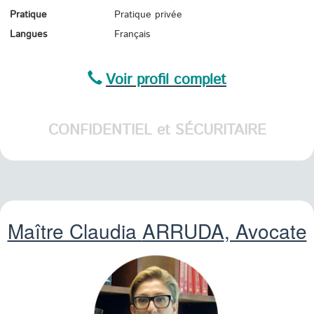
Pratique
Pratique privée
Langues
Français
Voir profil complet
CONFIDENTIEL et SÉCURITAIRE
Maître Claudia
ARRUDA
, Avocate