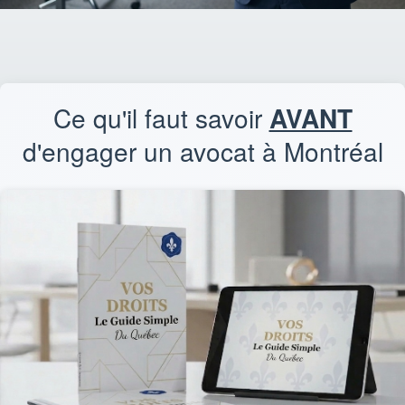
Ce qu'il faut savoir
AVANT
d'engager un avocat à Montréal