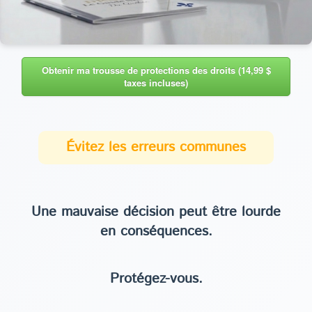
Obtenir ma trousse de protections des droits (14,99 $
taxes incluses)
Évitez les erreurs communes
Une mauvaise décision peut être lourde
en conséquences.
Protégez-vous.