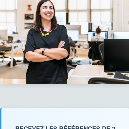
RECEVEZ LES RÉFÉRENCES DE 2