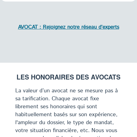
AVOCAT : Rejoignez notre réseau d’experts
LES HONORAIRES DES AVOCATS
La valeur d’un avocat ne se mesure pas à
sa tarification. Chaque avocat fixe
librement ses honoraires qui sont
habituellement basés sur son expérience,
l'ampleur du dossier, le type de mandat,
votre situation financière, etc. Nous vous