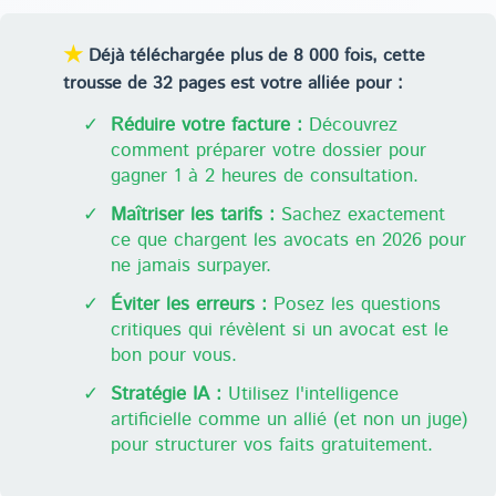
★
Déjà téléchargée plus de 8 000 fois, cette
trousse de 32 pages est votre alliée pour :
✓
Réduire votre facture :
Découvrez
comment préparer votre dossier pour
gagner 1 à 2 heures de consultation.
✓
Maîtriser les tarifs :
Sachez exactement
ce que chargent les avocats en 2026 pour
ne jamais surpayer.
✓
Éviter les erreurs :
Posez les questions
critiques qui révèlent si un avocat est le
bon pour vous.
✓
Stratégie IA :
Utilisez l'intelligence
artificielle comme un allié (et non un juge)
pour structurer vos faits gratuitement.