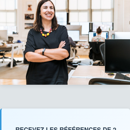
RECEVEZ LES RÉFÉRENCES DE 2