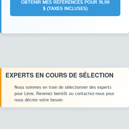
EXPERTS EN COURS DE SÉLECTION
Nous sommes en train de sélectionner des experts
pour Lévis. Revenez bientôt ou contactez-nous pour
nous décrire votre besoin.