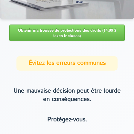
Obtenir ma trousse de protections des droits (14,99 $
taxes incluses)
Évitez les erreurs communes
Une mauvaise décision peut être lourde
en conséquences.
Protégez-vous.