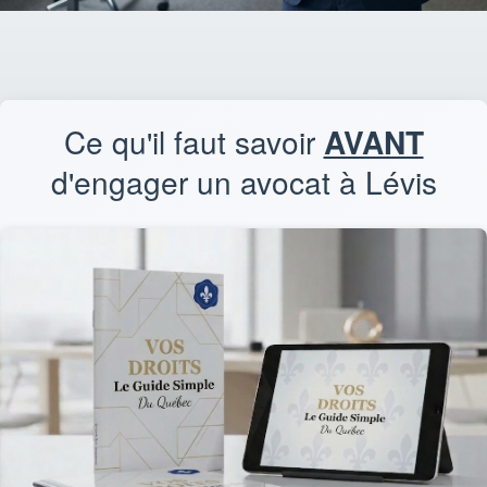
Ce qu'il faut savoir
AVANT
d'engager un avocat à Lévis