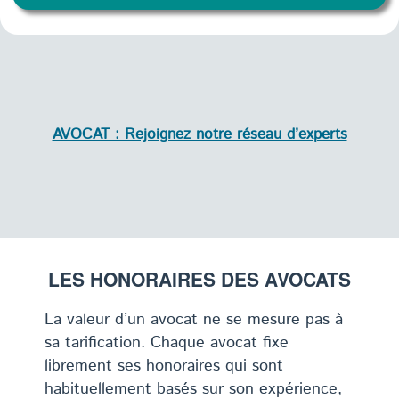
AVOCAT : Rejoignez notre réseau d’experts
LES HONORAIRES DES AVOCATS
La valeur d’un avocat ne se mesure pas à
sa tarification. Chaque avocat fixe
librement ses honoraires qui sont
habituellement basés sur son expérience,