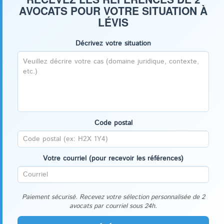
AVOCATS POUR VOTRE SITUATION À
LÉVIS
Décrivez votre situation
Code postal
Votre courriel (pour recevoir les références)
Paiement sécurisé. Recevez votre sélection personnalisée de 2
avocats par courriel sous 24h.