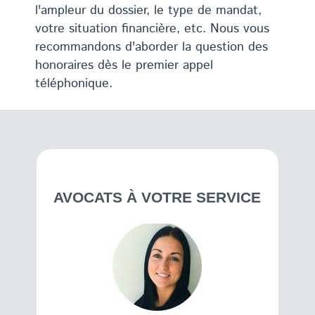
l'ampleur du dossier, le type de mandat,
votre situation financière, etc. Nous vous
recommandons d'aborder la question des
honoraires dès le premier appel
téléphonique.
AVOCATS À VOTRE SERVICE