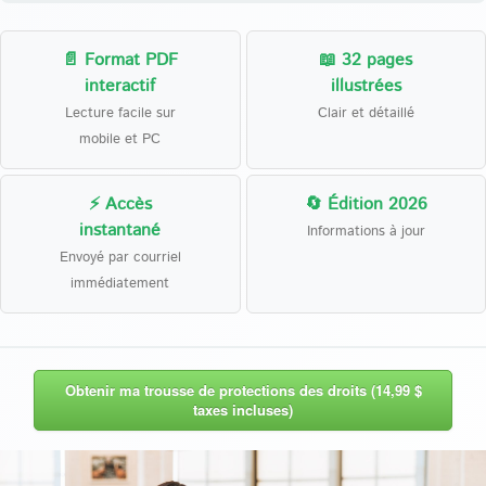
📄 Format PDF
📖 32 pages
interactif
illustrées
Lecture facile sur
Clair et détaillé
mobile et PC
⚡ Accès
🔄 Édition 2026
instantané
Informations à jour
Envoyé par courriel
immédiatement
Obtenir ma trousse de protections des droits (14,99 $
taxes incluses)