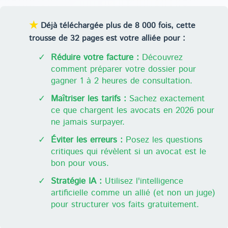
★
Déjà téléchargée plus de 8 000 fois, cette
trousse de 32 pages est votre alliée pour :
✓
Réduire votre facture :
Découvrez
comment préparer votre dossier pour
gagner 1 à 2 heures de consultation.
✓
Maîtriser les tarifs :
Sachez exactement
ce que chargent les avocats en 2026 pour
ne jamais surpayer.
✓
Éviter les erreurs :
Posez les questions
critiques qui révèlent si un avocat est le
bon pour vous.
✓
Stratégie IA :
Utilisez l'intelligence
artificielle comme un allié (et non un juge)
pour structurer vos faits gratuitement.