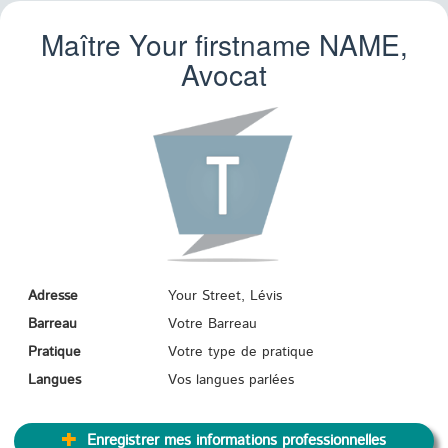
Maître Your firstname
NAME
,
Avocat
Adresse
Your Street, Lévis
Barreau
Votre Barreau
Pratique
Votre type de pratique
Langues
Vos langues parlées
Enregistrer mes informations professionnelles