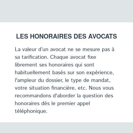
LES HONORAIRES DES AVOCATS
La valeur d’un avocat ne se mesure pas à
sa tarification. Chaque avocat fixe
librement ses honoraires qui sont
habituellement basés sur son expérience,
l'ampleur du dossier, le type de mandat,
votre situation financière, etc. Nous vous
recommandons d'aborder la question des
honoraires dès le premier appel
téléphonique.