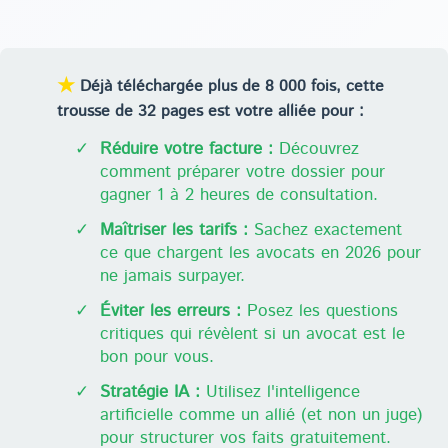
★
Déjà téléchargée plus de 8 000 fois, cette
trousse de 32 pages est votre alliée pour :
✓
Réduire votre facture :
Découvrez
comment préparer votre dossier pour
gagner 1 à 2 heures de consultation.
✓
Maîtriser les tarifs :
Sachez exactement
ce que chargent les avocats en 2026 pour
ne jamais surpayer.
✓
Éviter les erreurs :
Posez les questions
critiques qui révèlent si un avocat est le
bon pour vous.
✓
Stratégie IA :
Utilisez l'intelligence
artificielle comme un allié (et non un juge)
pour structurer vos faits gratuitement.