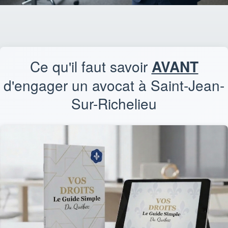
Ce qu'il faut savoir
AVANT
d'engager un avocat à Saint-Jean-
Sur-Richelieu