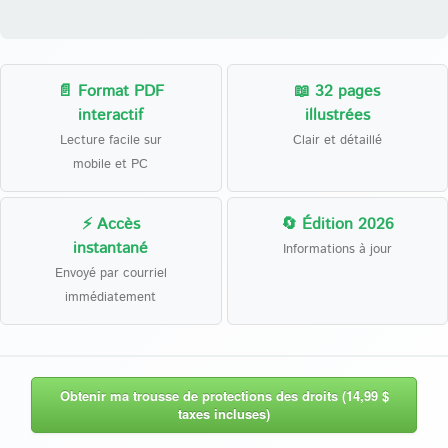
📄 Format PDF
📖 32 pages
interactif
illustrées
Lecture facile sur
Clair et détaillé
mobile et PC
⚡ Accès
🔄 Édition 2026
instantané
Informations à jour
Envoyé par courriel
immédiatement
Obtenir ma trousse de protections des droits (14,99 $
taxes incluses)