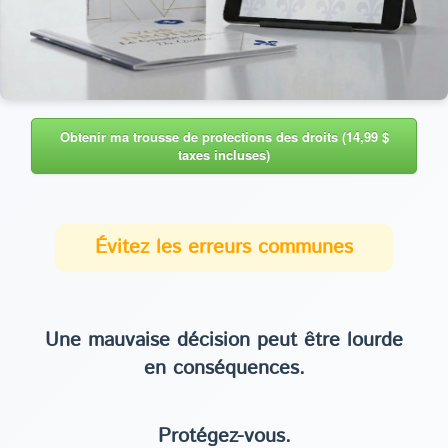
Obtenir ma trousse de protections des droits (14,99 $
taxes incluses)
Évitez les erreurs communes
Une mauvaise décision peut être lourde
en conséquences.
Protégez-vous.