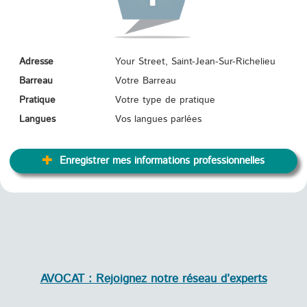
Adresse
Your Street, Saint-Jean-Sur-Richelieu
Barreau
Votre Barreau
Pratique
Votre type de pratique
Langues
Vos langues parlées
Enregistrer mes informations professionnelles
AVOCAT : Rejoignez notre réseau d’experts