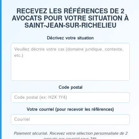
RECEVEZ LES RÉFÉRENCES DE 2
AVOCATS POUR VOTRE SITUATION À
SAINT-JEAN-SUR-RICHELIEU
Décrivez votre situation
Code postal
Votre courriel (pour recevoir les références)
Paiement sécurisé. Recevez votre sélection personnalisée de 2