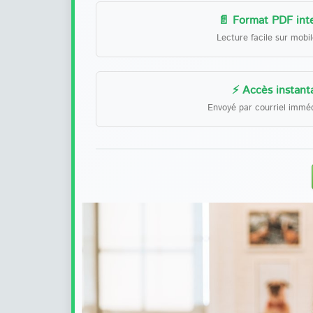
📄 Format PDF inte
Lecture facile sur mobi
⚡ Accès instant
Envoyé par courriel immé