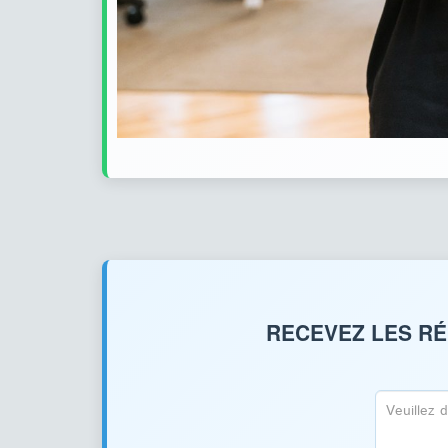
RECEVEZ LES RÉ