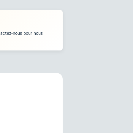
tactez-nous pour nous