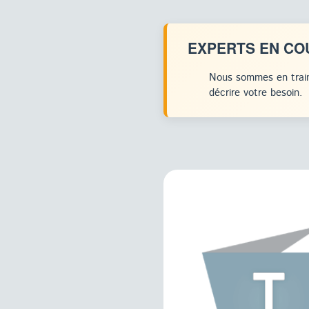
EXPERTS EN CO
Nous sommes en train
décrire votre besoin.