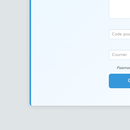
Paiemen