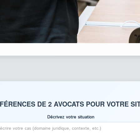
FÉRENCES DE 2 AVOCATS POUR VOTRE SI
Décrivez votre situation