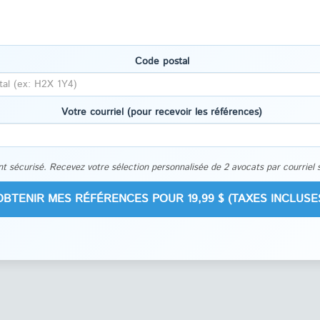
Code postal
Votre courriel (pour recevoir les références)
t sécurisé. Recevez votre sélection personnalisée de 2 avocats par courriel 