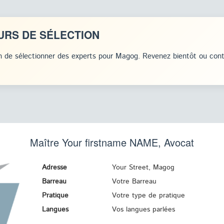
URS DE SÉLECTION
 de sélectionner des experts pour Magog. Revenez bientôt ou con
Maître Your firstname
NAME
, Avocat
Adresse
Your Street, Magog
Barreau
Votre Barreau
Pratique
Votre type de pratique
Langues
Vos langues parlées