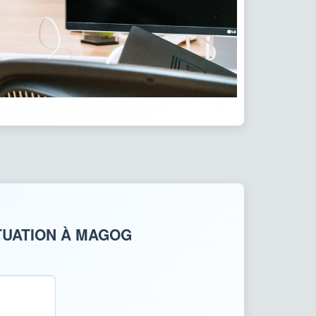
TUATION À MAGOG