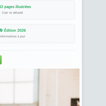
32 pages illustrées
Clair et détaillé
🔄 Édition 2026
Informations à jour