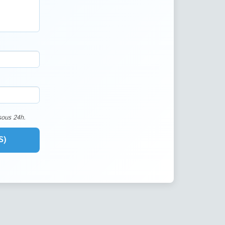
sous 24h.