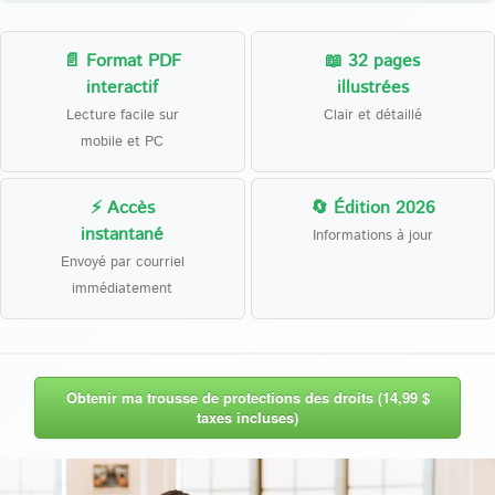
📄 Format PDF
📖 32 pages
interactif
illustrées
Lecture facile sur
Clair et détaillé
mobile et PC
⚡ Accès
🔄 Édition 2026
instantané
Informations à jour
Envoyé par courriel
immédiatement
Obtenir ma trousse de protections des droits (14,99 $
taxes incluses)