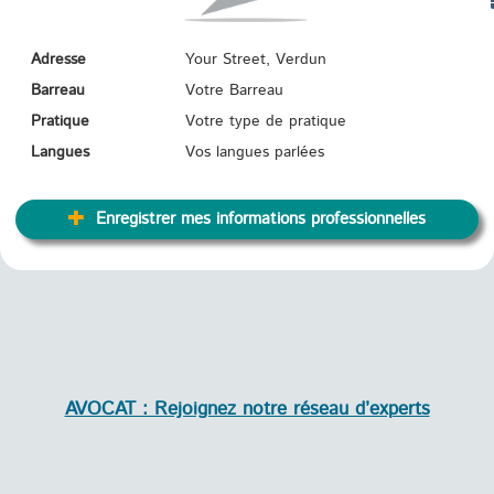
TR
Adresse
Your Street, Verdun
Barreau
Votre Barreau
Pratique
Votre type de pratique
Langues
Vos langues parlées
Enregistrer mes informations professionnelles
AVOCAT : Rejoignez notre réseau d’experts