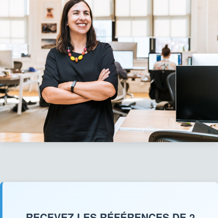
RECEVEZ LES RÉFÉRENCES DE 2