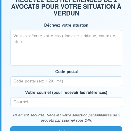
AVOCATS POUR VOTRE SITUATION À
VERDUN
Décrivez votre situation
Code postal
Votre courriel (pour recevoir les références)
Paiement sécurisé. Recevez votre sélection personnalisée de 2
avocats par courriel sous 24h.