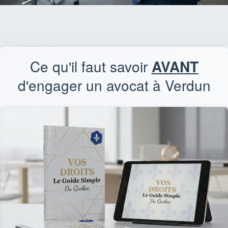
Ce qu'il faut savoir
AVANT
d'engager un avocat à Verdun