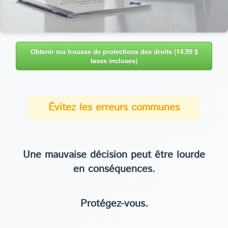
Obtenir ma trousse de protections des droits (14,99 $
taxes incluses)
Évitez les erreurs communes
Une mauvaise décision peut être lourde
en conséquences.
Protégez-vous.