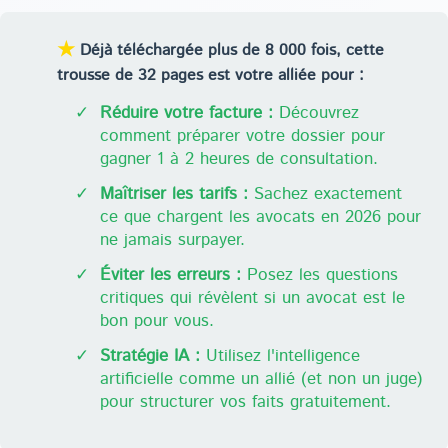
★
Déjà téléchargée plus de 8 000 fois, cette
trousse de 32 pages est votre alliée pour :
✓
Réduire votre facture :
Découvrez
comment préparer votre dossier pour
gagner 1 à 2 heures de consultation.
✓
Maîtriser les tarifs :
Sachez exactement
ce que chargent les avocats en 2026 pour
ne jamais surpayer.
✓
Éviter les erreurs :
Posez les questions
critiques qui révèlent si un avocat est le
bon pour vous.
✓
Stratégie IA :
Utilisez l'intelligence
artificielle comme un allié (et non un juge)
pour structurer vos faits gratuitement.