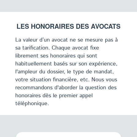
LES HONORAIRES DES AVOCATS
La valeur d’un avocat ne se mesure pas à
sa tarification. Chaque avocat fixe
librement ses honoraires qui sont
habituellement basés sur son expérience,
l'ampleur du dossier, le type de mandat,
votre situation financière, etc. Nous vous
recommandons d'aborder la question des
honoraires dès le premier appel
téléphonique.