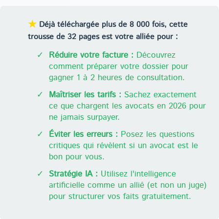
★
Déjà téléchargée plus de 8 000 fois, cette
trousse de 32 pages est votre alliée pour :
✓
Réduire votre facture :
Découvrez
comment préparer votre dossier pour
gagner 1 à 2 heures de consultation.
✓
Maîtriser les tarifs :
Sachez exactement
ce que chargent les avocats en 2026 pour
ne jamais surpayer.
✓
Éviter les erreurs :
Posez les questions
critiques qui révèlent si un avocat est le
bon pour vous.
✓
Stratégie IA :
Utilisez l'intelligence
artificielle comme un allié (et non un juge)
pour structurer vos faits gratuitement.