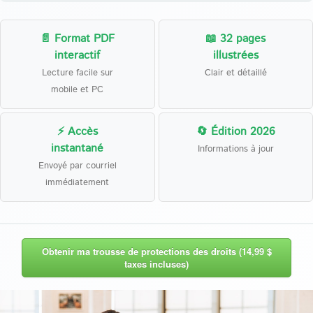
📄 Format PDF
📖 32 pages
interactif
illustrées
Lecture facile sur
Clair et détaillé
mobile et PC
⚡ Accès
🔄 Édition 2026
instantané
Informations à jour
Envoyé par courriel
immédiatement
Obtenir ma trousse de protections des droits (14,99 $
taxes incluses)