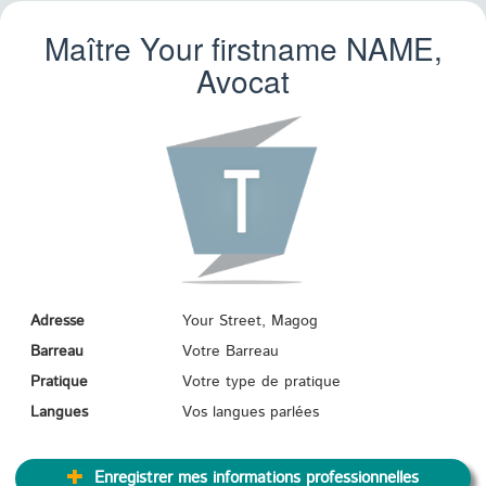
Maître Your firstname
NAME
,
Avocat
Adresse
Your Street, Magog
Barreau
Votre Barreau
Pratique
Votre type de pratique
Langues
Vos langues parlées
Enregistrer mes informations professionnelles