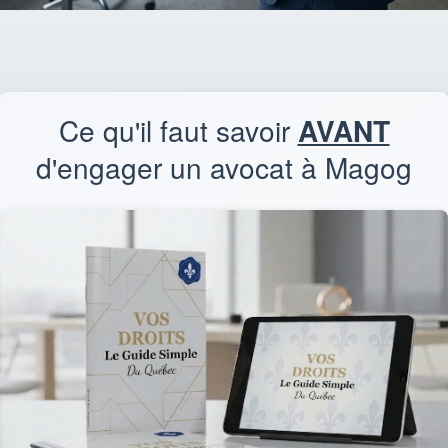
Ce qu'il faut savoir
AVANT
d'engager un avocat à Magog