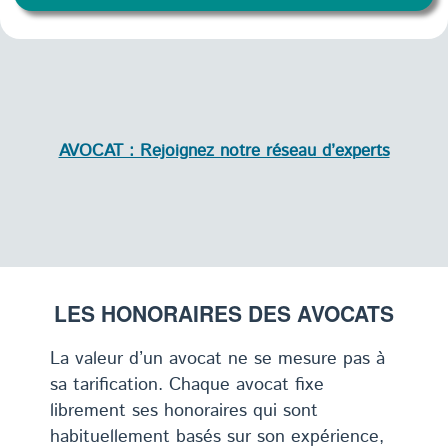
AVOCAT : Rejoignez notre réseau d’experts
LES HONORAIRES DES AVOCATS
La valeur d’un avocat ne se mesure pas à
sa tarification. Chaque avocat fixe
librement ses honoraires qui sont
habituellement basés sur son expérience,