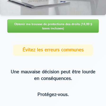
Obtenir ma trousse de protections des droits (14,99 $
taxes incluses)
Évitez les erreurs communes
Une mauvaise décision peut être lourde
en conséquences.
Protégez-vous.