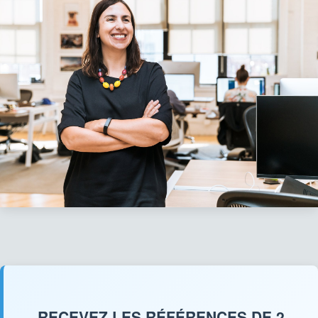
RECEVEZ LES RÉFÉRENCES DE 2