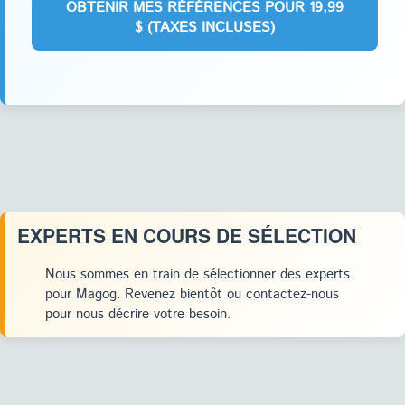
EXPERTS EN COURS DE SÉLECTION
Nous sommes en train de sélectionner des experts
pour Magog. Revenez bientôt ou contactez-nous
pour nous décrire votre besoin.