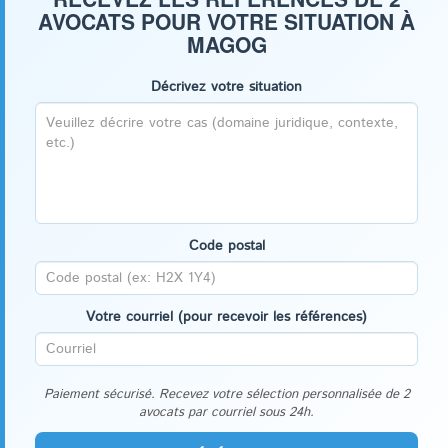
AVOCATS POUR VOTRE SITUATION À
MAGOG
Décrivez votre situation
Code postal
Votre courriel (pour recevoir les références)
Paiement sécurisé. Recevez votre sélection personnalisée de 2
avocats par courriel sous 24h.