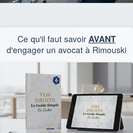
Ce qu'il faut savoir
AVANT
d'engager un avocat à Rimouski