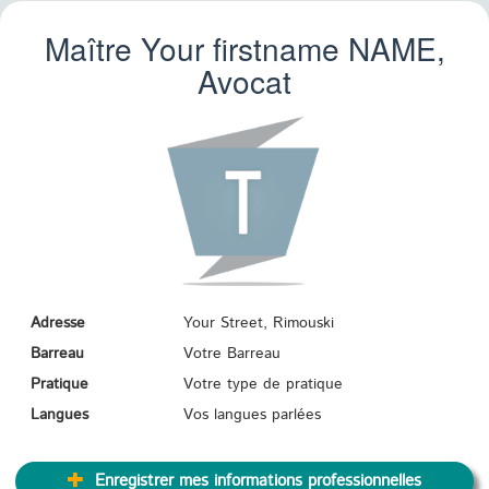
Maître Your firstname
NAME
,
Avocat
Adresse
Your Street, Rimouski
Barreau
Votre Barreau
Pratique
Votre type de pratique
Langues
Vos langues parlées
Enregistrer mes informations professionnelles