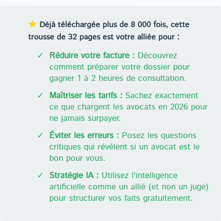
★
Déjà téléchargée plus de 8 000 fois, cette
trousse de 32 pages est votre alliée pour :
✓
Réduire votre facture :
Découvrez
comment préparer votre dossier pour
gagner 1 à 2 heures de consultation.
✓
Maîtriser les tarifs :
Sachez exactement
ce que chargent les avocats en 2026 pour
ne jamais surpayer.
✓
Éviter les erreurs :
Posez les questions
critiques qui révèlent si un avocat est le
bon pour vous.
✓
Stratégie IA :
Utilisez l'intelligence
artificielle comme un allié (et non un juge)
pour structurer vos faits gratuitement.