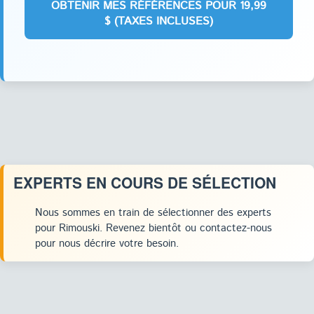
EXPERTS EN COURS DE SÉLECTION
Nous sommes en train de sélectionner des experts
pour Rimouski. Revenez bientôt ou contactez-nous
pour nous décrire votre besoin.