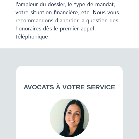
l'ampleur du dossier, le type de mandat,
votre situation financière, etc. Nous vous
recommandons d'aborder la question des
honoraires dès le premier appel
téléphonique.
AVOCATS À VOTRE SERVICE