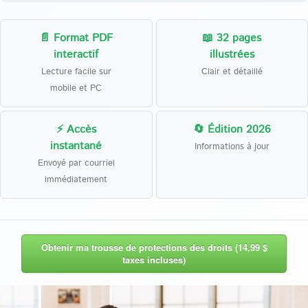
📄 Format PDF
📖 32 pages
interactif
illustrées
Lecture facile sur
Clair et détaillé
mobile et PC
⚡ Accès
🔄 Édition 2026
instantané
Informations à jour
Envoyé par courriel
immédiatement
Obtenir ma trousse de protections des droits (14,99 $
taxes incluses)