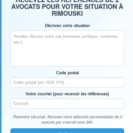
AVOCATS POUR VOTRE SITUATION À
RIMOUSKI
Décrivez votre situation
Code postal
Votre courriel (pour recevoir les références)
Paiement sécurisé. Recevez votre sélection personnalisée de 2
avocats par courriel sous 24h.