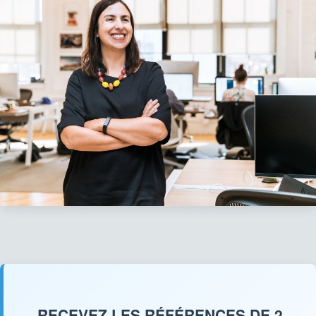
RECEVEZ LES RÉFÉRENCES DE 2