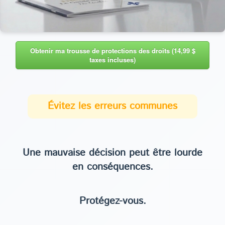
Obtenir ma trousse de protections des droits (14,99 $
taxes incluses)
Évitez les erreurs communes
Une mauvaise décision peut être lourde
en conséquences.
Protégez-vous.