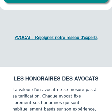
AVOCAT : Rejoignez notre réseau d’experts
LES HONORAIRES DES AVOCATS
La valeur d’un avocat ne se mesure pas à
sa tarification. Chaque avocat fixe
librement ses honoraires qui sont
habituellement basés sur son expérience,