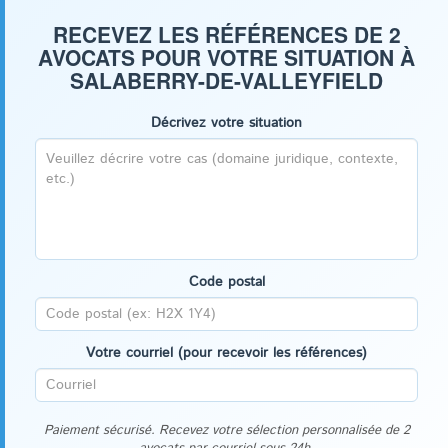
RECEVEZ LES RÉFÉRENCES DE 2
AVOCATS POUR VOTRE SITUATION À
SALABERRY-DE-VALLEYFIELD
Décrivez votre situation
Code postal
Votre courriel (pour recevoir les références)
Paiement sécurisé. Recevez votre sélection personnalisée de 2