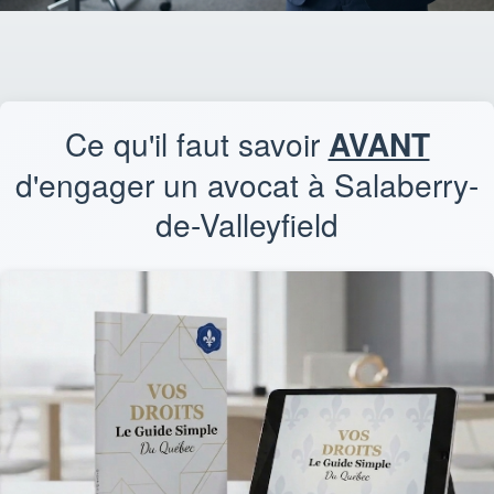
Ce qu'il faut savoir
AVANT
d'engager un avocat à Salaberry-
de-Valleyfield