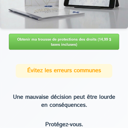
Obtenir ma trousse de protections des droits (14,99 $
taxes incluses)
Évitez les erreurs communes
Une mauvaise décision peut être lourde
en conséquences.
Protégez-vous.