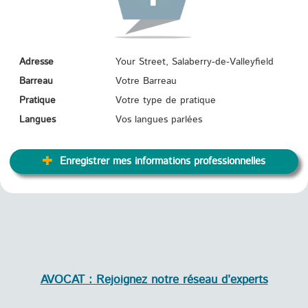
Adresse
Your Street, Salaberry-de-Valleyfield
Barreau
Votre Barreau
Pratique
Votre type de pratique
Langues
Vos langues parlées
Enregistrer mes informations professionnelles
AVOCAT : Rejoignez notre réseau d’experts