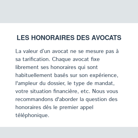
LES HONORAIRES DES AVOCATS
La valeur d’un avocat ne se mesure pas à
sa tarification. Chaque avocat fixe
librement ses honoraires qui sont
habituellement basés sur son expérience,
l'ampleur du dossier, le type de mandat,
votre situation financière, etc. Nous vous
recommandons d'aborder la question des
honoraires dès le premier appel
téléphonique.