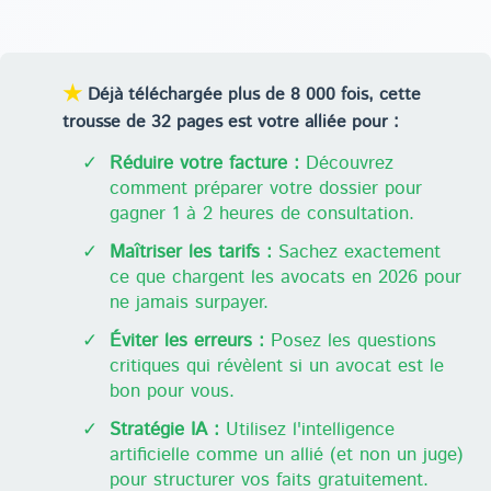
★
Déjà téléchargée plus de 8 000 fois, cette
trousse de 32 pages est votre alliée pour :
✓
Réduire votre facture :
Découvrez
comment préparer votre dossier pour
gagner 1 à 2 heures de consultation.
✓
Maîtriser les tarifs :
Sachez exactement
ce que chargent les avocats en 2026 pour
ne jamais surpayer.
✓
Éviter les erreurs :
Posez les questions
critiques qui révèlent si un avocat est le
bon pour vous.
✓
Stratégie IA :
Utilisez l'intelligence
artificielle comme un allié (et non un juge)
pour structurer vos faits gratuitement.