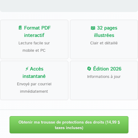
📄 Format PDF
📖 32 pages
interactif
illustrées
Lecture facile sur
Clair et détaillé
mobile et PC
⚡ Accès
🔄 Édition 2026
instantané
Informations à jour
Envoyé par courriel
immédiatement
Obtenir ma trousse de protections des droits (14,99 $
taxes incluses)