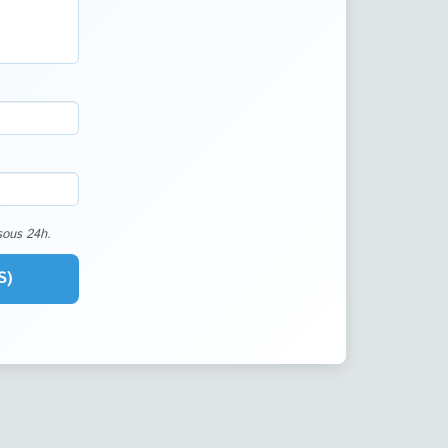
sous 24h.