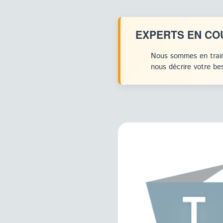
EXPERTS EN CO
Nous sommes en train
nous décrire votre bes