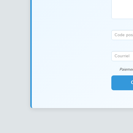
Paiemen