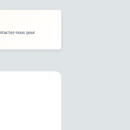
ontactez-nous pour