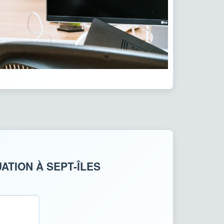
ATION À SEPT-ÎLES