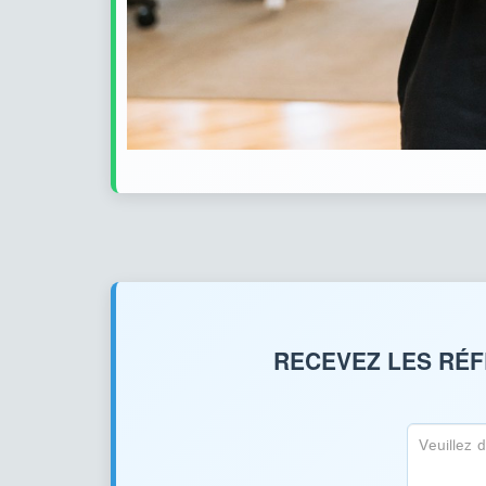
RECEVEZ LES RÉF