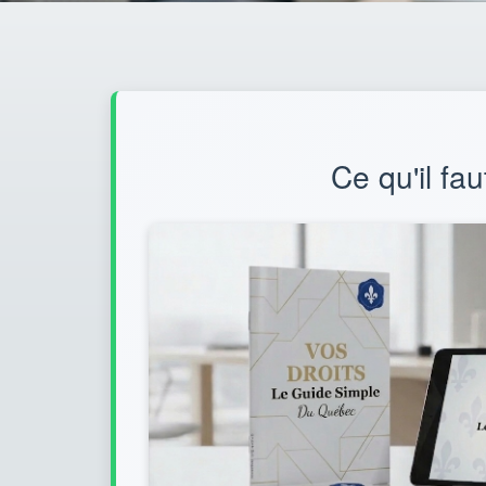
Ce qu'il fau