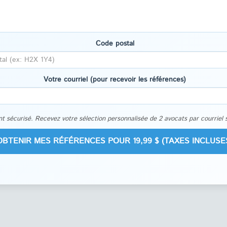
Code postal
Votre courriel (pour recevoir les références)
t sécurisé. Recevez votre sélection personnalisée de 2 avocats par courriel 