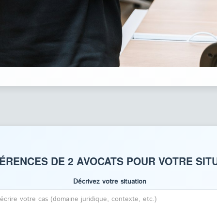
ÉRENCES DE 2 AVOCATS POUR VOTRE SITU
Décrivez votre situation