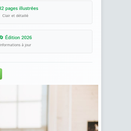
32 pages illustrées
Clair et détaillé
🔄 Édition 2026
Informations à jour