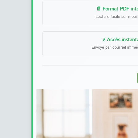
📄 Format PDF inte
Lecture facile sur mobi
⚡ Accès instant
Envoyé par courriel immé