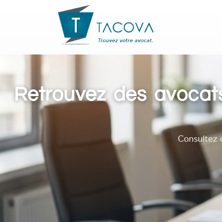
Retrouvez des avocats
Consultez 