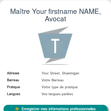
Maître Your firstname
NAME
,
Avocat
Adresse
Your Street, Shawinigan
Barreau
Votre Barreau
Pratique
Votre type de pratique
Langues
Vos langues parlées
Enregistrer mes informations professionnelles