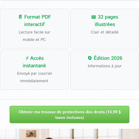
📄 Format PDF
📖 32 pages
interactif
illustrées
Lecture facile sur
Clair et détaillé
mobile et PC
⚡ Accès
🔄 Édition 2026
instantané
Informations à jour
Envoyé par courriel
immédiatement
Obtenir ma trousse de protections des droits (14,99 $
taxes incluses)