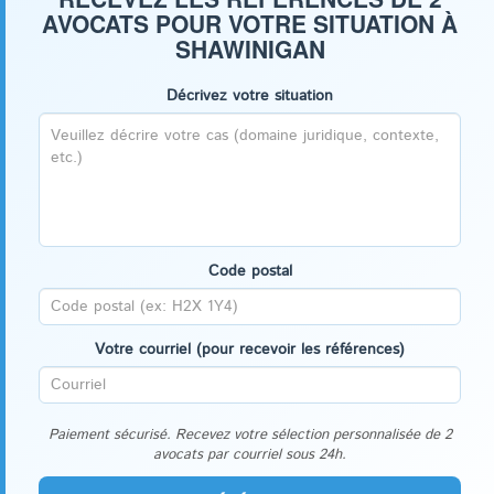
AVOCATS POUR VOTRE SITUATION À
SHAWINIGAN
Décrivez votre situation
Code postal
Votre courriel (pour recevoir les références)
Paiement sécurisé. Recevez votre sélection personnalisée de 2
avocats par courriel sous 24h.