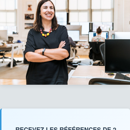
RECEVEZ LES RÉFÉRENCES DE 2