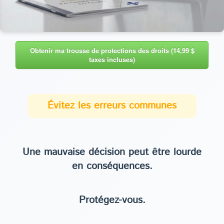
Obtenir ma trousse de protections des droits (14,99 $
taxes incluses)
Évitez les erreurs communes
Une mauvaise décision peut être lourde
en conséquences.
Protégez-vous.