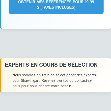
EXPERTS EN COURS DE SÉLECTION
Nous sommes en train de sélectionner des experts
pour Shawinigan. Revenez bientôt ou contactez-
nous pour nous décrire votre besoin.