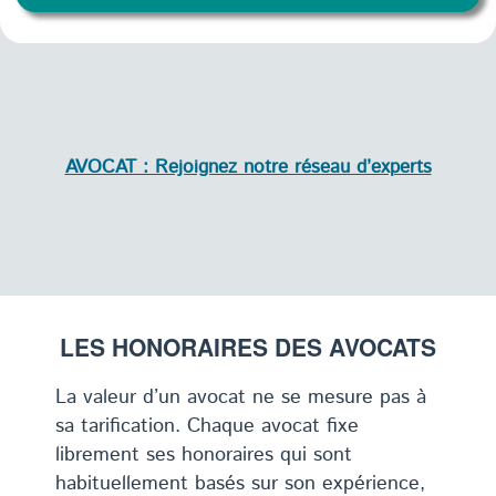
AVOCAT : Rejoignez notre réseau d’experts
LES HONORAIRES DES AVOCATS
La valeur d’un avocat ne se mesure pas à
sa tarification. Chaque avocat fixe
librement ses honoraires qui sont
habituellement basés sur son expérience,