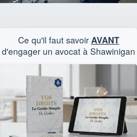
Ce qu'il faut savoir
AVANT
d'engager un avocat à Shawinigan