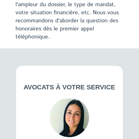
l'ampleur du dossier, le type de mandat,
votre situation financière, etc. Nous vous
recommandons d'aborder la question des
honoraires dès le premier appel
téléphonique.
AVOCATS À VOTRE SERVICE