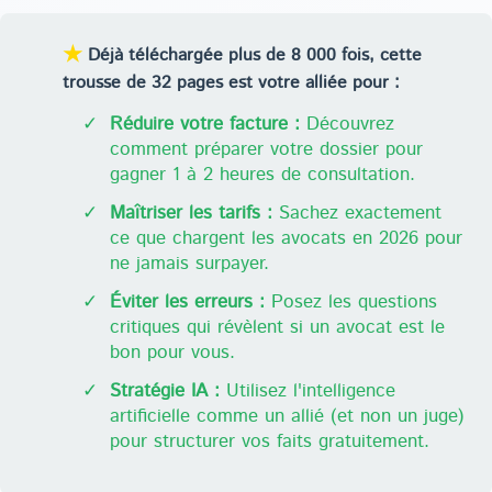
★
Déjà téléchargée plus de 8 000 fois, cette
trousse de 32 pages est votre alliée pour :
✓
Réduire votre facture :
Découvrez
comment préparer votre dossier pour
gagner 1 à 2 heures de consultation.
✓
Maîtriser les tarifs :
Sachez exactement
ce que chargent les avocats en 2026 pour
ne jamais surpayer.
✓
Éviter les erreurs :
Posez les questions
critiques qui révèlent si un avocat est le
bon pour vous.
✓
Stratégie IA :
Utilisez l'intelligence
artificielle comme un allié (et non un juge)
pour structurer vos faits gratuitement.