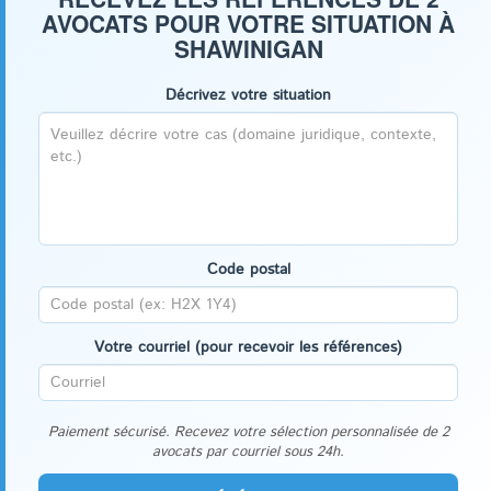
AVOCATS POUR VOTRE SITUATION À
SHAWINIGAN
Décrivez votre situation
Code postal
Votre courriel (pour recevoir les références)
Paiement sécurisé. Recevez votre sélection personnalisée de 2
avocats par courriel sous 24h.