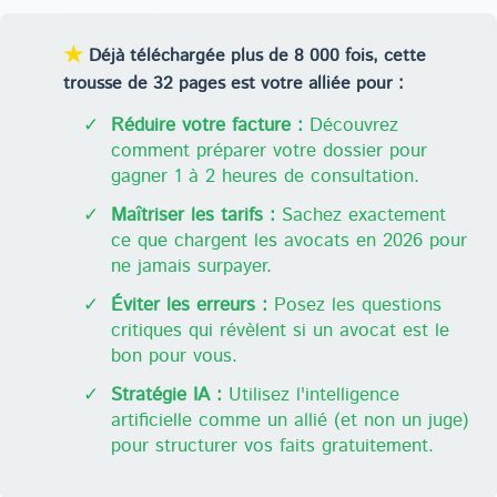
★
Déjà téléchargée plus de 8 000 fois, cette
trousse de 32 pages est votre alliée pour :
✓
Réduire votre facture :
Découvrez
comment préparer votre dossier pour
gagner 1 à 2 heures de consultation.
✓
Maîtriser les tarifs :
Sachez exactement
ce que chargent les avocats en 2026 pour
ne jamais surpayer.
✓
Éviter les erreurs :
Posez les questions
critiques qui révèlent si un avocat est le
bon pour vous.
✓
Stratégie IA :
Utilisez l'intelligence
artificielle comme un allié (et non un juge)
pour structurer vos faits gratuitement.