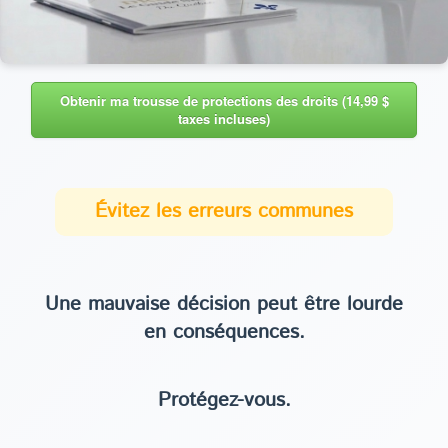
Obtenir ma trousse de protections des droits (14,99 $
taxes incluses)
Évitez les erreurs communes
Une mauvaise décision peut être lourde
en conséquences.
Protégez-vous.