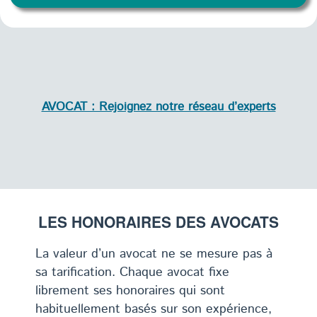
AVOCAT : Rejoignez notre réseau d’experts
LES HONORAIRES DES AVOCATS
La valeur d’un avocat ne se mesure pas à
sa tarification. Chaque avocat fixe
librement ses honoraires qui sont
habituellement basés sur son expérience,