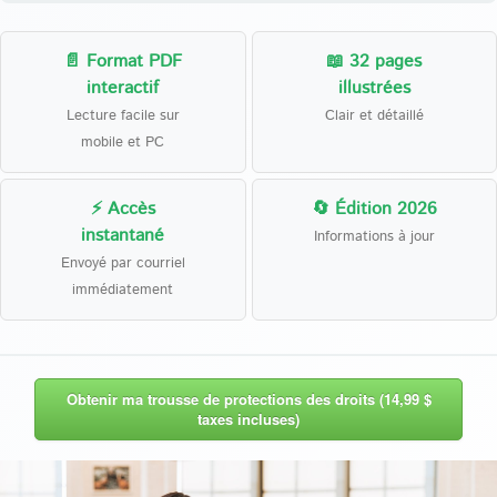
📄 Format PDF
📖 32 pages
interactif
illustrées
Lecture facile sur
Clair et détaillé
mobile et PC
⚡ Accès
🔄 Édition 2026
instantané
Informations à jour
Envoyé par courriel
immédiatement
Obtenir ma trousse de protections des droits (14,99 $
taxes incluses)