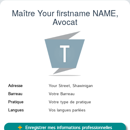
Maître Your firstname
NAME
,
Avocat
Adresse
Your Street, Shawinigan
Barreau
Votre Barreau
Pratique
Votre type de pratique
Langues
Vos langues parlées
Enregistrer mes informations professionnelles