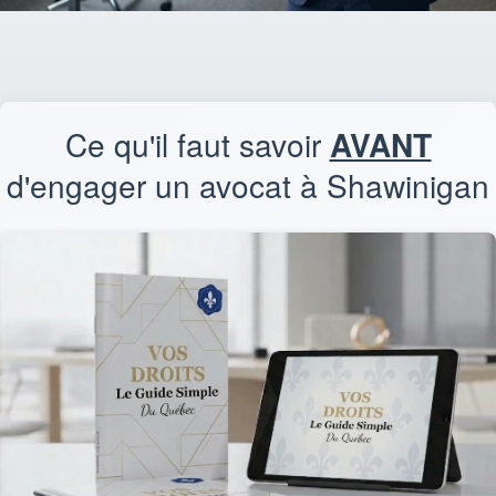
Ce qu'il faut savoir
AVANT
d'engager un avocat à Shawinigan