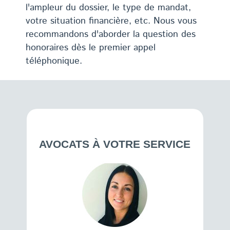
l'ampleur du dossier, le type de mandat,
votre situation financière, etc. Nous vous
recommandons d'aborder la question des
honoraires dès le premier appel
téléphonique.
AVOCATS À VOTRE SERVICE