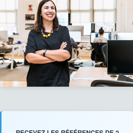
RECEVEZ LES RÉFÉRENCES DE 2