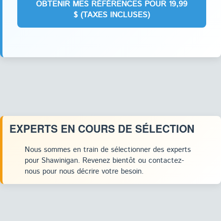
EXPERTS EN COURS DE SÉLECTION
Nous sommes en train de sélectionner des experts
pour Shawinigan. Revenez bientôt ou contactez-
nous pour nous décrire votre besoin.