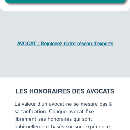
AVOCAT : Rejoignez notre réseau d’experts
LES HONORAIRES DES AVOCATS
La valeur d’un avocat ne se mesure pas à
sa tarification. Chaque avocat fixe
librement ses honoraires qui sont
habituellement basés sur son expérience,