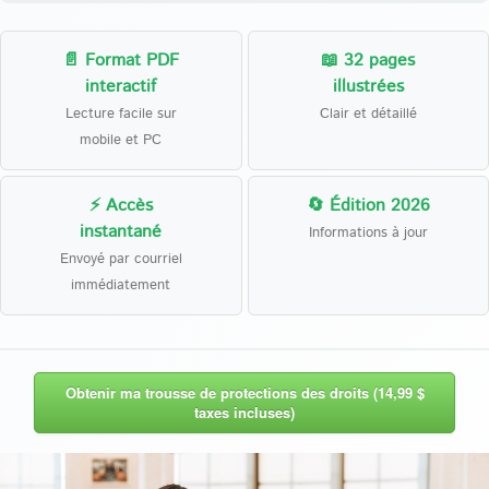
📄 Format PDF
📖 32 pages
interactif
illustrées
Lecture facile sur
Clair et détaillé
mobile et PC
⚡ Accès
🔄 Édition 2026
instantané
Informations à jour
Envoyé par courriel
immédiatement
Obtenir ma trousse de protections des droits (14,99 $
taxes incluses)