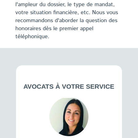
l'ampleur du dossier, le type de mandat,
votre situation financière, etc. Nous vous
recommandons d'aborder la question des
honoraires dès le premier appel
téléphonique.
AVOCATS À VOTRE SERVICE