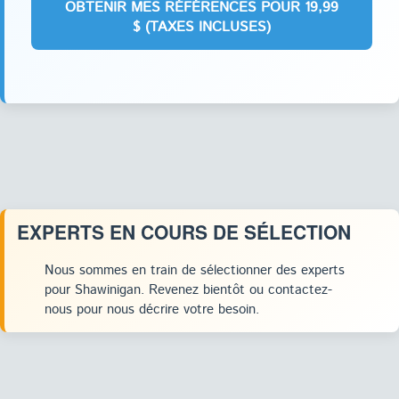
EXPERTS EN COURS DE SÉLECTION
Nous sommes en train de sélectionner des experts
pour Shawinigan. Revenez bientôt ou contactez-
nous pour nous décrire votre besoin.