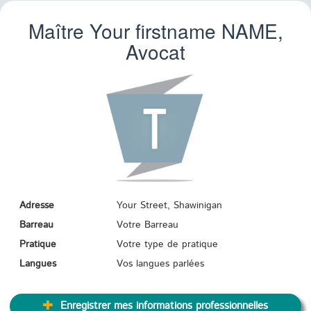
Maître Your firstname
NAME
,
Avocat
Adresse
Your Street, Shawinigan
Barreau
Votre Barreau
Pratique
Votre type de pratique
Langues
Vos langues parlées
Enregistrer mes informations professionnelles