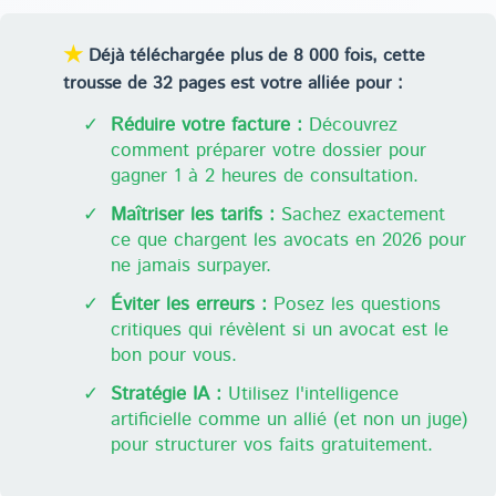
★
Déjà téléchargée plus de 8 000 fois, cette
trousse de 32 pages est votre alliée pour :
✓
Réduire votre facture :
Découvrez
comment préparer votre dossier pour
gagner 1 à 2 heures de consultation.
✓
Maîtriser les tarifs :
Sachez exactement
ce que chargent les avocats en 2026 pour
ne jamais surpayer.
✓
Éviter les erreurs :
Posez les questions
critiques qui révèlent si un avocat est le
bon pour vous.
✓
Stratégie IA :
Utilisez l'intelligence
artificielle comme un allié (et non un juge)
pour structurer vos faits gratuitement.