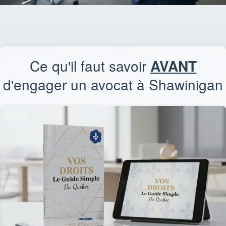
Ce qu'il faut savoir
AVANT
d'engager un avocat à Shawinigan