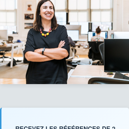
RECEVEZ LES RÉFÉRENCES DE 2