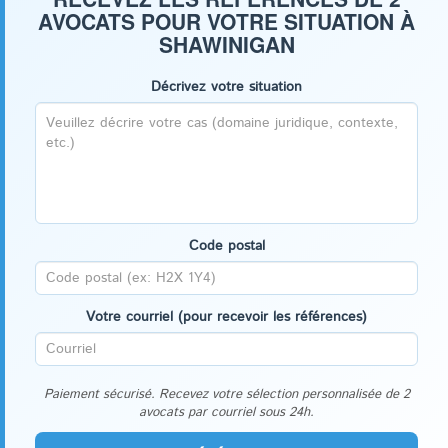
AVOCATS POUR VOTRE SITUATION À
SHAWINIGAN
Décrivez votre situation
Code postal
Votre courriel (pour recevoir les références)
Paiement sécurisé. Recevez votre sélection personnalisée de 2
avocats par courriel sous 24h.