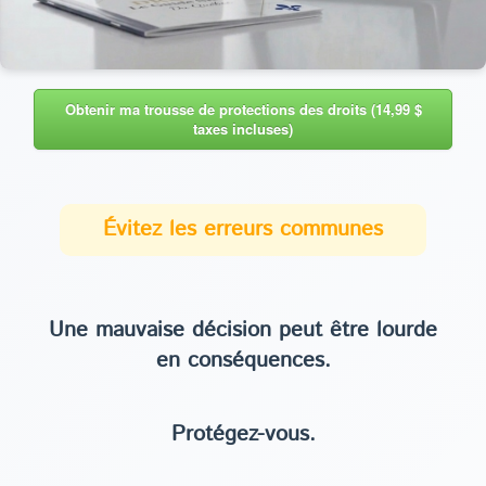
Obtenir ma trousse de protections des droits (14,99 $
taxes incluses)
Évitez les erreurs communes
Une mauvaise décision peut être lourde
en conséquences.
Protégez-vous.