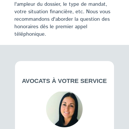
l'ampleur du dossier, le type de mandat,
votre situation financière, etc. Nous vous
recommandons d'aborder la question des
honoraires dès le premier appel
téléphonique.
AVOCATS À VOTRE SERVICE