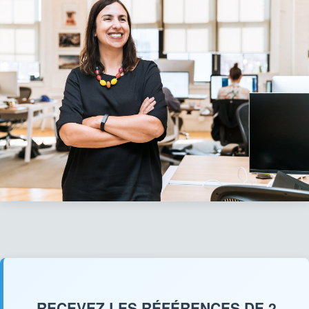
RECEVEZ LES RÉFÉRENCES DE 2