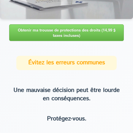
Obtenir ma trousse de protections des droits (14,99 $
taxes incluses)
Évitez les erreurs communes
Une mauvaise décision peut être lourde
en conséquences.
Protégez-vous.