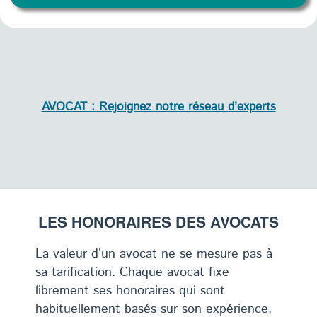
AVOCAT : Rejoignez notre réseau d’experts
LES HONORAIRES DES AVOCATS
La valeur d’un avocat ne se mesure pas à
sa tarification. Chaque avocat fixe
librement ses honoraires qui sont
habituellement basés sur son expérience,