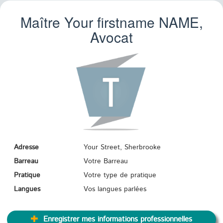
Maître Your firstname
NAME
,
Avocat
Adresse
Your Street, Sherbrooke
Barreau
Votre Barreau
Pratique
Votre type de pratique
Langues
Vos langues parlées
Enregistrer mes informations professionnelles