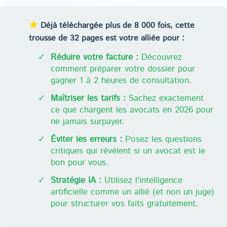
★
Déjà téléchargée plus de 8 000 fois, cette
trousse de 32 pages est votre alliée pour :
✓
Réduire votre facture :
Découvrez
comment préparer votre dossier pour
gagner 1 à 2 heures de consultation.
✓
Maîtriser les tarifs :
Sachez exactement
ce que chargent les avocats en 2026 pour
ne jamais surpayer.
✓
Éviter les erreurs :
Posez les questions
critiques qui révèlent si un avocat est le
bon pour vous.
✓
Stratégie IA :
Utilisez l'intelligence
artificielle comme un allié (et non un juge)
pour structurer vos faits gratuitement.