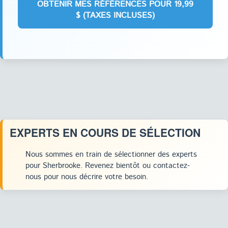
EXPERTS EN COURS DE SÉLECTION
Nous sommes en train de sélectionner des experts
pour Sherbrooke. Revenez bientôt ou contactez-
nous pour nous décrire votre besoin.