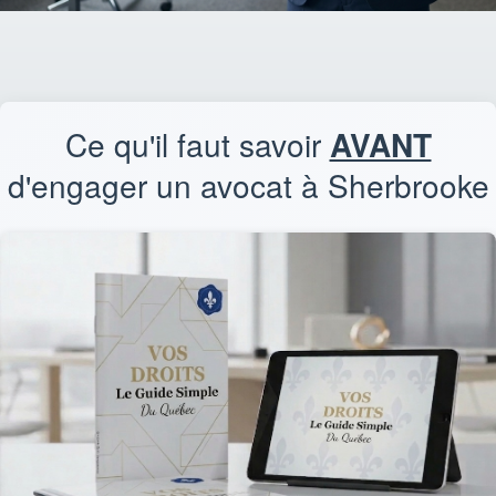
Ce qu'il faut savoir
AVANT
d'engager un avocat à Sherbrooke