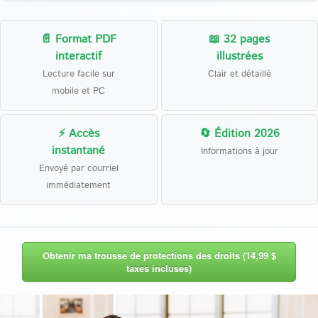
📄 Format PDF
📖 32 pages
interactif
illustrées
Lecture facile sur
Clair et détaillé
mobile et PC
⚡ Accès
🔄 Édition 2026
instantané
Informations à jour
Envoyé par courriel
immédiatement
Obtenir ma trousse de protections des droits (14,99 $
taxes incluses)