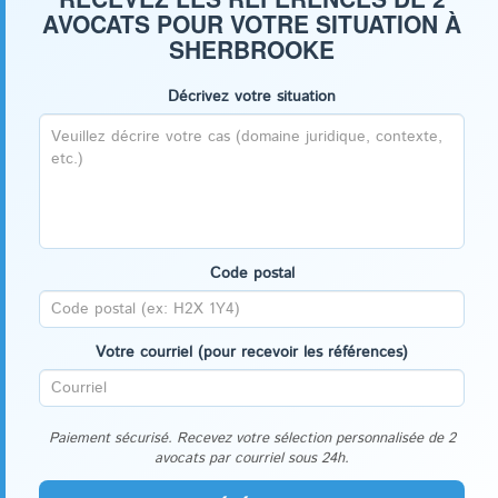
AVOCATS POUR VOTRE SITUATION À
SHERBROOKE
Décrivez votre situation
Code postal
Votre courriel (pour recevoir les références)
Paiement sécurisé. Recevez votre sélection personnalisée de 2
avocats par courriel sous 24h.