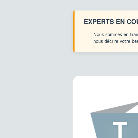
EXPERTS EN CO
Nous sommes en train
nous décrire votre bes