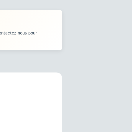
ontactez-nous pour