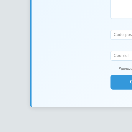
Paiemen