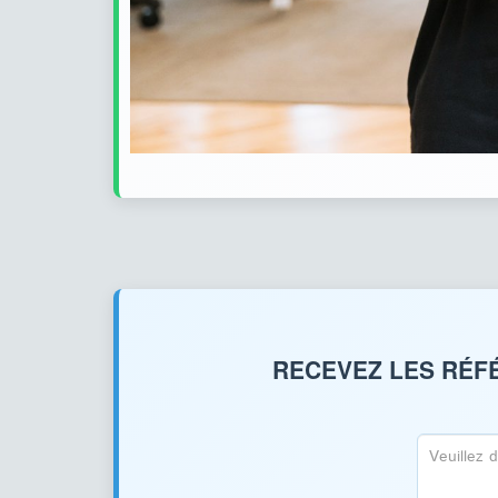
RECEVEZ LES RÉFÉ