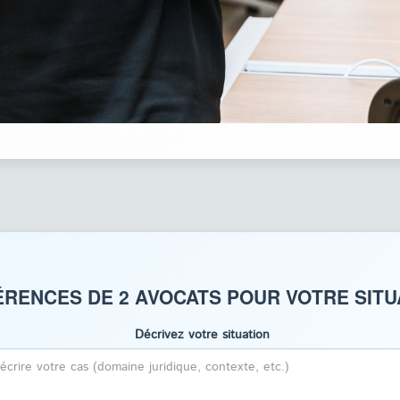
RENCES DE 2 AVOCATS POUR VOTRE SITU
Décrivez votre situation