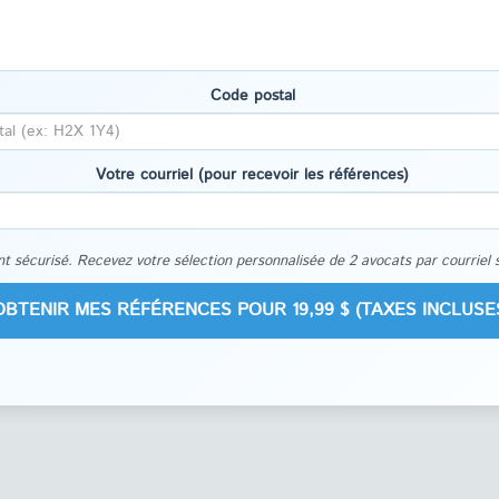
Code postal
Votre courriel (pour recevoir les références)
t sécurisé. Recevez votre sélection personnalisée de 2 avocats par courriel 