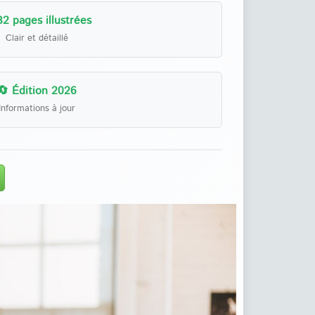
32 pages illustrées
Clair et détaillé
🔄 Édition 2026
Informations à jour