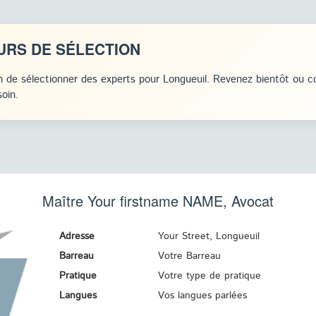
URS DE SÉLECTION
 de sélectionner des experts pour Longueuil. Revenez bientôt ou c
oin.
Maître Your firstname
NAME
, Avocat
Adresse
Your Street, Longueuil
Barreau
Votre Barreau
Pratique
Votre type de pratique
Langues
Vos langues parlées