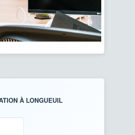
ATION À LONGUEUIL