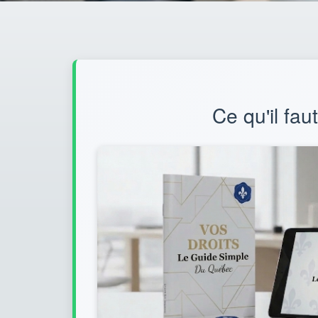
Ce qu'il fau