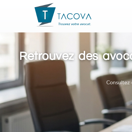
Retrouvez des avoca
Consultez 