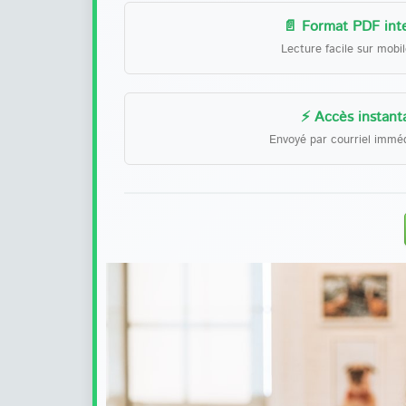
📄 Format PDF inte
Lecture facile sur mobi
⚡ Accès instant
Envoyé par courriel immé