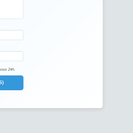
sous 24h.