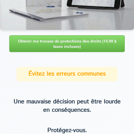
Obtenir ma trousse de protections des droits (14,99 $
taxes incluses)
Évitez les erreurs communes
Une mauvaise décision peut être lourde
en conséquences.
Protégez-vous.