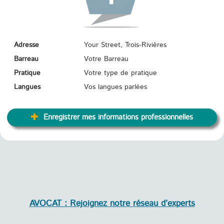
Adresse
Your Street, Trois-Rivières
Barreau
Votre Barreau
Pratique
Votre type de pratique
Langues
Vos langues parlées
Enregistrer mes informations professionnelles
AVOCAT : Rejoignez notre réseau d’experts