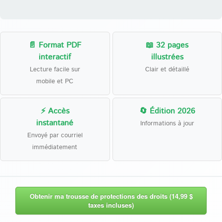
📄 Format PDF
📖 32 pages
interactif
illustrées
Lecture facile sur
Clair et détaillé
mobile et PC
⚡ Accès
🔄 Édition 2026
instantané
Informations à jour
Envoyé par courriel
immédiatement
Obtenir ma trousse de protections des droits (14,99 $
taxes incluses)