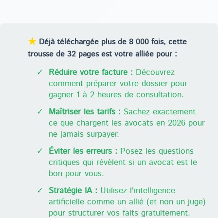
★
Déjà téléchargée plus de 8 000 fois, cette
trousse de 32 pages est votre alliée pour :
✓
Réduire votre facture :
Découvrez
comment préparer votre dossier pour
gagner 1 à 2 heures de consultation.
✓
Maîtriser les tarifs :
Sachez exactement
ce que chargent les avocats en 2026 pour
ne jamais surpayer.
✓
Éviter les erreurs :
Posez les questions
critiques qui révèlent si un avocat est le
bon pour vous.
✓
Stratégie IA :
Utilisez l'intelligence
artificielle comme un allié (et non un juge)
pour structurer vos faits gratuitement.