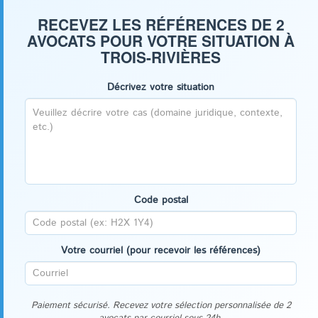
RECEVEZ LES RÉFÉRENCES DE 2
AVOCATS POUR VOTRE SITUATION À
TROIS-RIVIÈRES
Décrivez votre situation
Code postal
Votre courriel (pour recevoir les références)
Paiement sécurisé. Recevez votre sélection personnalisée de 2