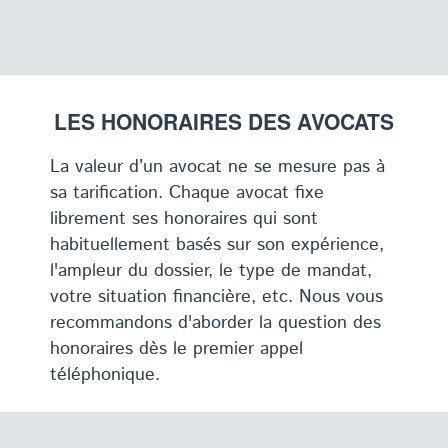
LES HONORAIRES DES AVOCATS
La valeur d’un avocat ne se mesure pas à
sa tarification. Chaque avocat fixe
librement ses honoraires qui sont
habituellement basés sur son expérience,
l'ampleur du dossier, le type de mandat,
votre situation financière, etc. Nous vous
recommandons d'aborder la question des
honoraires dès le premier appel
téléphonique.