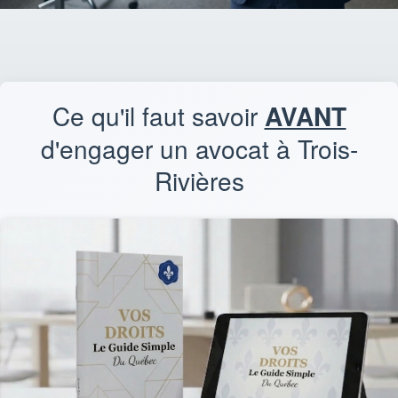
Ce qu'il faut savoir
AVANT
d'engager un avocat à Trois-
Rivières