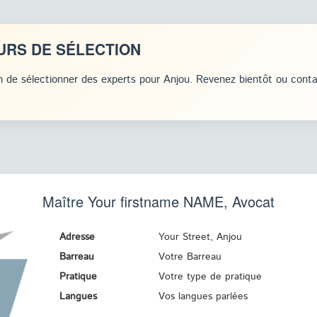
URS DE SÉLECTION
 de sélectionner des experts pour Anjou. Revenez bientôt ou cont
Maître Your firstname
NAME
, Avocat
Adresse
Your Street, Anjou
Barreau
Votre Barreau
Pratique
Votre type de pratique
Langues
Vos langues parlées