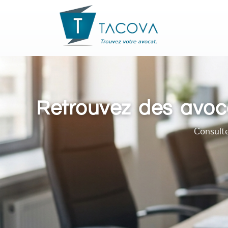
Retrouvez des avoca
Consult