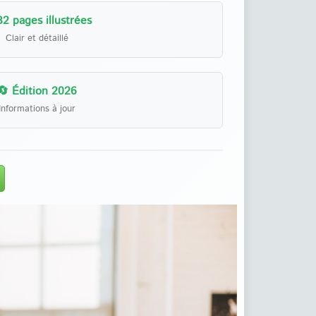
32 pages illustrées
Clair et détaillé
🔄 Édition 2026
Informations à jour