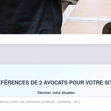
FÉRENCES DE 2 AVOCATS POUR VOTRE SI
Décrivez votre situation