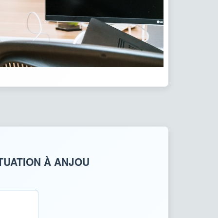
TUATION À ANJOU