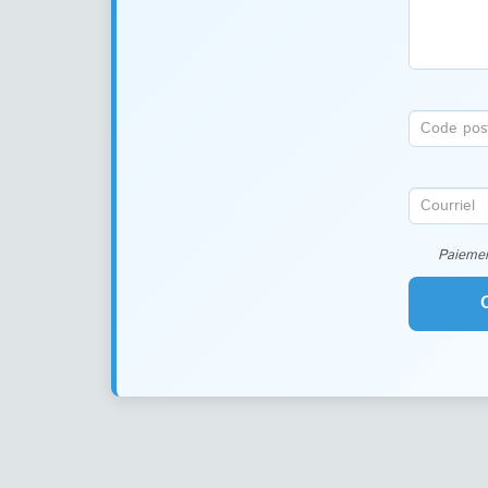
Paiemen