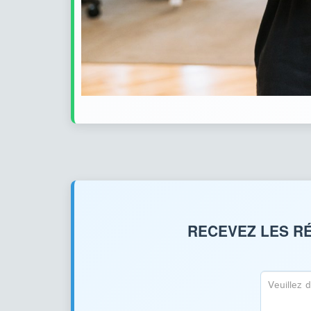
RECEVEZ LES RÉ