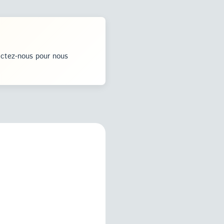
actez-nous pour nous