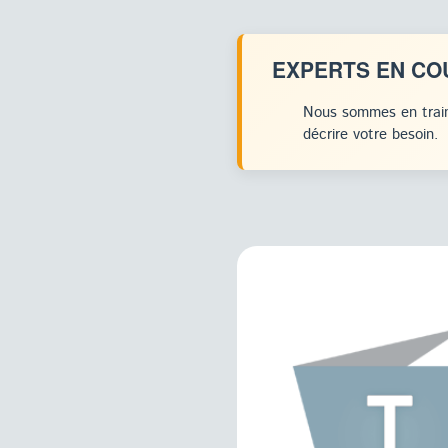
EXPERTS EN CO
Nous sommes en train
décrire votre besoin.