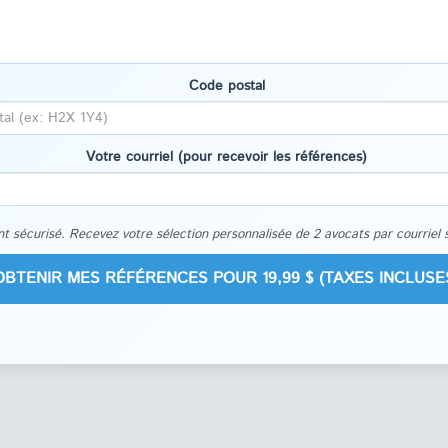
Code postal
Votre courriel (pour recevoir les références)
t sécurisé. Recevez votre sélection personnalisée de 2 avocats par courriel 