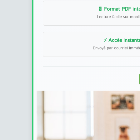
📄 Format PDF inte
Lecture facile sur mobi
⚡ Accès instant
Envoyé par courriel immé