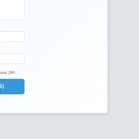
sous 24h.