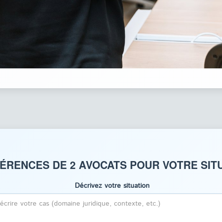
ÉRENCES DE 2 AVOCATS POUR VOTRE SITU
Décrivez votre situation