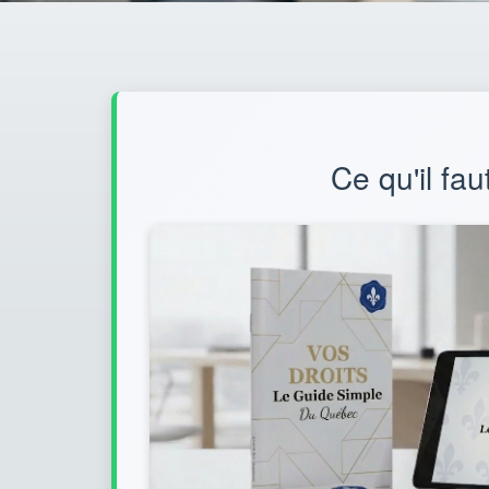
Ce qu'il fau