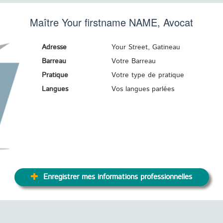
Maître Your firstname
NAME
, Avocat
Adresse
Your Street, Gatineau
Barreau
Votre Barreau
Pratique
Votre type de pratique
Langues
Vos langues parlées
Enregistrer mes informations professionnelles