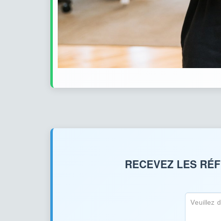
RECEVEZ LES RÉF