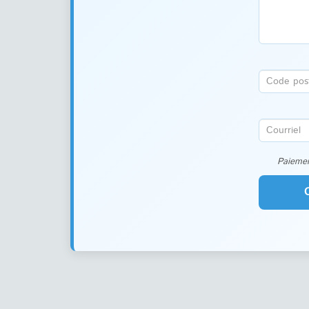
Paiemen