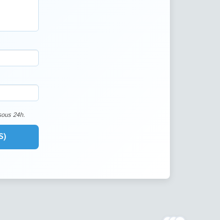
sous 24h.