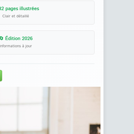
32 pages illustrées
Clair et détaillé
🔄 Édition 2026
Informations à jour