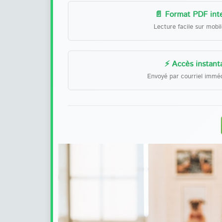
📄 Format PDF inte
Lecture facile sur mobi
⚡ Accès instant
Envoyé par courriel immé