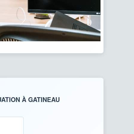
ATION À GATINEAU