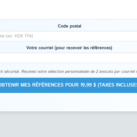
Code postal
Votre courriel (pour recevoir les références)
t sécurisé. Recevez votre sélection personnalisée de 2 avocats par courriel 