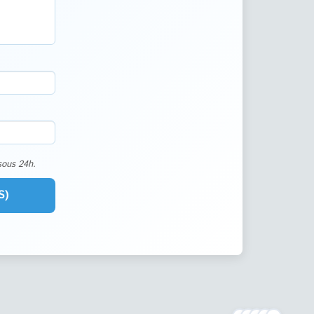
sous 24h.