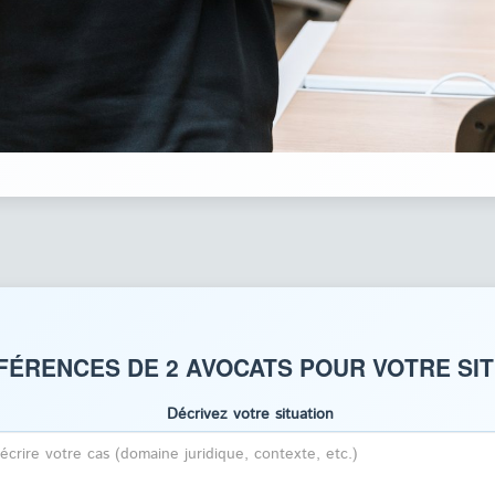
FÉRENCES DE 2 AVOCATS POUR VOTRE SI
Décrivez votre situation