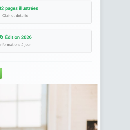
32 pages illustrées
Clair et détaillé
🔄 Édition 2026
Informations à jour