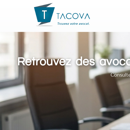
Retrouvez des avoca
Consult