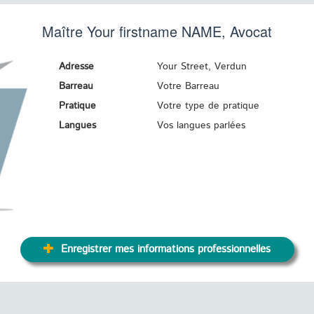
Maître Your firstname
NAME
, Avocat
Adresse
Your Street, Verdun
Barreau
Votre Barreau
Pratique
Votre type de pratique
Langues
Vos langues parlées
Enregistrer mes informations professionnelles