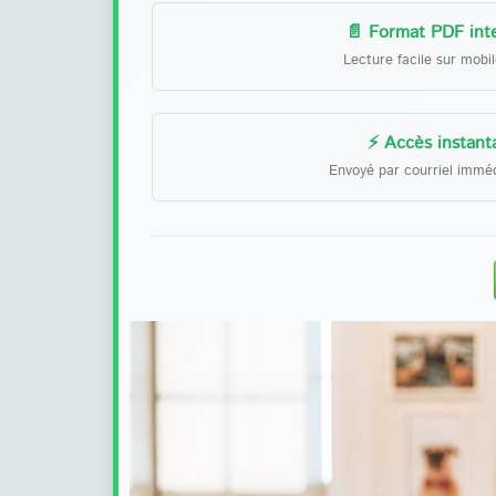
📄 Format PDF inte
Lecture facile sur mobi
⚡ Accès instant
Envoyé par courriel immé