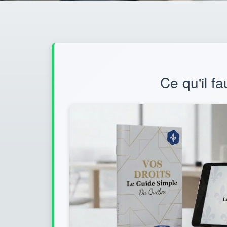
Ce qu'il fa