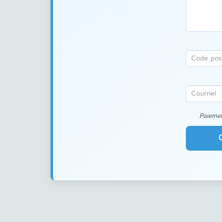
Paiemen