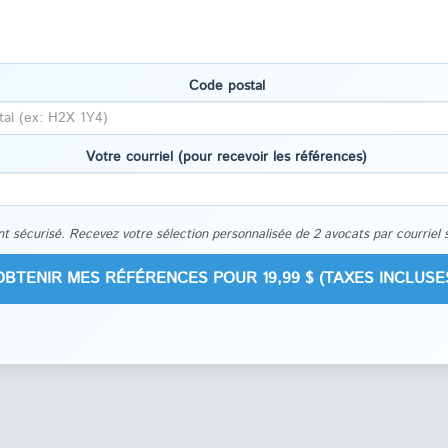
Code postal
Votre courriel (pour recevoir les références)
t sécurisé. Recevez votre sélection personnalisée de 2 avocats par courriel 