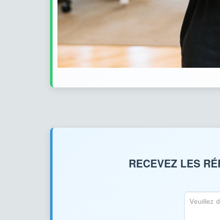
RECEVEZ LES RÉ