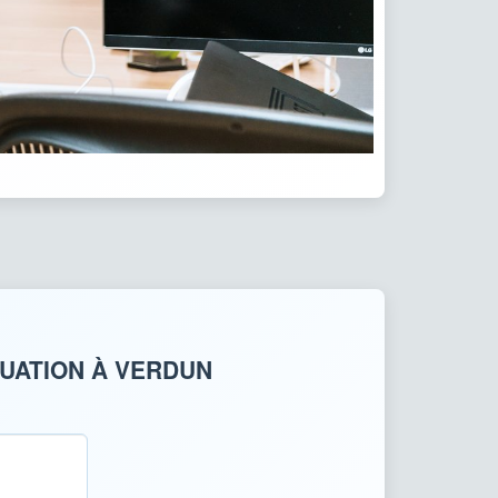
TUATION À VERDUN