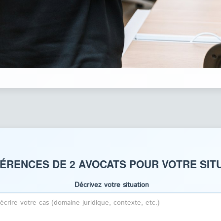
ÉRENCES DE 2 AVOCATS POUR VOTRE SITU
Décrivez votre situation