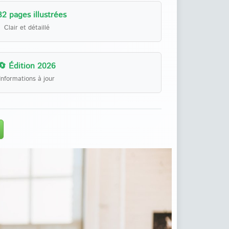
32 pages illustrées
Clair et détaillé
🔄 Édition 2026
Informations à jour