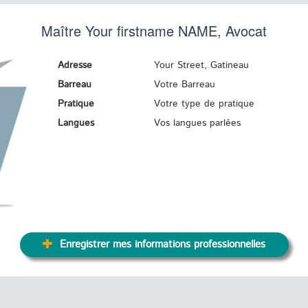
Maître Your firstname
NAME
, Avocat
Adresse
Your Street, Gatineau
Barreau
Votre Barreau
Pratique
Votre type de pratique
Langues
Vos langues parlées
Enregistrer mes informations professionnelles