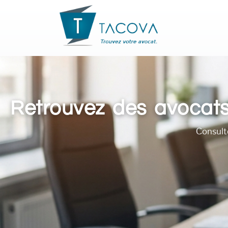
Retrouvez des avocats
Consult