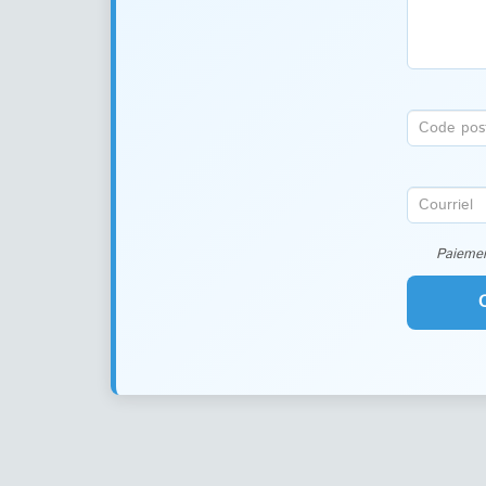
Paiemen