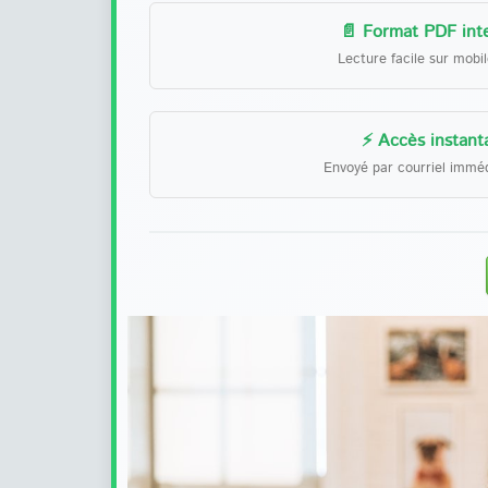
📄 Format PDF inte
Lecture facile sur mobi
⚡ Accès instant
Envoyé par courriel immé