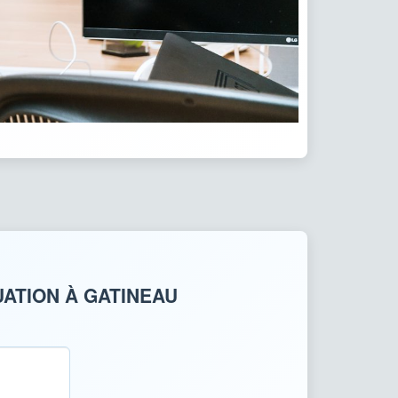
ATION À GATINEAU