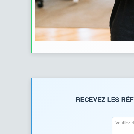
RECEVEZ LES RÉF