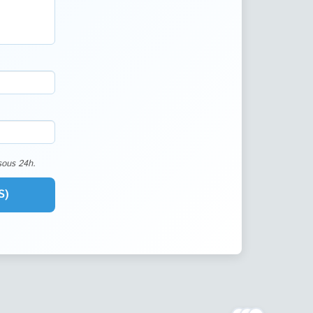
sous 24h.