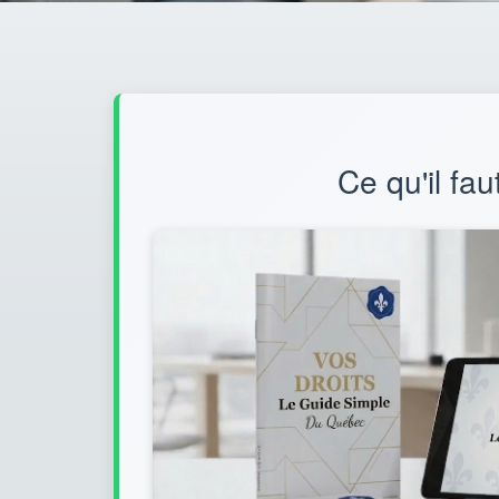
Ce qu'il fau