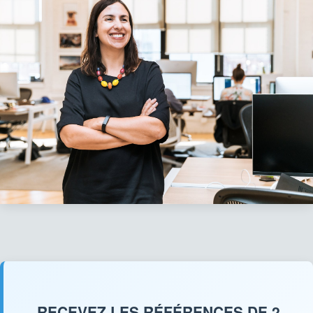
RECEVEZ LES RÉFÉRENCES DE 2