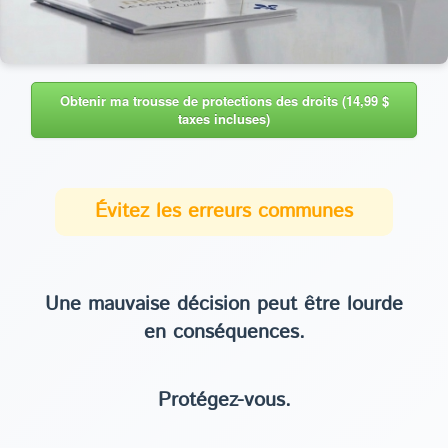
Obtenir ma trousse de protections des droits (14,99 $
taxes incluses)
Évitez les erreurs communes
Une mauvaise décision peut être lourde
en conséquences.
Protégez-vous.