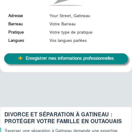
Adresse
Your Street, Gatineau
Barreau
Votre Barreau
Pratique
Votre type de pratique
Langues
Vos langues parlées
Enregistrer mes informations professionnelles
DIVORCE ET SÉPARATION À GATINEAU :
PROTÉGER VOTRE FAMILLE EN OUTAOUAIS
Traverser une séparation à Gatineau demande une expertise