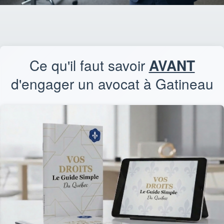
Ce qu'il faut savoir
AVANT
d'engager un avocat à Gatineau