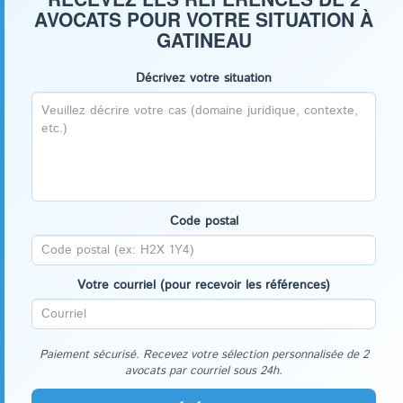
AVOCATS POUR VOTRE SITUATION À
GATINEAU
Décrivez votre situation
Code postal
Votre courriel (pour recevoir les références)
Paiement sécurisé. Recevez votre sélection personnalisée de 2
avocats par courriel sous 24h.