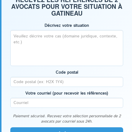
AVOCATS POUR VOTRE SITUATION À
GATINEAU
Décrivez votre situation
Code postal
Votre courriel (pour recevoir les références)
Paiement sécurisé. Recevez votre sélection personnalisée de 2
avocats par courriel sous 24h.