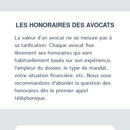
LES HONORAIRES DES AVOCATS
La valeur d’un avocat ne se mesure pas à
sa tarification. Chaque avocat fixe
librement ses honoraires qui sont
habituellement basés sur son expérience,
l'ampleur du dossier, le type de mandat,
votre situation financière, etc. Nous vous
recommandons d'aborder la question des
honoraires dès le premier appel
téléphonique.