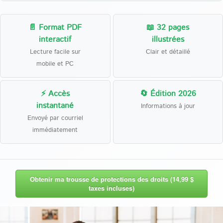
📄 Format PDF
📖 32 pages
interactif
illustrées
Lecture facile sur
Clair et détaillé
mobile et PC
⚡ Accès
🔄 Édition 2026
instantané
Informations à jour
Envoyé par courriel
immédiatement
Obtenir ma trousse de protections des droits (14,99 $
taxes incluses)