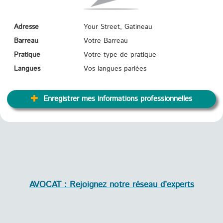
Adresse
Your Street, Gatineau
Barreau
Votre Barreau
Pratique
Votre type de pratique
Langues
Vos langues parlées
Enregistrer mes informations professionnelles
AVOCAT : Rejoignez notre réseau d’experts