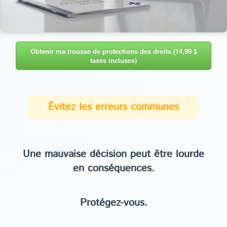
Obtenir ma trousse de protections des droits (14,99 $
taxes incluses)
Évitez les erreurs communes
Une mauvaise décision peut être lourde
en conséquences.
Protégez-vous.