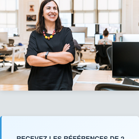
RECEVEZ LES RÉFÉRENCES DE 2