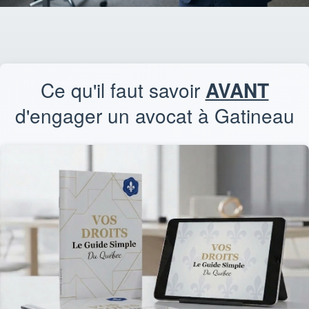
Ce qu'il faut savoir
AVANT
d'engager un avocat à Gatineau