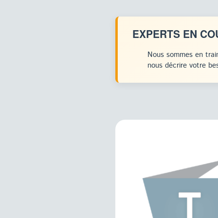
EXPERTS EN CO
Nous sommes en train
nous décrire votre bes