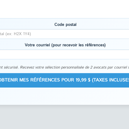
Code postal
Votre courriel (pour recevoir les références)
t sécurisé. Recevez votre sélection personnalisée de 2 avocats par courriel 