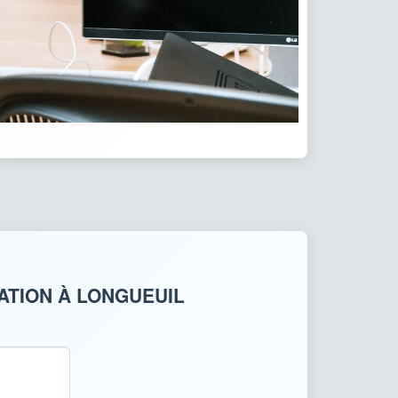
ATION À LONGUEUIL