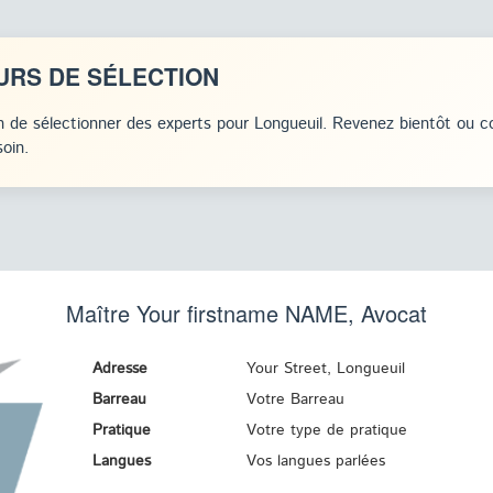
URS DE SÉLECTION
 de sélectionner des experts pour Longueuil. Revenez bientôt ou c
oin.
Maître Your firstname
NAME
, Avocat
Adresse
Your Street, Longueuil
Barreau
Votre Barreau
Pratique
Votre type de pratique
Langues
Vos langues parlées