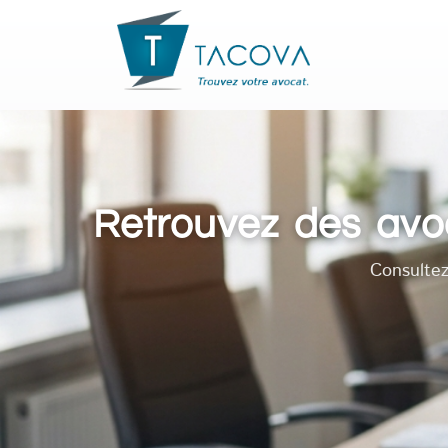
Retrouvez des avoc
Consultez