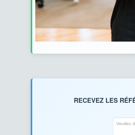
RECEVEZ LES RÉFÉ