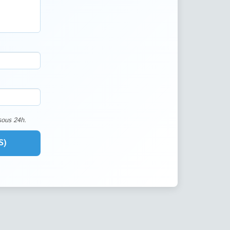
sous 24h.