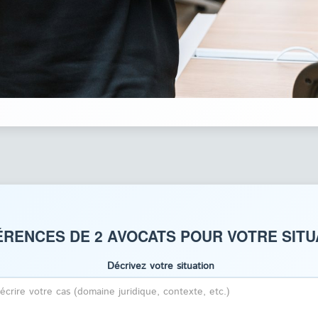
RENCES DE 2 AVOCATS POUR VOTRE SITU
Décrivez votre situation