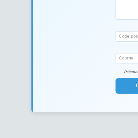
Paiemen