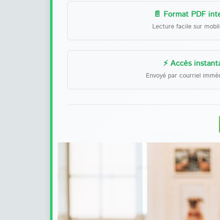
📄 Format PDF inte
Lecture facile sur mobi
⚡ Accès instant
Envoyé par courriel immé