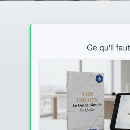
Ce qu'il fau