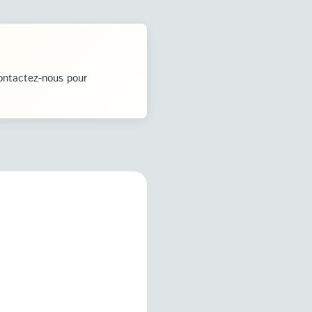
ontactez-nous pour