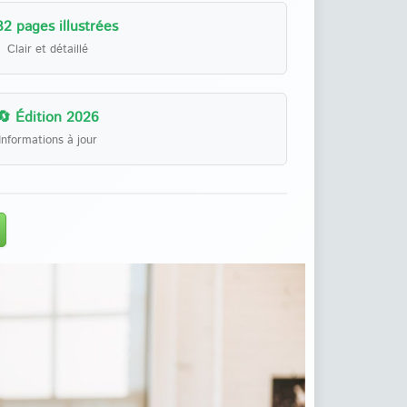
32 pages illustrées
Clair et détaillé
🔄 Édition 2026
Informations à jour