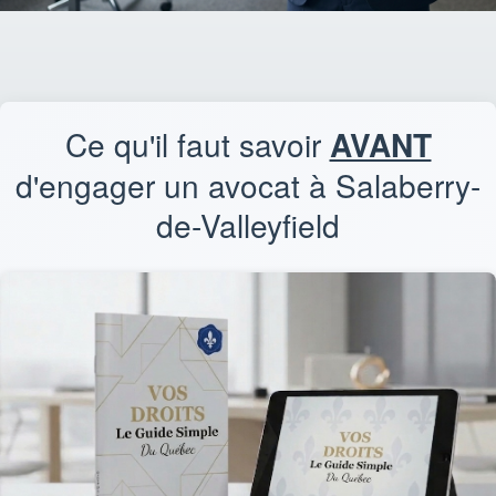
Ce qu'il faut savoir
AVANT
d'engager un avocat à Salaberry-
de-Valleyfield