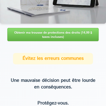
Obtenir ma trousse de protections des droits (14,99 $
taxes incluses)
Évitez les erreurs communes
Une mauvaise décision peut être lourde
en conséquences.
Protégez-vous.