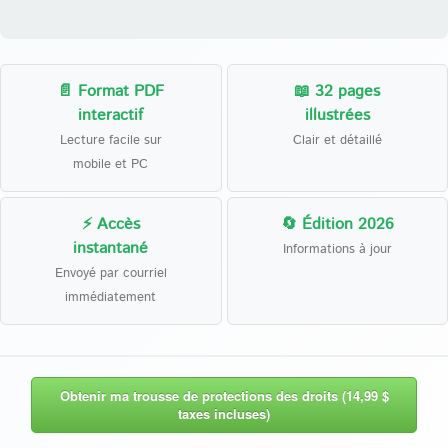
📄 Format PDF
📖 32 pages
interactif
illustrées
Lecture facile sur
Clair et détaillé
mobile et PC
⚡ Accès
🔄 Édition 2026
instantané
Informations à jour
Envoyé par courriel
immédiatement
Obtenir ma trousse de protections des droits (14,99 $
taxes incluses)