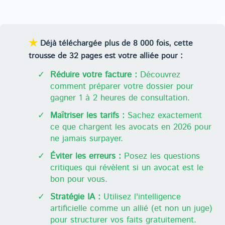
★
Déjà téléchargée plus de 8 000 fois, cette
trousse de 32 pages est votre alliée pour :
✓
Réduire votre facture :
Découvrez
comment préparer votre dossier pour
gagner 1 à 2 heures de consultation.
✓
Maîtriser les tarifs :
Sachez exactement
ce que chargent les avocats en 2026 pour
ne jamais surpayer.
✓
Éviter les erreurs :
Posez les questions
critiques qui révèlent si un avocat est le
bon pour vous.
✓
Stratégie IA :
Utilisez l'intelligence
artificielle comme un allié (et non un juge)
pour structurer vos faits gratuitement.