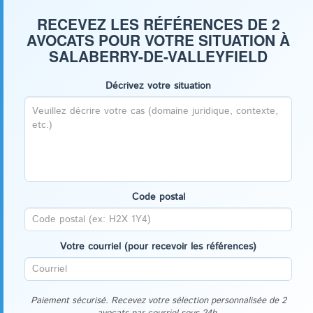
RECEVEZ LES RÉFÉRENCES DE 2
AVOCATS POUR VOTRE SITUATION À
SALABERRY-DE-VALLEYFIELD
Décrivez votre situation
Code postal
Votre courriel (pour recevoir les références)
Paiement sécurisé. Recevez votre sélection personnalisée de 2