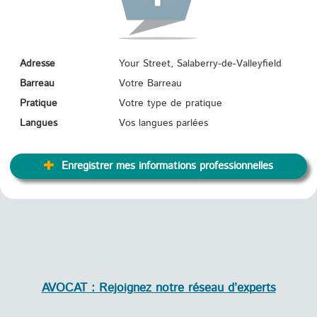
Adresse
Your Street, Salaberry-de-Valleyfield
Barreau
Votre Barreau
Pratique
Votre type de pratique
Langues
Vos langues parlées
Enregistrer mes informations professionnelles
AVOCAT : Rejoignez notre réseau d’experts