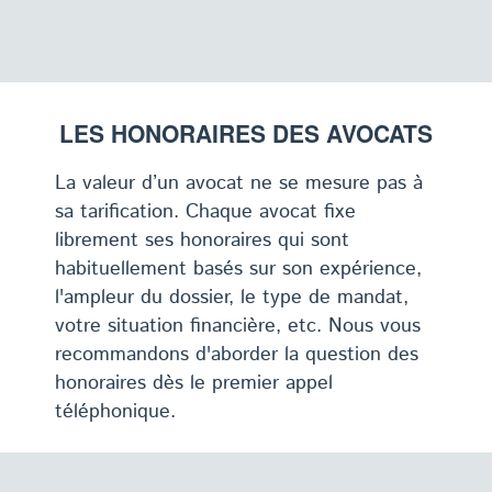
LES HONORAIRES DES AVOCATS
La valeur d’un avocat ne se mesure pas à
sa tarification. Chaque avocat fixe
librement ses honoraires qui sont
habituellement basés sur son expérience,
l'ampleur du dossier, le type de mandat,
votre situation financière, etc. Nous vous
recommandons d'aborder la question des
honoraires dès le premier appel
téléphonique.