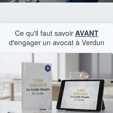
Ce qu'il faut savoir
AVANT
d'engager un avocat à Verdun