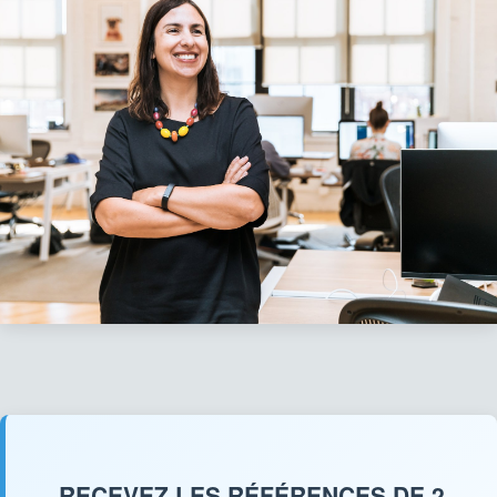
RECEVEZ LES RÉFÉRENCES DE 2