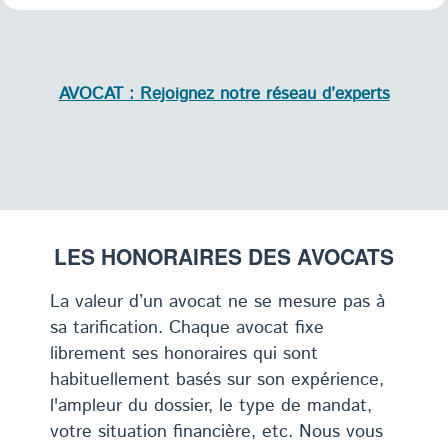
AVOCAT : Rejoignez notre réseau d’experts
LES HONORAIRES DES AVOCATS
La valeur d’un avocat ne se mesure pas à
sa tarification. Chaque avocat fixe
librement ses honoraires qui sont
habituellement basés sur son expérience,
l'ampleur du dossier, le type de mandat,
votre situation financière, etc. Nous vous