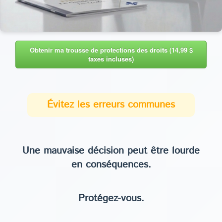
Obtenir ma trousse de protections des droits (14,99 $
taxes incluses)
Évitez les erreurs communes
Une mauvaise décision peut être lourde
en conséquences.
Protégez-vous.