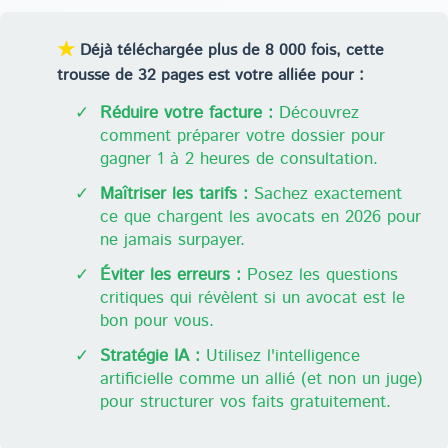
★
Déjà téléchargée plus de 8 000 fois, cette
trousse de 32 pages est votre alliée pour :
✓
Réduire votre facture :
Découvrez
comment préparer votre dossier pour
gagner 1 à 2 heures de consultation.
✓
Maîtriser les tarifs :
Sachez exactement
ce que chargent les avocats en 2026 pour
ne jamais surpayer.
✓
Éviter les erreurs :
Posez les questions
critiques qui révèlent si un avocat est le
bon pour vous.
✓
Stratégie IA :
Utilisez l'intelligence
artificielle comme un allié (et non un juge)
pour structurer vos faits gratuitement.