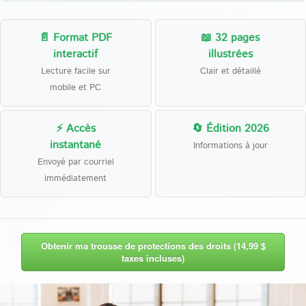
📄 Format PDF
📖 32 pages
interactif
illustrées
Lecture facile sur
Clair et détaillé
mobile et PC
⚡ Accès
🔄 Édition 2026
instantané
Informations à jour
Envoyé par courriel
immédiatement
Obtenir ma trousse de protections des droits (14,99 $
taxes incluses)