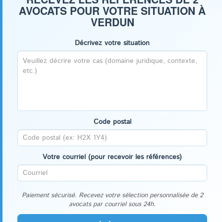
AVOCATS POUR VOTRE SITUATION À
VERDUN
Décrivez votre situation
Code postal
Votre courriel (pour recevoir les références)
Paiement sécurisé. Recevez votre sélection personnalisée de 2
avocats par courriel sous 24h.