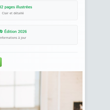
32 pages illustrées
Clair et détaillé
🔄 Édition 2026
Informations à jour