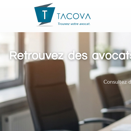
Retrouvez des avocats
Consultez d