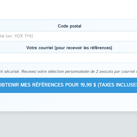
Code postal
Votre courriel (pour recevoir les références)
t sécurisé. Recevez votre sélection personnalisée de 2 avocats par courriel 