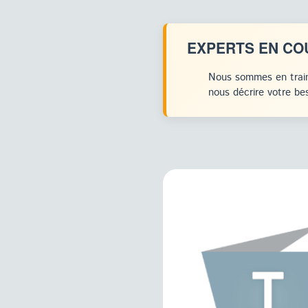
EXPERTS EN CO
Nous sommes en train
nous décrire votre bes