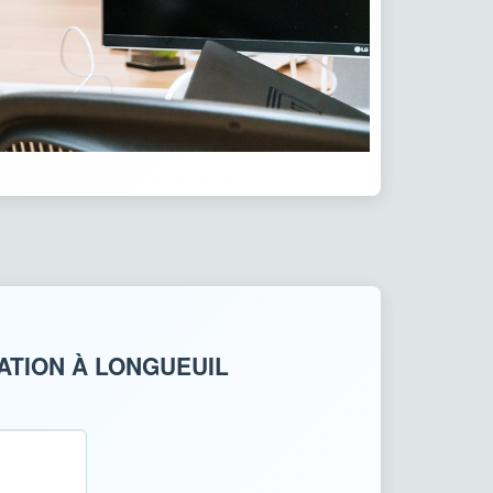
ATION À LONGUEUIL