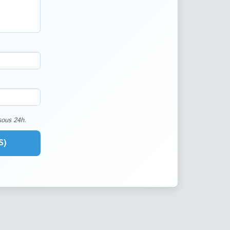
sous 24h.