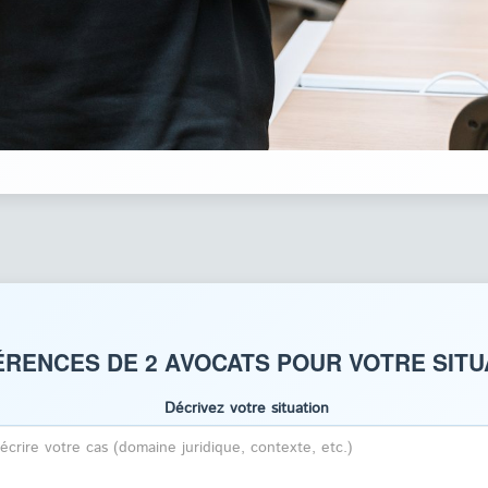
RENCES DE 2 AVOCATS POUR VOTRE SITU
Décrivez votre situation