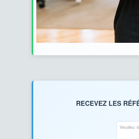
RECEVEZ LES RÉFÉ