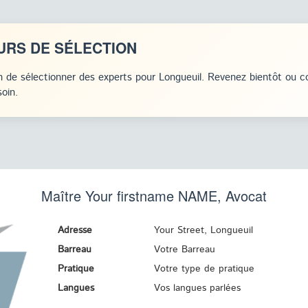
URS DE SÉLECTION
 de sélectionner des experts pour Longueuil. Revenez bientôt ou c
oin.
Maître Your firstname
NAME
, Avocat
Adresse
Your Street, Longueuil
Barreau
Votre Barreau
Pratique
Votre type de pratique
Langues
Vos langues parlées