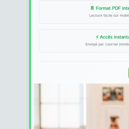
📄 Format PDF inte
Lecture facile sur mobi
⚡ Accès instant
Envoyé par courriel immé