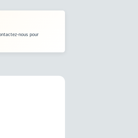
ontactez-nous pour