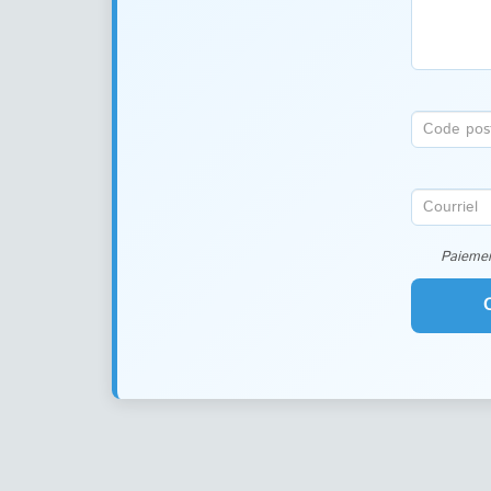
Paiemen