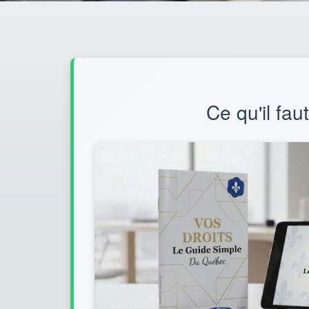
Ce qu'il fau