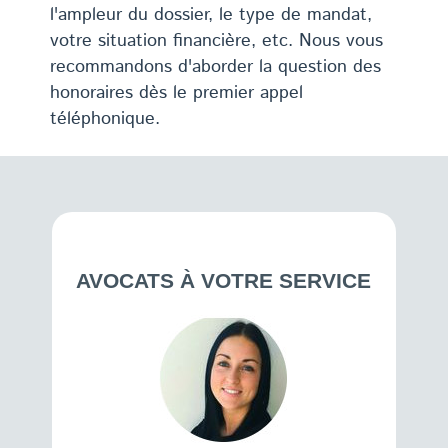
l'ampleur du dossier, le type de mandat,
votre situation financière, etc. Nous vous
recommandons d'aborder la question des
honoraires dès le premier appel
téléphonique.
AVOCATS À VOTRE SERVICE