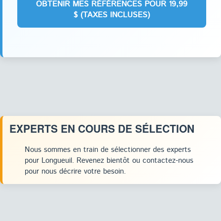
EXPERTS EN COURS DE SÉLECTION
Nous sommes en train de sélectionner des experts
pour Longueuil. Revenez bientôt ou contactez-nous
pour nous décrire votre besoin.