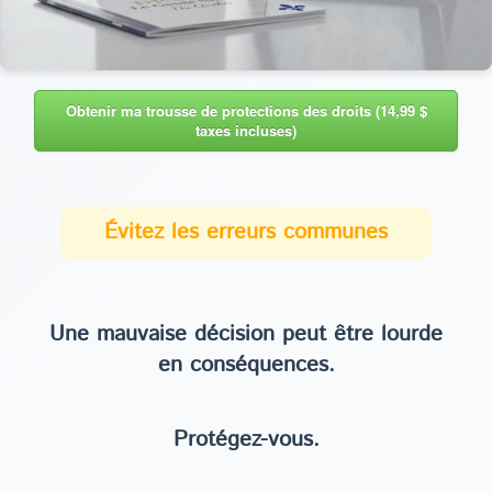
Obtenir ma trousse de protections des droits (14,99 $
taxes incluses)
Évitez les erreurs communes
Une mauvaise décision peut être lourde
en conséquences.
Protégez-vous.