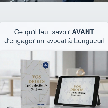
Ce qu'il faut savoir
AVANT
d'engager un avocat à Longueuil