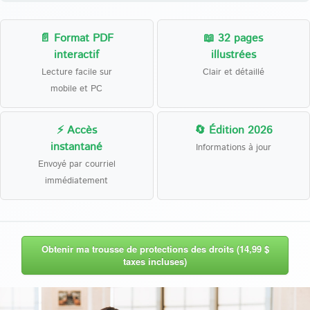
📄 Format PDF
📖 32 pages
interactif
illustrées
Lecture facile sur
Clair et détaillé
mobile et PC
⚡ Accès
🔄 Édition 2026
instantané
Informations à jour
Envoyé par courriel
immédiatement
Obtenir ma trousse de protections des droits (14,99 $
taxes incluses)