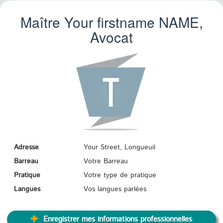
Maître Your firstname
NAME
,
Avocat
Adresse
Your Street, Longueuil
Barreau
Votre Barreau
Pratique
Votre type de pratique
Langues
Vos langues parlées
Enregistrer mes informations professionnelles