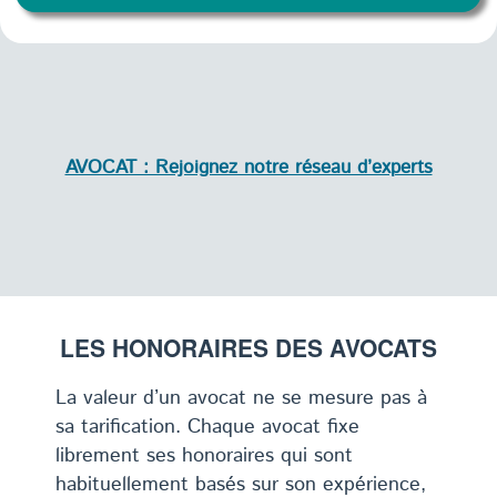
AVOCAT : Rejoignez notre réseau d’experts
LES HONORAIRES DES AVOCATS
La valeur d’un avocat ne se mesure pas à
sa tarification. Chaque avocat fixe
librement ses honoraires qui sont
habituellement basés sur son expérience,