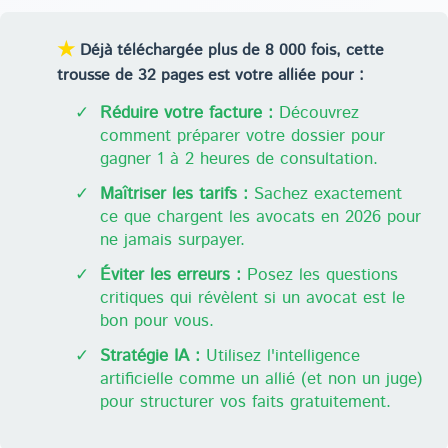
★
Déjà téléchargée plus de 8 000 fois, cette
trousse de 32 pages est votre alliée pour :
✓
Réduire votre facture :
Découvrez
comment préparer votre dossier pour
gagner 1 à 2 heures de consultation.
✓
Maîtriser les tarifs :
Sachez exactement
ce que chargent les avocats en 2026 pour
ne jamais surpayer.
✓
Éviter les erreurs :
Posez les questions
critiques qui révèlent si un avocat est le
bon pour vous.
✓
Stratégie IA :
Utilisez l'intelligence
artificielle comme un allié (et non un juge)
pour structurer vos faits gratuitement.