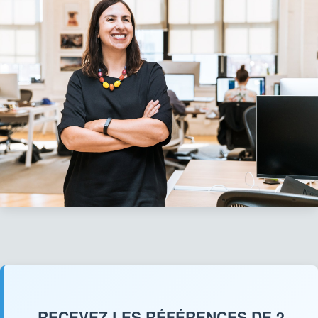
RECEVEZ LES RÉFÉRENCES DE 2