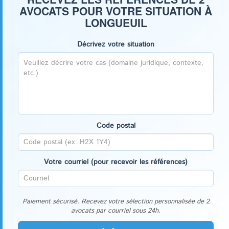
AVOCATS POUR VOTRE SITUATION À
LONGUEUIL
Décrivez votre situation
Code postal
Votre courriel (pour recevoir les références)
Paiement sécurisé. Recevez votre sélection personnalisée de 2
avocats par courriel sous 24h.