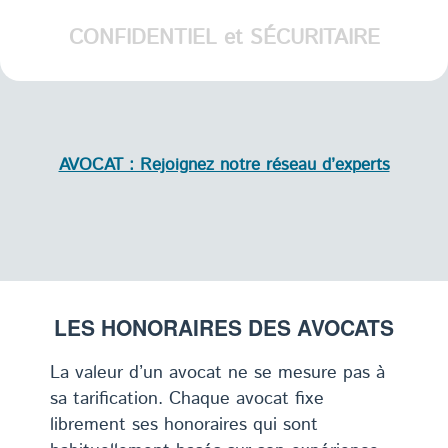
CONFIDENTIEL et SÉCURITAIRE
AVOCAT : Rejoignez notre réseau d’experts
LES HONORAIRES DES AVOCATS
La valeur d’un avocat ne se mesure pas à
sa tarification. Chaque avocat fixe
librement ses honoraires qui sont