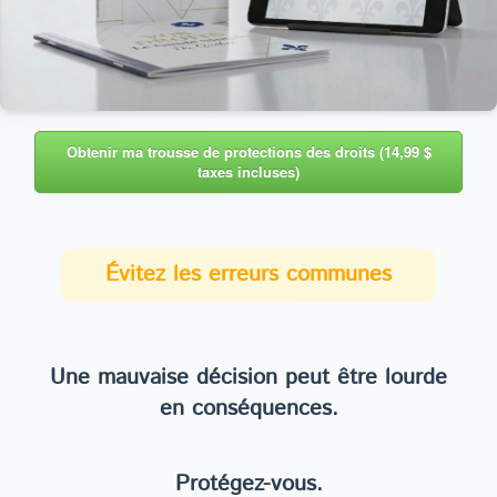
Obtenir ma trousse de protections des droits (14,99 $
taxes incluses)
Évitez les erreurs communes
Une mauvaise décision peut être lourde
en conséquences.
Protégez-vous.