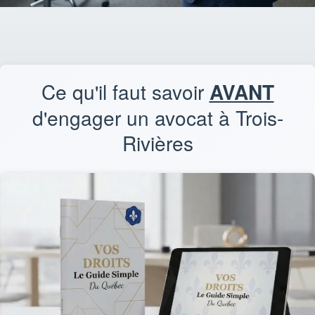
Ce qu'il faut savoir
AVANT
d'engager un avocat à Trois-
Rivières