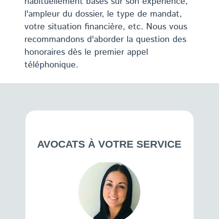
habituellement basés sur son expérience,
l'ampleur du dossier, le type de mandat,
votre situation financière, etc. Nous vous
recommandons d'aborder la question des
honoraires dès le premier appel
téléphonique.
AVOCATS À VOTRE SERVICE