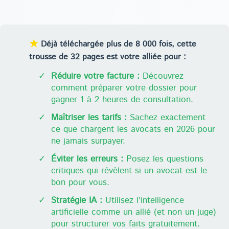
★
Déjà téléchargée plus de 8 000 fois, cette
trousse de 32 pages est votre alliée pour :
✓
Réduire votre facture :
Découvrez
comment préparer votre dossier pour
gagner 1 à 2 heures de consultation.
✓
Maîtriser les tarifs :
Sachez exactement
ce que chargent les avocats en 2026 pour
ne jamais surpayer.
✓
Éviter les erreurs :
Posez les questions
critiques qui révèlent si un avocat est le
bon pour vous.
✓
Stratégie IA :
Utilisez l'intelligence
artificielle comme un allié (et non un juge)
pour structurer vos faits gratuitement.