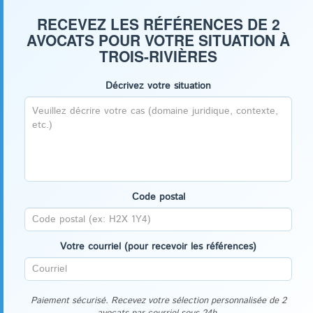
RECEVEZ LES RÉFÉRENCES DE 2
AVOCATS POUR VOTRE SITUATION À
TROIS-RIVIÈRES
Décrivez votre situation
Code postal
Votre courriel (pour recevoir les références)
Paiement sécurisé. Recevez votre sélection personnalisée de 2