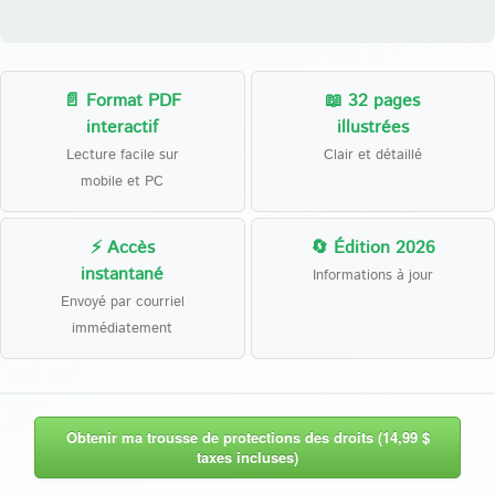
📄 Format PDF
📖 32 pages
interactif
illustrées
Lecture facile sur
Clair et détaillé
mobile et PC
⚡ Accès
🔄 Édition 2026
instantané
Informations à jour
Envoyé par courriel
immédiatement
Obtenir ma trousse de protections des droits (14,99 $
taxes incluses)