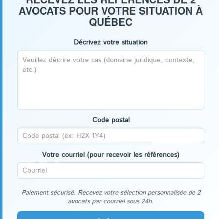
AVOCATS POUR VOTRE SITUATION À
QUÉBEC
Décrivez votre situation
Code postal
Votre courriel (pour recevoir les références)
Paiement sécurisé. Recevez votre sélection personnalisée de 2
avocats par courriel sous 24h.