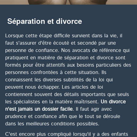
Séparation et divorce
Lorsque cette étape difficile survient dans la vie, il
faut s'assurer d'être écouté et secondé par une
personne de confiance. Nos avocats de référence qui
pratiquent en matière de séparation et divorce sont
formés pour être attentifs aux besoins particuliers des
personnes confrontées à cette situation. Ils
connaissent les diverses subtilités de la loi qui
peuvent nous échapper. Les articles de loi
contiennent souvent des détails importants que seuls
les spécialistes en la matière maîtrisent.
Un divorce
n'est jamais un dossier facile
. Il faut agir avec
prudence et confiance afin que le tout se déroule
dans les meilleures conditions possibles.
C'est encore plus compliqué lorsqu'il y a des enfants