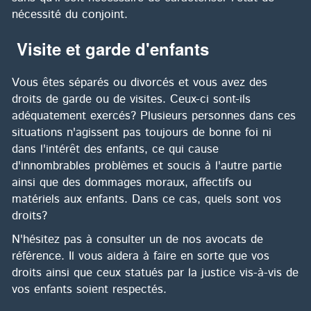
nécessité du conjoint.
Visite et garde d'enfants
Vous êtes séparés ou divorcés et vous avez des
droits de garde ou de visites. Ceux-ci sont-ils
adéquatement exercés? Plusieurs personnes dans ces
situations n'agissent pas toujours de bonne foi ni
dans l'intérêt des enfants, ce qui cause
d'innombrables problèmes et soucis à l'autre partie
ainsi que des dommages moraux, affectifs ou
matériels aux enfants. Dans ce cas, quels sont vos
droits?
N'hésitez pas à consulter un de nos avocats de
référence. Il vous aidera à faire en sorte que vos
droits ainsi que ceux statués par la justice vis-à-vis de
vos enfants soient respectés.