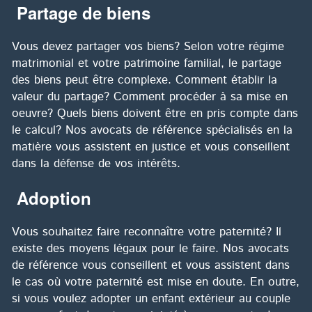
Partage de biens
Vous devez partager vos biens? Selon votre régime
matrimonial et votre patrimoine familial, le partage
des biens peut être complexe. Comment établir la
valeur du partage? Comment procéder à sa mise en
oeuvre? Quels biens doivent être en pris compte dans
le calcul? Nos avocats de référence spécialisés en la
matière vous assistent en justice et vous conseillent
dans la défense de vos intérêts.
Adoption
Vous souhaitez faire reconnaître votre paternité? Il
existe des moyens légaux pour le faire. Nos avocats
de référence vous conseillent et vous assistent dans
le cas où votre paternité est mise en doute. En outre,
si vous voulez adopter un enfant extérieur au couple