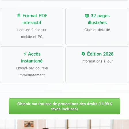
📄 Format PDF
📖 32 pages
interactif
illustrées
Lecture facile sur
Clair et détaillé
mobile et PC
⚡ Accès
🔄 Édition 2026
instantané
Informations à jour
Envoyé par courriel
immédiatement
Obtenir ma trousse de protections des droits (14,99 $
taxes incluses)