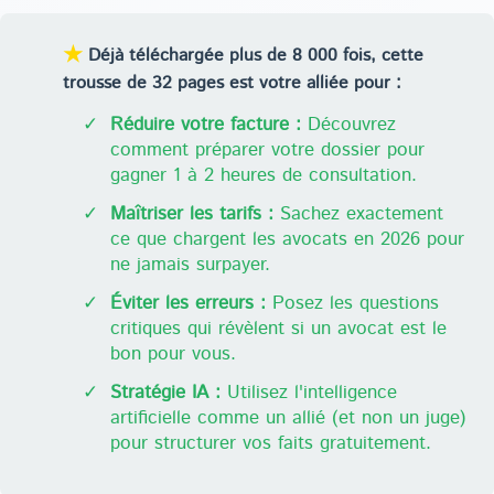
★
Déjà téléchargée plus de 8 000 fois, cette
trousse de 32 pages est votre alliée pour :
✓
Réduire votre facture :
Découvrez
comment préparer votre dossier pour
gagner 1 à 2 heures de consultation.
✓
Maîtriser les tarifs :
Sachez exactement
ce que chargent les avocats en 2026 pour
ne jamais surpayer.
✓
Éviter les erreurs :
Posez les questions
critiques qui révèlent si un avocat est le
bon pour vous.
✓
Stratégie IA :
Utilisez l'intelligence
artificielle comme un allié (et non un juge)
pour structurer vos faits gratuitement.