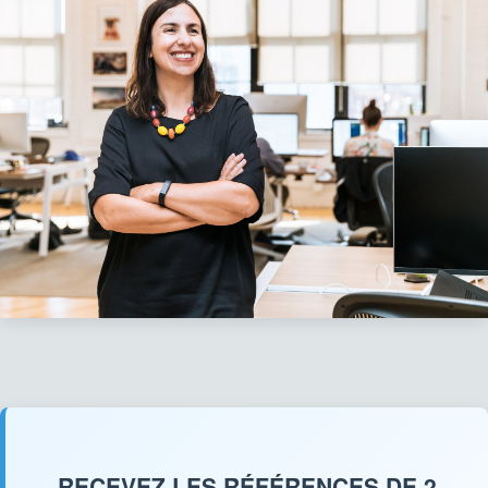
RECEVEZ LES RÉFÉRENCES DE 2