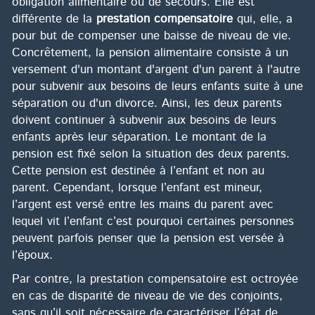
obligation alimentaire ou de secours. Elle est
différente de la
prestation compensatoire
qui, elle, a
pour but de compenser une baisse de niveau de vie.
Concrêtement, la pension alimentaire consiste à un
versement d'un montant d'argent d'un parent à l'autre
pour subvenir aux besoins de leurs enfants suite à une
séparation ou d'un divorce. Ainsi, les deux parents
doivent continuer à subvenir aux besoins de leurs
enfants après leur séparation. Le montant de la
pension est fixé selon la situation des deux parents.
Cette pension est destinée à l’enfant et non au
parent. Cependant, lorsque l’enfant est mineur,
l’argent est versé entre les mains du parent avec
lequel vit l’enfant c’est pourquoi certaines personnes
peuvent parfois penser que la pension est versée à
l’époux.
Par contre, la prestation compensatoire est octroyée
en cas de disparité de niveau de vie des conjoints,
sans qu’il soit nécessaire de caractériser l’état de