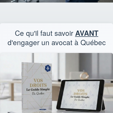
Ce qu'il faut savoir
AVANT
d'engager un avocat à Québec