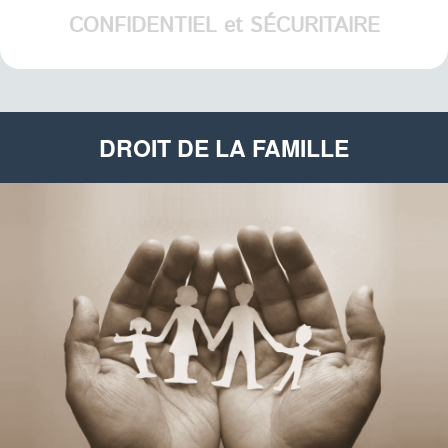
CONFIDENTIEL et SÉCURITAIRE
DROIT DE LA FAMILLE