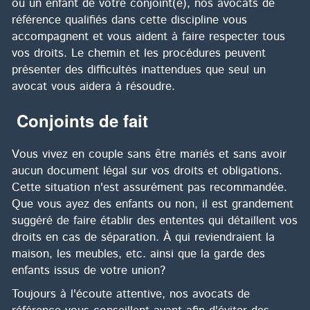
ou un enfant de votre conjoint(e), nos avocats de
référence qualifiés dans cette discipline vous
accompagnent et vous aident à faire respecter tous
vos droits. Le chemin et les procédures peuvent
présenter des difficultés inattendues que seul un
avocat vous aidera à résoudre.
Conjoints de fait
Vous vivez en couple sans être mariés et sans avoir
aucun document légal sur vos droits et obligations.
Cette situation n'est assurément pas recommandée.
Que vous ayez des enfants ou non, il est grandement
suggéré de faire établir des ententes qui détaillent vos
droits en cas de séparation. À qui reviendraient la
maison, les meubles, etc. ainsi que la garde des
enfants issus de votre union?
Toujours à l'écoute attentive, nos avocats de