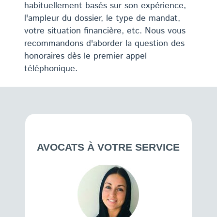
habituellement basés sur son expérience,
l'ampleur du dossier, le type de mandat,
votre situation financière, etc. Nous vous
recommandons d'aborder la question des
honoraires dès le premier appel
téléphonique.
AVOCATS À VOTRE SERVICE