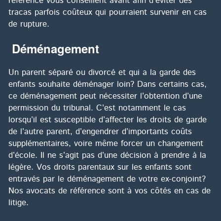
référence vous conseillent avant afin d'éviter des
tracas parfois coûteux qui pourraient survenir en cas
de rupture.
Déménagement
Un parent séparé ou divorcé et qui a la garde des
enfants souhaite déménager loin? Dans certains cas,
ce déménagement peut nécessiter l’obtention d’une
permission du tribunal. C’est notamment le cas
lorsqu’il est susceptible d’affecter les droits de garde
de l’autre parent, d’engendrer d’importants coûts
supplémentaires, voire même forcer un changement
d’école. Il ne s’agit pas d’une décision à prendre à la
légère. Vos droits parentaux sur les enfants sont
entravés par le déménagement de votre ex-conjoint?
Nos avocats de référence sont à vos côtés en cas de
litige.