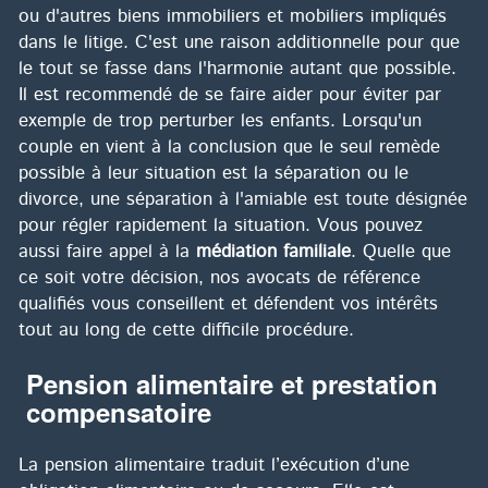
ou d'autres biens immobiliers et mobiliers impliqués
dans le litige. C'est une raison additionnelle pour que
le tout se fasse dans l'harmonie autant que possible.
Il est recommendé de se faire aider pour éviter par
exemple de trop perturber les enfants. Lorsqu'un
couple en vient à la conclusion que le seul remède
possible à leur situation est la séparation ou le
divorce, une séparation à l'amiable est toute désignée
pour régler rapidement la situation. Vous pouvez
aussi faire appel à la
médiation familiale
. Quelle que
ce soit votre décision, nos avocats de référence
qualifiés vous conseillent et défendent vos intérêts
tout au long de cette difficile procédure.
Pension alimentaire et prestation
compensatoire
La pension alimentaire traduit l’exécution d’une