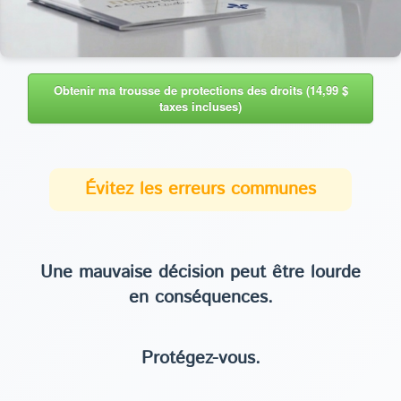
Obtenir ma trousse de protections des droits (14,99 $
taxes incluses)
Évitez les erreurs communes
Une mauvaise décision peut être lourde
en conséquences.
Protégez-vous.