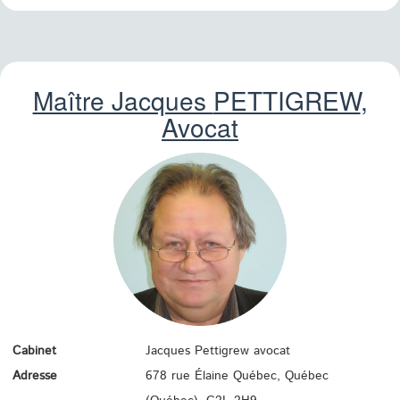
Maître Jacques
PETTIGREW
,
Avocat
Cabinet
Jacques Pettigrew avocat
Adresse
678 rue Élaine Québec, Québec