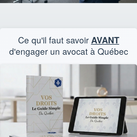
Ce qu'il faut savoir
AVANT
d'engager un avocat à Québec