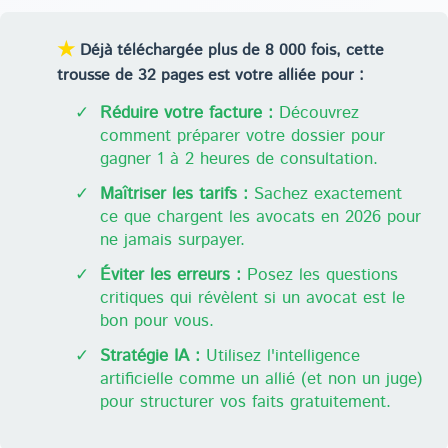
★
Déjà téléchargée plus de 8 000 fois, cette
trousse de 32 pages est votre alliée pour :
✓
Réduire votre facture :
Découvrez
comment préparer votre dossier pour
gagner 1 à 2 heures de consultation.
✓
Maîtriser les tarifs :
Sachez exactement
ce que chargent les avocats en 2026 pour
ne jamais surpayer.
✓
Éviter les erreurs :
Posez les questions
critiques qui révèlent si un avocat est le
bon pour vous.
✓
Stratégie IA :
Utilisez l'intelligence
artificielle comme un allié (et non un juge)
pour structurer vos faits gratuitement.