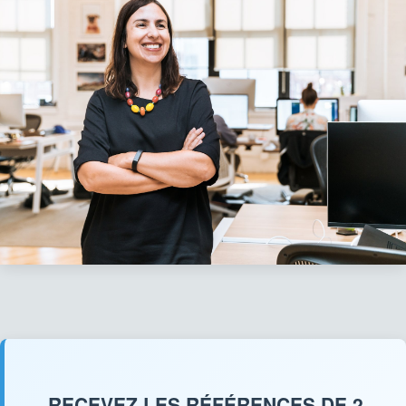
RECEVEZ LES RÉFÉRENCES DE 2