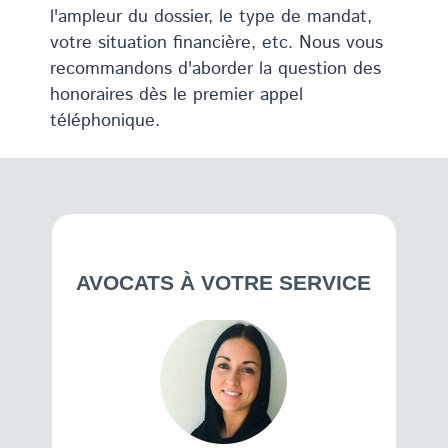
l'ampleur du dossier, le type de mandat,
votre situation financière, etc. Nous vous
recommandons d'aborder la question des
honoraires dès le premier appel
téléphonique.
AVOCATS À VOTRE SERVICE