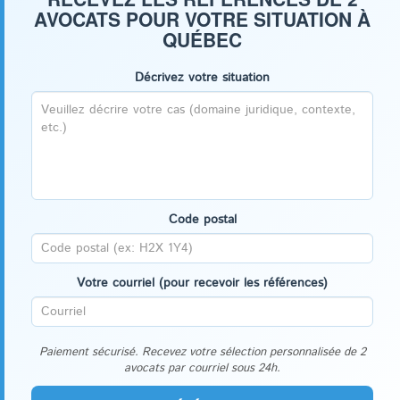
AVOCATS POUR VOTRE SITUATION À
QUÉBEC
Décrivez votre situation
Code postal
Votre courriel (pour recevoir les références)
Paiement sécurisé. Recevez votre sélection personnalisée de 2
avocats par courriel sous 24h.