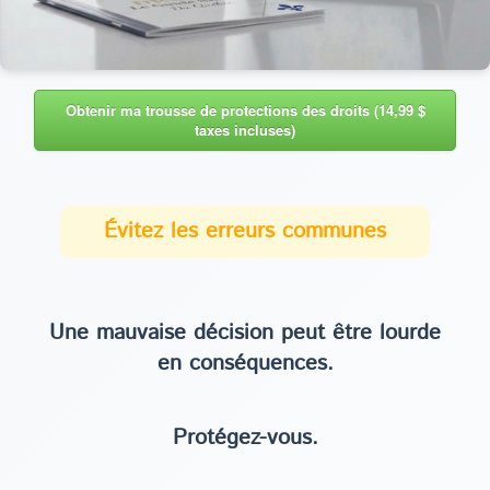
Obtenir ma trousse de protections des droits (14,99 $
taxes incluses)
Évitez les erreurs communes
Une mauvaise décision peut être lourde
en conséquences.
Protégez-vous.