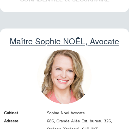
Maître Sophie
NOËL
, Avocate
Cabinet
Sophie Noël Avocate
Adresse
686, Grande Allée Est, bureau 326,