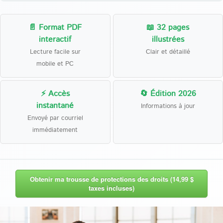
📄 Format PDF
📖 32 pages
interactif
illustrées
Lecture facile sur
Clair et détaillé
mobile et PC
⚡ Accès
🔄 Édition 2026
instantané
Informations à jour
Envoyé par courriel
immédiatement
Obtenir ma trousse de protections des droits (14,99 $
taxes incluses)