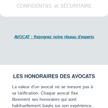
CONFIDENTIEL et SÉCURITAIRE
AVOCAT : Rejoignez notre réseau d’experts
LES HONORAIRES DES AVOCATS
La valeur d’un avocat ne se mesure pas à
sa tarification. Chaque avocat fixe
librement ses honoraires qui sont
habituellement basés sur son expérience,