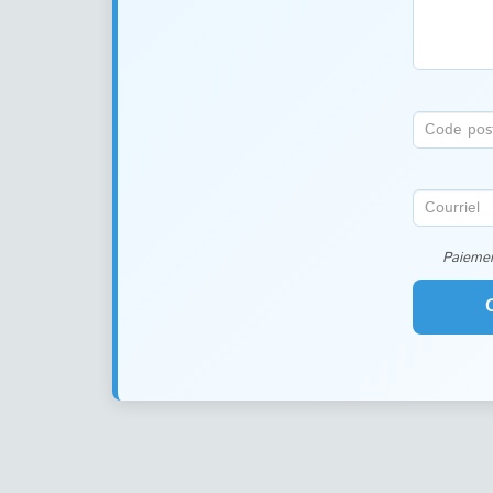
Paiemen