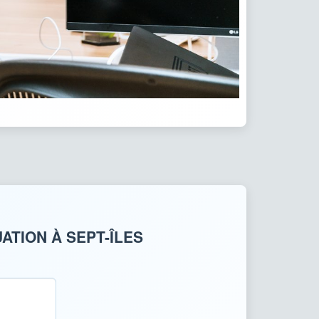
ATION À SEPT-ÎLES