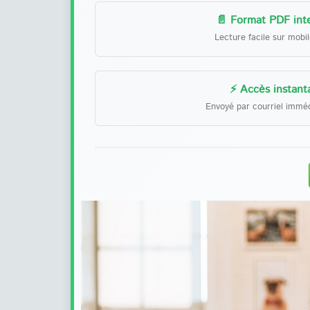
📄 Format PDF inte
Lecture facile sur mobi
⚡ Accès instant
Envoyé par courriel immé