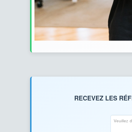
RECEVEZ LES RÉF