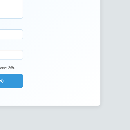
sous 24h.