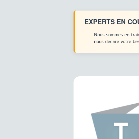
EXPERTS EN CO
Nous sommes en train
nous décrire votre bes