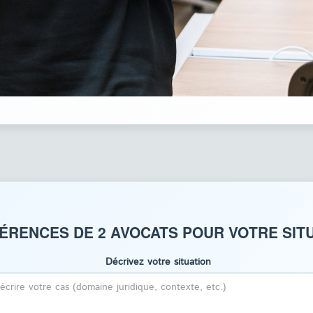
ÉRENCES DE 2 AVOCATS POUR VOTRE SITU
Décrivez votre situation