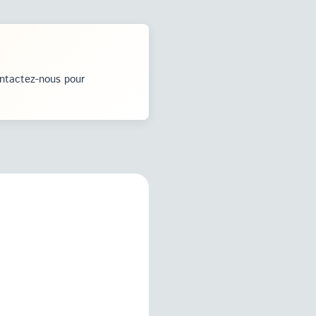
ontactez-nous pour