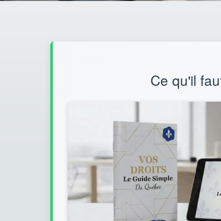
Ce qu'il fau