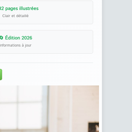
32 pages illustrées
Clair et détaillé
🔄 Édition 2026
Informations à jour