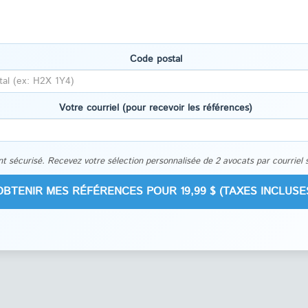
Code postal
Votre courriel (pour recevoir les références)
t sécurisé. Recevez votre sélection personnalisée de 2 avocats par courriel 